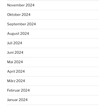
November 2024
Oktober 2024
September 2024
August 2024
Juli 2024
Juni 2024
Mai 2024
April 2024
März 2024
Februar 2024
Januar 2024