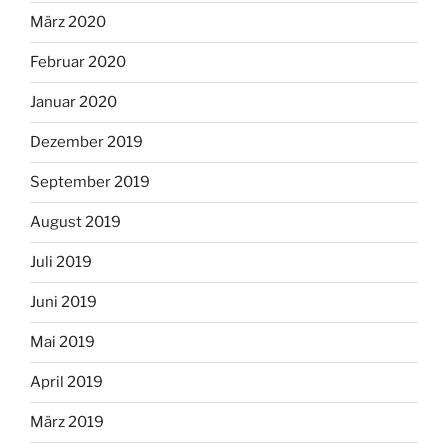
März 2020
Februar 2020
Januar 2020
Dezember 2019
September 2019
August 2019
Juli 2019
Juni 2019
Mai 2019
April 2019
März 2019