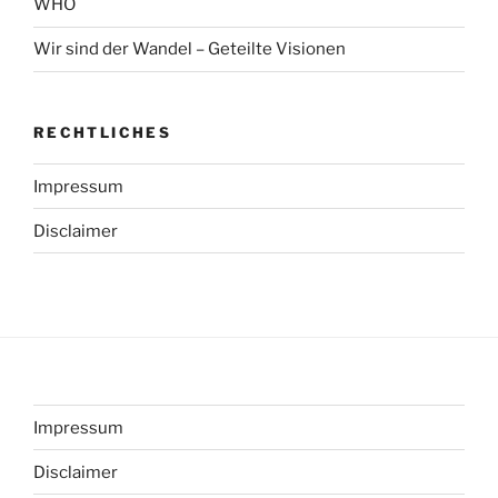
WHO
Wir sind der Wandel – Geteilte Visionen
RECHTLICHES
Impressum
Disclaimer
Impressum
Disclaimer