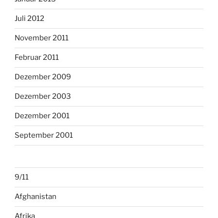
Juli 2012
November 2011
Februar 2011
Dezember 2009
Dezember 2003
Dezember 2001
September 2001
9/11
Afghanistan
Afrika