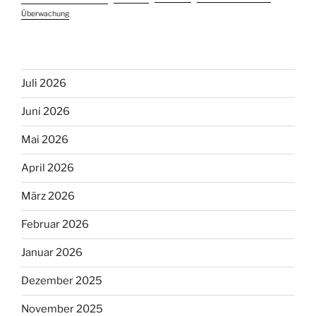
Überwachung
Juli 2026
Juni 2026
Mai 2026
April 2026
März 2026
Februar 2026
Januar 2026
Dezember 2025
November 2025