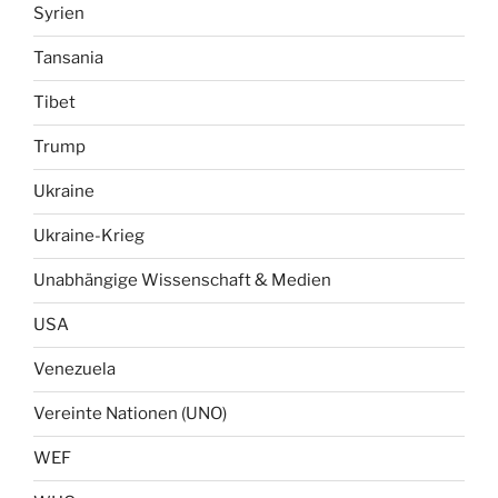
Syrien
Tansania
Tibet
Trump
Ukraine
Ukraine-Krieg
Unabhängige Wissenschaft & Medien
USA
Venezuela
Vereinte Nationen (UNO)
WEF