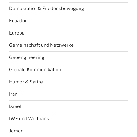
Demokratie- & Friedensbewegung
Ecuador
Europa
Gemeinschaft und Netzwerke
Geoengineering
Globale Kommunikation
Humor & Satire
Iran
Israel
IWF und Weltbank
Jemen