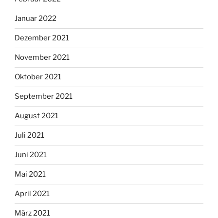
Januar 2022
Dezember 2021
November 2021
Oktober 2021
September 2021
August 2021
Juli 2021
Juni 2021
Mai 2021
April 2021
März 2021