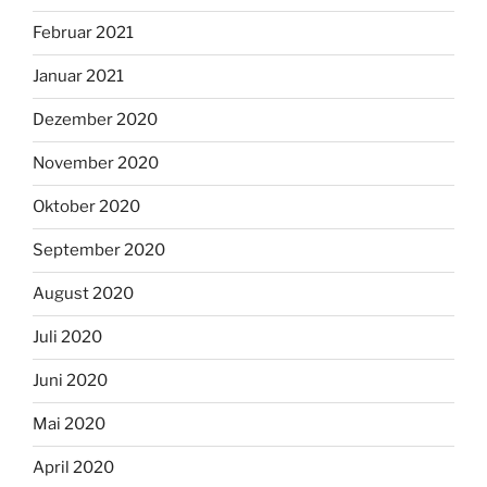
Februar 2021
Januar 2021
Dezember 2020
November 2020
Oktober 2020
September 2020
August 2020
Juli 2020
Juni 2020
Mai 2020
April 2020