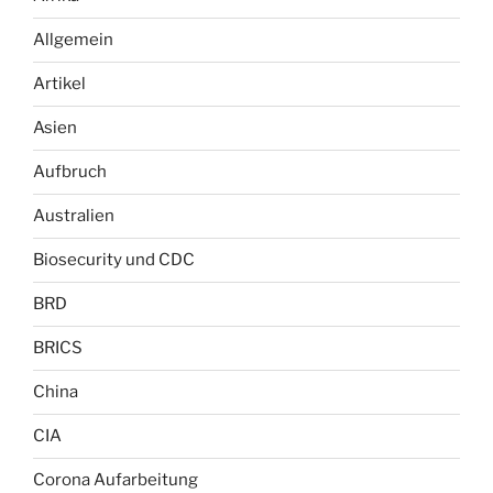
Allgemein
Artikel
Asien
Aufbruch
Australien
Biosecurity und CDC
BRD
BRICS
China
CIA
Corona Aufarbeitung