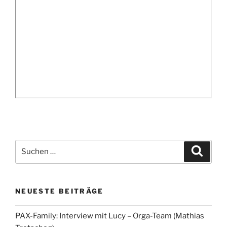
Suchen
Suche
nach:
NEUESTE BEITRÄGE
PAX-Family: Interview mit Lucy – Orga-Team (Mathias