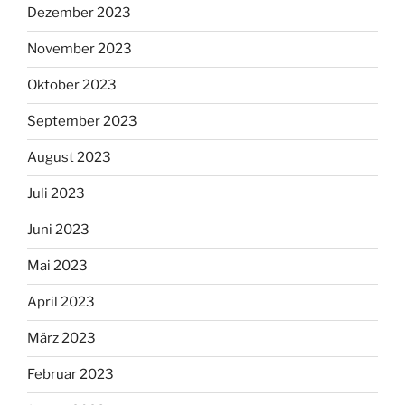
Dezember 2023
November 2023
Oktober 2023
September 2023
August 2023
Juli 2023
Juni 2023
Mai 2023
April 2023
März 2023
Februar 2023