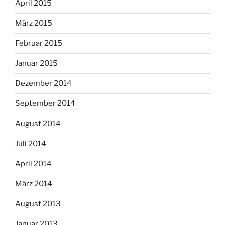
April 2015
März 2015
Februar 2015
Januar 2015
Dezember 2014
September 2014
August 2014
Juli 2014
April 2014
März 2014
August 2013
Januar 2013