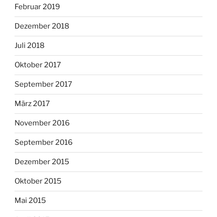
Februar 2019
Dezember 2018
Juli 2018
Oktober 2017
September 2017
März 2017
November 2016
September 2016
Dezember 2015
Oktober 2015
Mai 2015