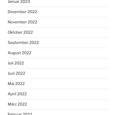
Januar 2023
Dezember 2022
November 2022
Oktober 2022
September 2022
August 2022
Juli 2022
Juni 2022
Mai 2022
April 2022
März 2022
Februar 2022