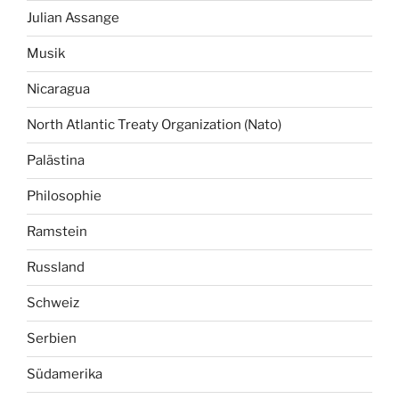
Julian Assange
Musik
Nicaragua
North Atlantic Treaty Organization (Nato)
Palästina
Philosophie
Ramstein
Russland
Schweiz
Serbien
Südamerika