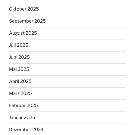
Oktober 2025
September 2025
August 2025
Juli 2025
Juni 2025
Mai 2025
April 2025
März 2025
Februar 2025
Januar 2025
Dezember 2024