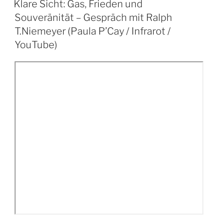
Klare Sicht: Gas, Frieden und
Souveränität – Gespräch mit Ralph
T.Niemeyer (Paula P’Cay / Infrarot /
YouTube)