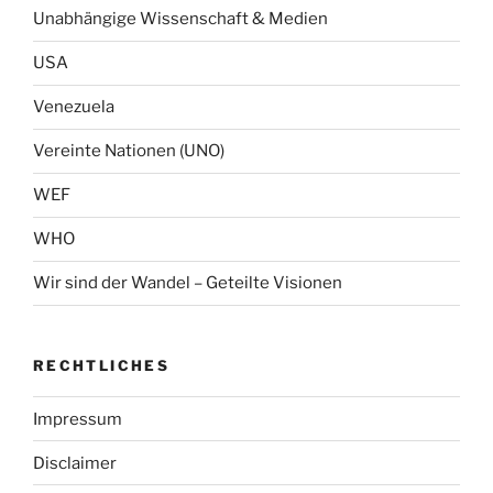
Unabhängige Wissenschaft & Medien
USA
Venezuela
Vereinte Nationen (UNO)
WEF
WHO
Wir sind der Wandel – Geteilte Visionen
RECHTLICHES
Impressum
Disclaimer