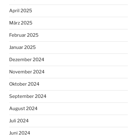
April 2025
März 2025
Februar 2025
Januar 2025
Dezember 2024
November 2024
Oktober 2024
September 2024
August 2024
Juli 2024
Juni 2024