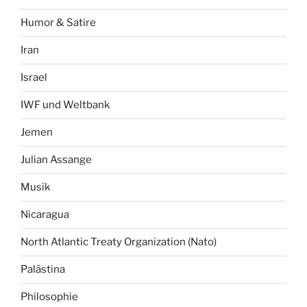
Humor & Satire
Iran
Israel
IWF und Weltbank
Jemen
Julian Assange
Musik
Nicaragua
North Atlantic Treaty Organization (Nato)
Palästina
Philosophie