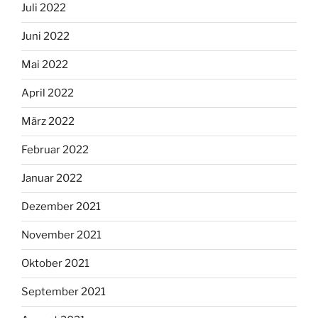
Juli 2022
Juni 2022
Mai 2022
April 2022
März 2022
Februar 2022
Januar 2022
Dezember 2021
November 2021
Oktober 2021
September 2021