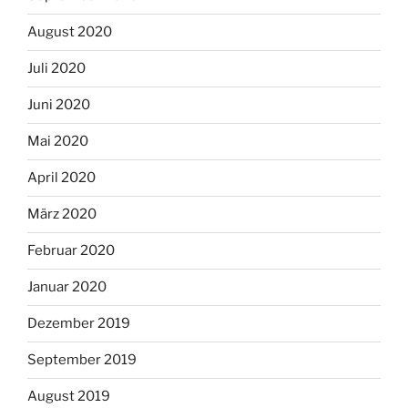
August 2020
Juli 2020
Juni 2020
Mai 2020
April 2020
März 2020
Februar 2020
Januar 2020
Dezember 2019
September 2019
August 2019