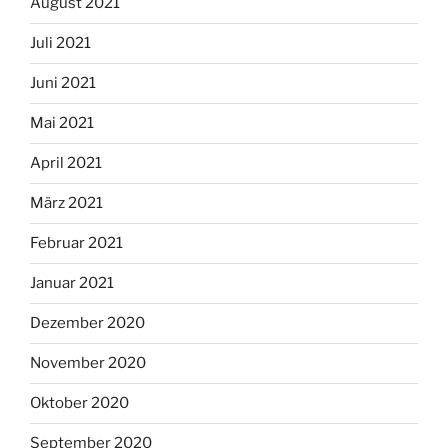
August 2021
Juli 2021
Juni 2021
Mai 2021
April 2021
März 2021
Februar 2021
Januar 2021
Dezember 2020
November 2020
Oktober 2020
September 2020