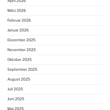
April 2026
März 2026
Februar 2026
Januar 2026
Dezember 2025
November 2025
Oktober 2025
September 2025
August 2025
Juli 2025
Juni 2025
Mai 2025