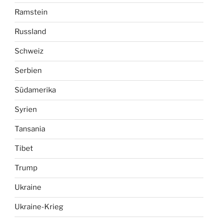
Ramstein
Russland
Schweiz
Serbien
Südamerika
Syrien
Tansania
Tibet
Trump
Ukraine
Ukraine-Krieg