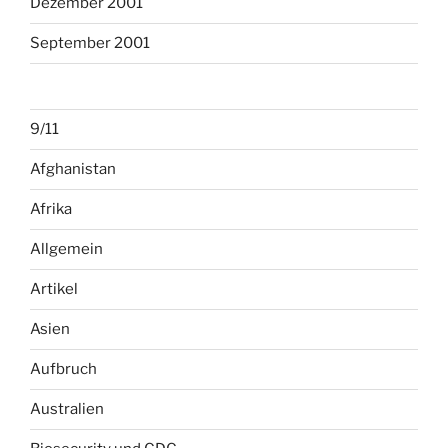
Dezember 2001
September 2001
9/11
Afghanistan
Afrika
Allgemein
Artikel
Asien
Aufbruch
Australien