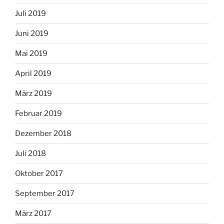
Juli 2019
Juni 2019
Mai 2019
April 2019
März 2019
Februar 2019
Dezember 2018
Juli 2018
Oktober 2017
September 2017
März 2017