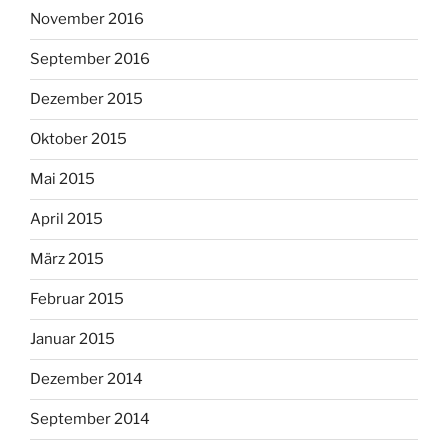
November 2016
September 2016
Dezember 2015
Oktober 2015
Mai 2015
April 2015
März 2015
Februar 2015
Januar 2015
Dezember 2014
September 2014