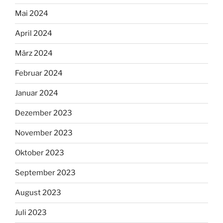
Mai 2024
April 2024
März 2024
Februar 2024
Januar 2024
Dezember 2023
November 2023
Oktober 2023
September 2023
August 2023
Juli 2023