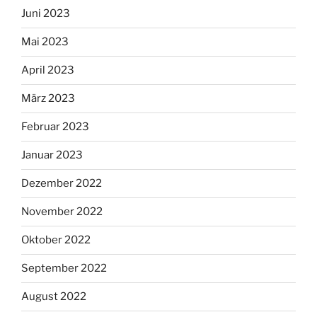
Juni 2023
Mai 2023
April 2023
März 2023
Februar 2023
Januar 2023
Dezember 2022
November 2022
Oktober 2022
September 2022
August 2022