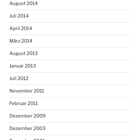
August 2014
Juli 2014
April 2014
März 2014
August 2013
Januar 2013
Juli 2012
November 2011
Februar 2011
Dezember 2009
Dezember 2003