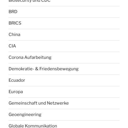
Biosecurity und CDC
BRD
BRICS
China
CIA
Corona Aufarbeitung
Demokratie- & Friedensbewegung
Ecuador
Europa
Gemeinschaft und Netzwerke
Geoengineering
Globale Kommunikation