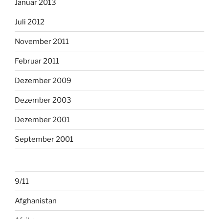
Januar 2013
Juli 2012
November 2011
Februar 2011
Dezember 2009
Dezember 2003
Dezember 2001
September 2001
9/11
Afghanistan