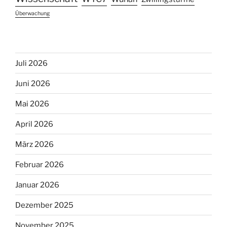
Überwachung
Juli 2026
Juni 2026
Mai 2026
April 2026
März 2026
Februar 2026
Januar 2026
Dezember 2025
November 2025