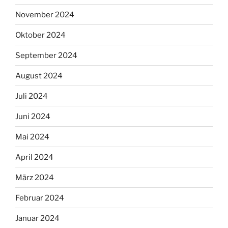
November 2024
Oktober 2024
September 2024
August 2024
Juli 2024
Juni 2024
Mai 2024
April 2024
März 2024
Februar 2024
Januar 2024