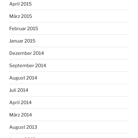
April 2015
März 2015
Februar 2015
Januar 2015
Dezember 2014
September 2014
August 2014
Juli 2014
April 2014
März 2014
August 2013