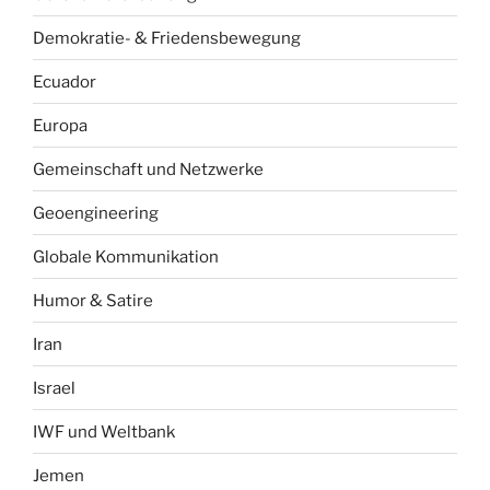
Demokratie- & Friedensbewegung
Ecuador
Europa
Gemeinschaft und Netzwerke
Geoengineering
Globale Kommunikation
Humor & Satire
Iran
Israel
IWF und Weltbank
Jemen