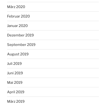
März 2020
Februar 2020
Januar 2020
Dezember 2019
September 2019
August 2019
Juli 2019
Juni 2019
Mai 2019
April 2019
März 2019