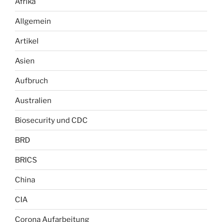
Afrika
Allgemein
Artikel
Asien
Aufbruch
Australien
Biosecurity und CDC
BRD
BRICS
China
CIA
Corona Aufarbeitung