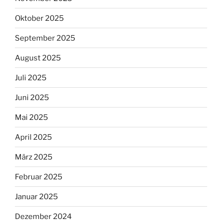
Oktober 2025
September 2025
August 2025
Juli 2025
Juni 2025
Mai 2025
April 2025
März 2025
Februar 2025
Januar 2025
Dezember 2024