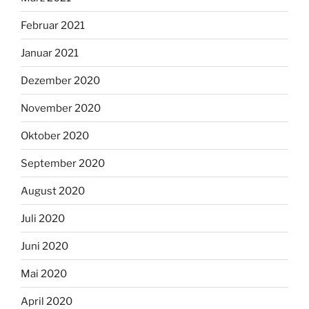
Februar 2021
Januar 2021
Dezember 2020
November 2020
Oktober 2020
September 2020
August 2020
Juli 2020
Juni 2020
Mai 2020
April 2020