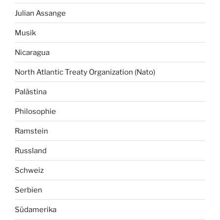
Julian Assange
Musik
Nicaragua
North Atlantic Treaty Organization (Nato)
Palästina
Philosophie
Ramstein
Russland
Schweiz
Serbien
Südamerika