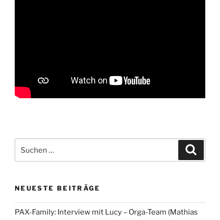
Suchen
Suche
nach:
NEUESTE BEITRÄGE
PAX-Family: Interview mit Lucy – Orga-Team (Mathias