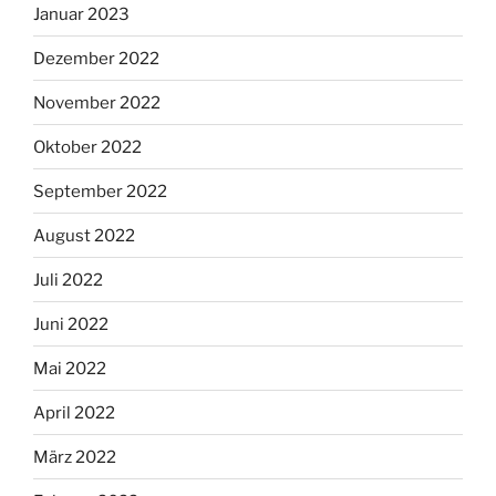
Januar 2023
Dezember 2022
November 2022
Oktober 2022
September 2022
August 2022
Juli 2022
Juni 2022
Mai 2022
April 2022
März 2022