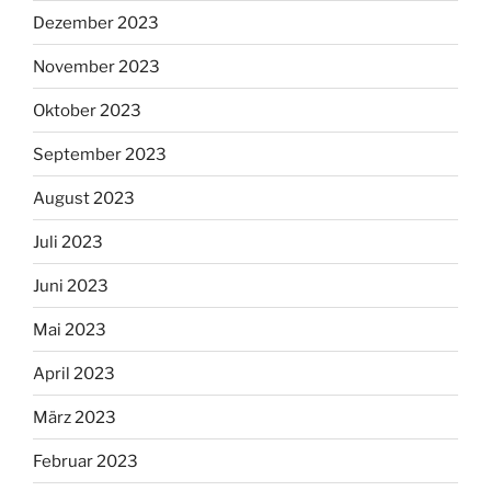
Dezember 2023
November 2023
Oktober 2023
September 2023
August 2023
Juli 2023
Juni 2023
Mai 2023
April 2023
März 2023
Februar 2023