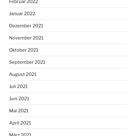
Februar 2022
Januar 2022
Dezember 2021
November 2021
Oktober 2021
September 2021
August 2021
Juli 2021
Juni 2021
Mai 2021
April 2021
März 2021