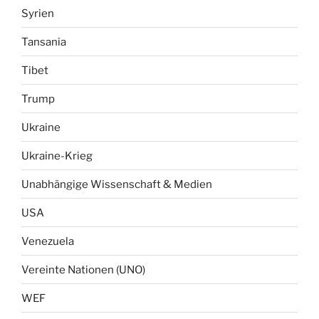
Syrien
Tansania
Tibet
Trump
Ukraine
Ukraine-Krieg
Unabhängige Wissenschaft & Medien
USA
Venezuela
Vereinte Nationen (UNO)
WEF