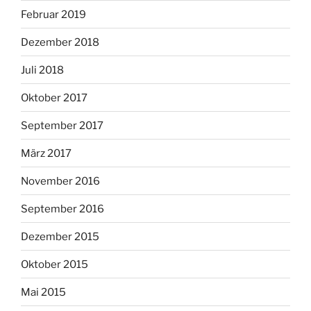
Februar 2019
Dezember 2018
Juli 2018
Oktober 2017
September 2017
März 2017
November 2016
September 2016
Dezember 2015
Oktober 2015
Mai 2015