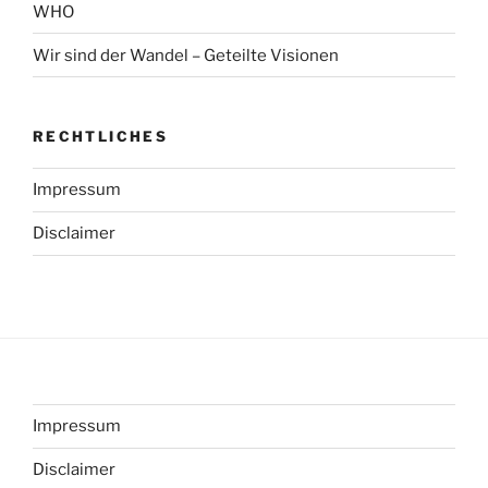
WHO
Wir sind der Wandel – Geteilte Visionen
RECHTLICHES
Impressum
Disclaimer
Impressum
Disclaimer