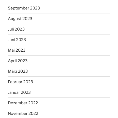
September 2023
August 2023
Juli 2023
Juni 2023
Mai 2023
April 2023
März 2023
Februar 2023
Januar 2023
Dezember 2022
November 2022