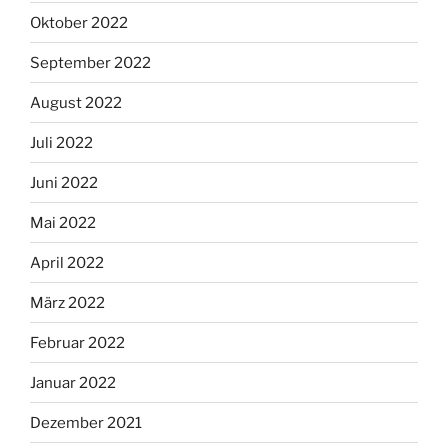
Oktober 2022
September 2022
August 2022
Juli 2022
Juni 2022
Mai 2022
April 2022
März 2022
Februar 2022
Januar 2022
Dezember 2021