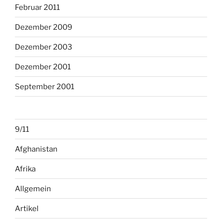
Februar 2011
Dezember 2009
Dezember 2003
Dezember 2001
September 2001
9/11
Afghanistan
Afrika
Allgemein
Artikel