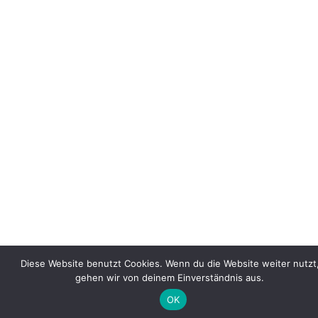
Diese Website benutzt Cookies. Wenn du die Website weiter nutzt
gehen wir von deinem Einverständnis aus.
OK