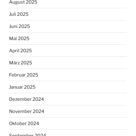
August 2025
Juli 2025
Juni 2025
Mai 2025
April 2025
März 2025
Februar 2025
Januar 2025
Dezember 2024
November 2024
Oktober 2024
September 2024