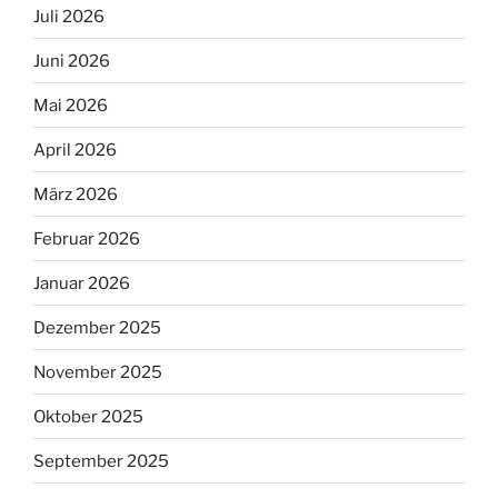
Juli 2026
Juni 2026
Mai 2026
April 2026
März 2026
Februar 2026
Januar 2026
Dezember 2025
November 2025
Oktober 2025
September 2025