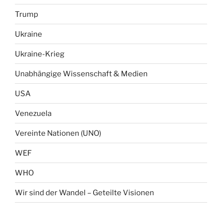
Trump
Ukraine
Ukraine-Krieg
Unabhängige Wissenschaft & Medien
USA
Venezuela
Vereinte Nationen (UNO)
WEF
WHO
Wir sind der Wandel – Geteilte Visionen