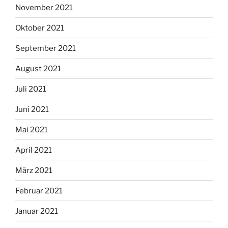
November 2021
Oktober 2021
September 2021
August 2021
Juli 2021
Juni 2021
Mai 2021
April 2021
März 2021
Februar 2021
Januar 2021