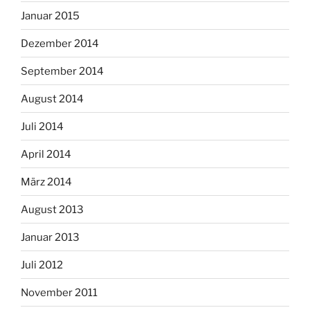
Januar 2015
Dezember 2014
September 2014
August 2014
Juli 2014
April 2014
März 2014
August 2013
Januar 2013
Juli 2012
November 2011