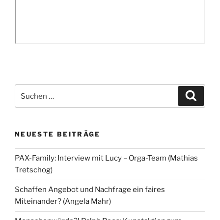
Suchen
Suche
nach:
NEUESTE BEITRÄGE
PAX-Family: Interview mit Lucy – Orga-Team (Mathias
Tretschog)
Schaffen Angebot und Nachfrage ein faires
Miteinander? (Angela Mahr)