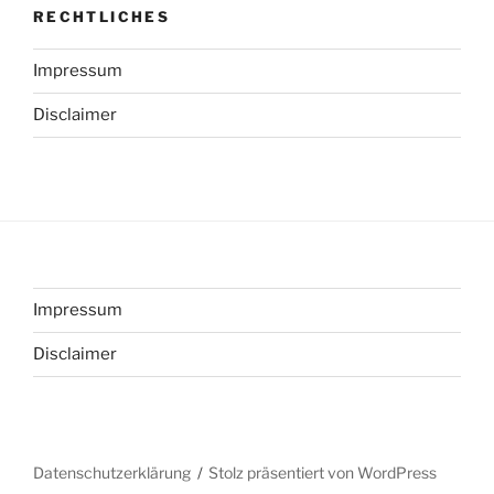
RECHTLICHES
Impressum
Disclaimer
Impressum
Disclaimer
Datenschutzerklärung
Stolz präsentiert von WordPress