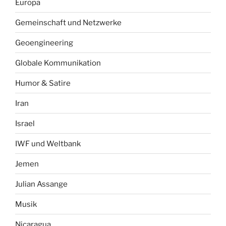
Europa
Gemeinschaft und Netzwerke
Geoengineering
Globale Kommunikation
Humor & Satire
Iran
Israel
IWF und Weltbank
Jemen
Julian Assange
Musik
Nicaragua