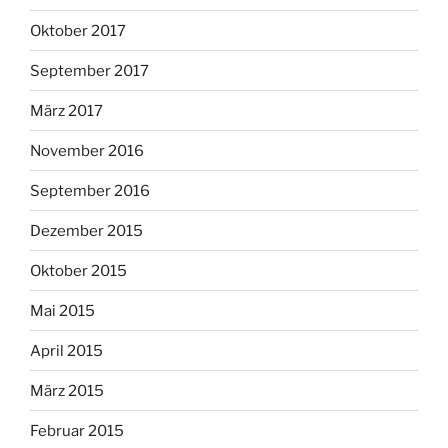
Oktober 2017
September 2017
März 2017
November 2016
September 2016
Dezember 2015
Oktober 2015
Mai 2015
April 2015
März 2015
Februar 2015