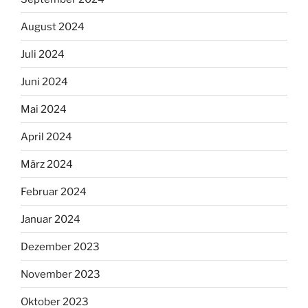
August 2024
Juli 2024
Juni 2024
Mai 2024
April 2024
März 2024
Februar 2024
Januar 2024
Dezember 2023
November 2023
Oktober 2023