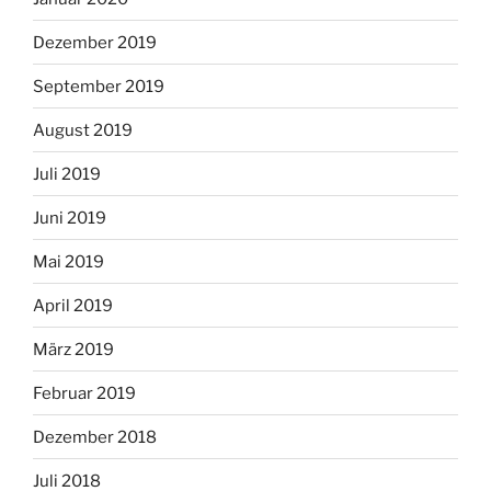
Dezember 2019
September 2019
August 2019
Juli 2019
Juni 2019
Mai 2019
April 2019
März 2019
Februar 2019
Dezember 2018
Juli 2018