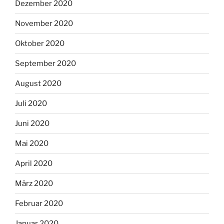
Dezember 2020
November 2020
Oktober 2020
September 2020
August 2020
Juli 2020
Juni 2020
Mai 2020
April 2020
März 2020
Februar 2020
Januar 2020