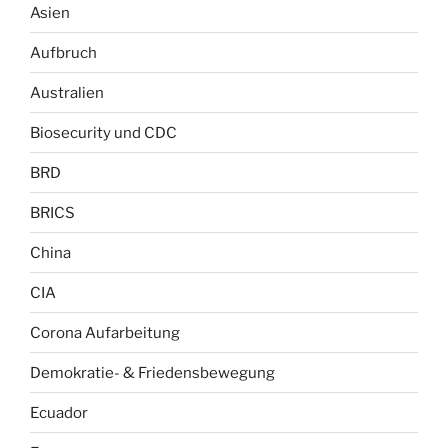
Asien
Aufbruch
Australien
Biosecurity und CDC
BRD
BRICS
China
CIA
Corona Aufarbeitung
Demokratie- & Friedensbewegung
Ecuador