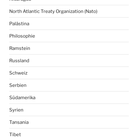
North Atlantic Treaty Organization (Nato)
Palästina
Philosophie
Ramstein
Russland
Schweiz
Serbien
Südamerika
Syrien
Tansania
Tibet