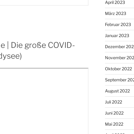
April 2023
März 2023
Februar 2023
Januar 2023
e | Die große COVID-
Dezember 202
dysee)
November 20
Oktober 2022
September 20
August 2022
Juli 2022
Juni 2022
Mai 2022