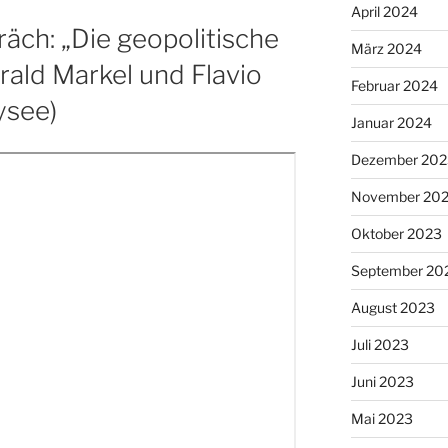
April 2024
ch: „Die geopolitische
März 2024
ald Markel und Flavio
Februar 2024
ysee)
Januar 2024
Dezember 202
November 20
Oktober 2023
September 20
August 2023
Juli 2023
Juni 2023
Mai 2023