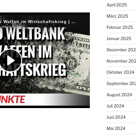
April 2025
März 2025
Februar 2025
Januar 2025
Dezember 202
November 20
Oktober 2024
September 20
August 2024
Juli 2024
Juni 2024
Mai 2024