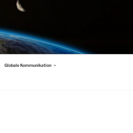
Globale Kommunikation