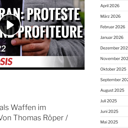
April 2026
März 2026
Februar 2026
Januar 2026
Dezember 202
November 20
Oktober 2025
September 20
August 2025
Juli 2025
als Waffen im
Juni 2025
 Von Thomas Röper /
Mai 2025