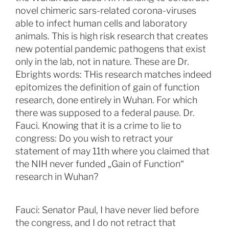
novel chimeric sars-related corona-viruses
able to infect human cells and laboratory
animals. This is high risk research that creates
new potential pandemic pathogens that exist
only in the lab, not in nature. These are Dr.
Ebrights words: THis research matches indeed
epitomizes the definition of gain of function
research, done entirely in Wuhan. For which
there was supposed to a federal pause. Dr.
Fauci. Knowing that it is a crime to lie to
congress: Do you wish to retract your
statement of may 11th where you claimed that
the NIH never funded „Gain of Function“
research in Wuhan?
Fauci: Senator Paul, I have never lied before
the congress, and I do not retract that