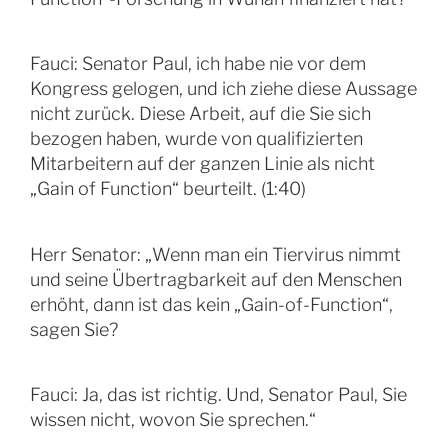
Fauci: Senator Paul, ich habe nie vor dem
Kongress gelogen, und ich ziehe diese Aussage
nicht zurück. Diese Arbeit, auf die Sie sich
bezogen haben, wurde von qualifizierten
Mitarbeitern auf der ganzen Linie als nicht
„Gain of Function“ beurteilt. (1:40)
Herr Senator: „Wenn man ein Tiervirus nimmt
und seine Übertragbarkeit auf den Menschen
erhöht, dann ist das kein „Gain-of-Function“,
sagen Sie?
Fauci: Ja, das ist richtig. Und, Senator Paul, Sie
wissen nicht, wovon Sie sprechen.“