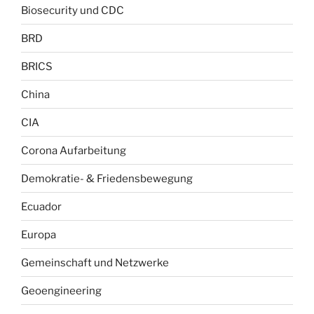
Biosecurity und CDC
BRD
BRICS
China
CIA
Corona Aufarbeitung
Demokratie- & Friedensbewegung
Ecuador
Europa
Gemeinschaft und Netzwerke
Geoengineering