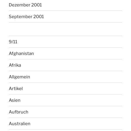
Dezember 2001
September 2001
9/11
Afghanistan
Afrika
Allgemein
Artikel
Asien
Aufbruch
Australien