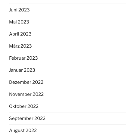
Juni 2023
Mai 2023
April 2023
März 2023
Februar 2023
Januar 2023
Dezember 2022
November 2022
Oktober 2022
September 2022
August 2022