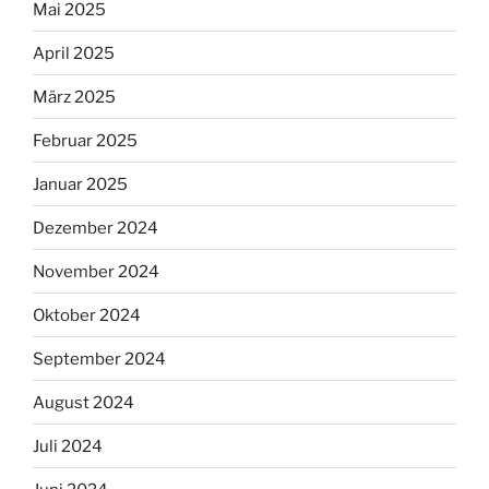
Mai 2025
April 2025
März 2025
Februar 2025
Januar 2025
Dezember 2024
November 2024
Oktober 2024
September 2024
August 2024
Juli 2024