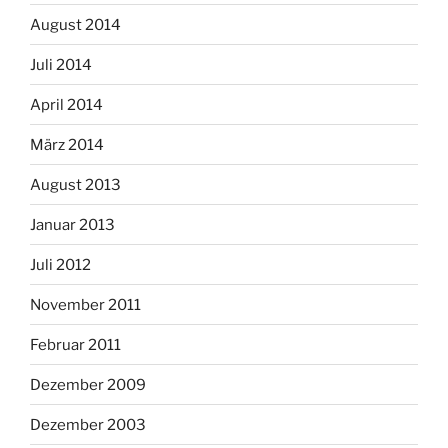
August 2014
Juli 2014
April 2014
März 2014
August 2013
Januar 2013
Juli 2012
November 2011
Februar 2011
Dezember 2009
Dezember 2003