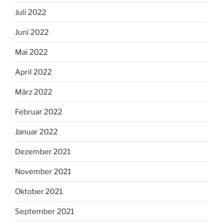
Juli 2022
Juni 2022
Mai 2022
April 2022
März 2022
Februar 2022
Januar 2022
Dezember 2021
November 2021
Oktober 2021
September 2021