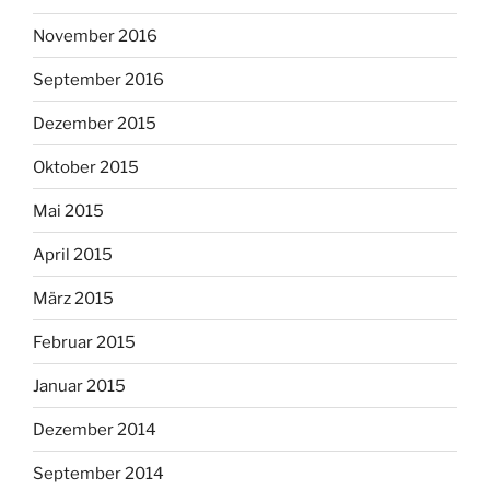
November 2016
September 2016
Dezember 2015
Oktober 2015
Mai 2015
April 2015
März 2015
Februar 2015
Januar 2015
Dezember 2014
September 2014