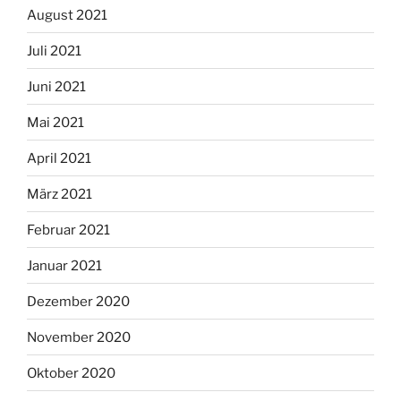
August 2021
Juli 2021
Juni 2021
Mai 2021
April 2021
März 2021
Februar 2021
Januar 2021
Dezember 2020
November 2020
Oktober 2020