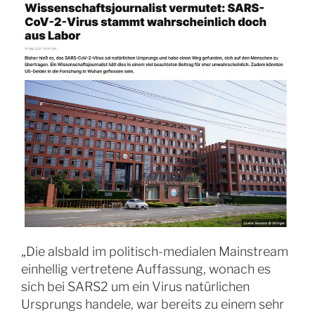
„Die alsbald im politisch-medialen Mainstream
einhellig vertretene Auffassung, wonach es
sich bei SARS2 um ein Virus natürlichen
Ursprungs handele, war bereits zu einem sehr