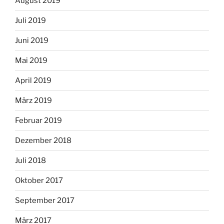
August 2019
Juli 2019
Juni 2019
Mai 2019
April 2019
März 2019
Februar 2019
Dezember 2018
Juli 2018
Oktober 2017
September 2017
März 2017