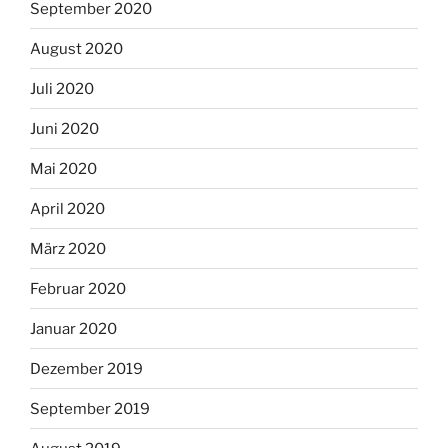
September 2020
August 2020
Juli 2020
Juni 2020
Mai 2020
April 2020
März 2020
Februar 2020
Januar 2020
Dezember 2019
September 2019