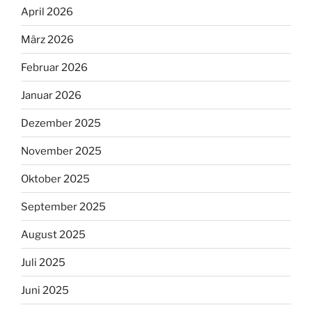
April 2026
März 2026
Februar 2026
Januar 2026
Dezember 2025
November 2025
Oktober 2025
September 2025
August 2025
Juli 2025
Juni 2025