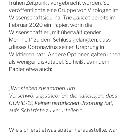
frühen Zeitpunkt vorgebracht worden. So
veröffentlichte eine Gruppe von Virologen im
Wissenschaftsjournal
The Lancet
bereits im
Februar 2020 ein Papier, worin die
Wissenschaftler „mit überwältigender
Mehrheit“ zu dem Schluss gelangten, dass
„dieses Coronavirus seinen Ursprung in
Wildtieren hat“. Andere Optionen galten ihnen
als weniger diskutabel. So heißt es in dem
Papier etwa auch:
„Wir stehen zusammen, um
Verschwörungstheorien, die nahelegen, dass
COVID-19 keinen natürlichen Ursprung hat,
aufs Schärfste zu verurteilen.“
Wie sich erst etwas später herausstellte, war