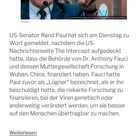
US-Senator Rand Paul hat sich am Dienstag zu
Wort gemeldet, nachdem die US-
Nachrichtenseite The Intercept aufgedeckt
hatte, dass die Behörde von Dr. Anthony Fauci
und dessen Muttergesellschaft Forschung in
Wuhan, China, finanziert haben. Fauci hatte
Paul zuvor als „Lügner“ bezeichnet, als er ihn
beschuldigt hatte, die riskante Forschung zu
finanzieren, bei der Viren genetisch oder
anderweitig verändert werden, um sie besser
auf den Menschen übertragbar zu machen.
Weiterlesen