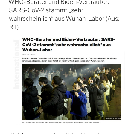
WHO-Berater und Biden-Vertrauter:
SARS-CoV-2 stammt „sehr
wahrscheinlich“ aus Wuhan-Labor (Aus:
RT)