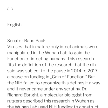
(…)
English:
Senator Rand Paul:
Viruses that in nature only infect animals were
manipulated in the Wuhan Lab to gain the
Function of infecting humans. This research
fits the definition of the research that the nih
said was subject to the pause in 2014 to 2017,
a pause on funding in „Gain of Function.“ But
the NIH failed to recognize this defines it a way
and it never came under any scrutiny. Dr.
Richard Ebright, a molecular biologist from
rutgers described this research in Wuhan as
the Wuhan Lab used NIH funding to construct