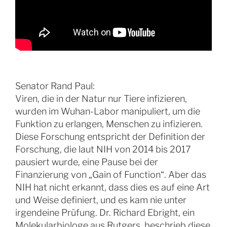
Senator Rand Paul:
Viren, die in der Natur nur Tiere infizieren,
wurden im Wuhan-Labor manipuliert, um die
Funktion zu erlangen, Menschen zu infizieren.
Diese Forschung entspricht der Definition der
Forschung, die laut NIH von 2014 bis 2017
pausiert wurde, eine Pause bei der
Finanzierung von „Gain of Function“. Aber das
NIH hat nicht erkannt, dass dies es auf eine Art
und Weise definiert, und es kam nie unter
irgendeine Prüfung. Dr. Richard Ebright, ein
Molekularbiologe aus Rutgers, beschrieb diese