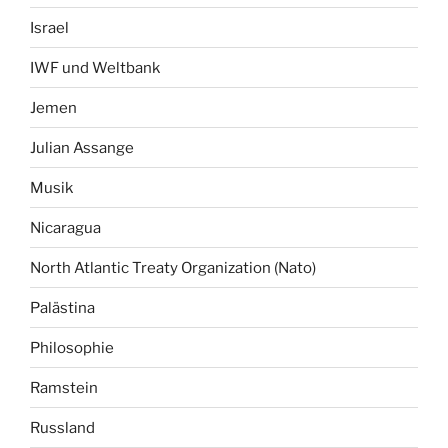
Israel
IWF und Weltbank
Jemen
Julian Assange
Musik
Nicaragua
North Atlantic Treaty Organization (Nato)
Palästina
Philosophie
Ramstein
Russland