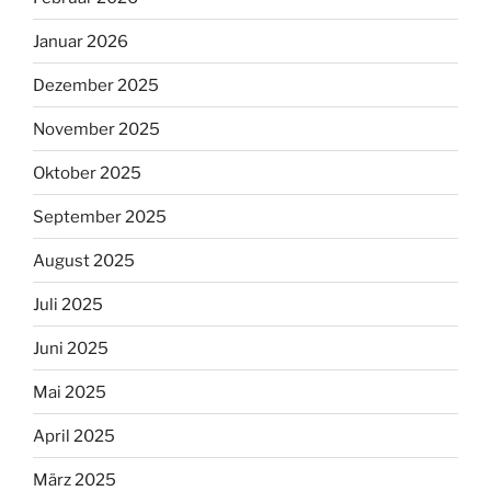
Januar 2026
Dezember 2025
November 2025
Oktober 2025
September 2025
August 2025
Juli 2025
Juni 2025
Mai 2025
April 2025
März 2025