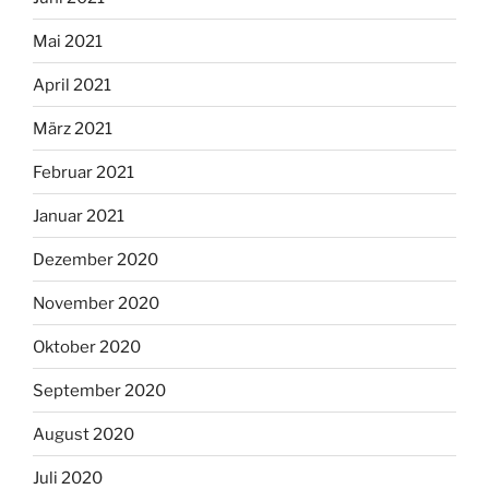
Mai 2021
April 2021
März 2021
Februar 2021
Januar 2021
Dezember 2020
November 2020
Oktober 2020
September 2020
August 2020
Juli 2020