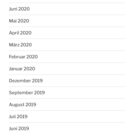
Juni 2020
Mai 2020
April 2020
März 2020
Februar 2020
Januar 2020
Dezember 2019
September 2019
August 2019
Juli 2019
Juni 2019