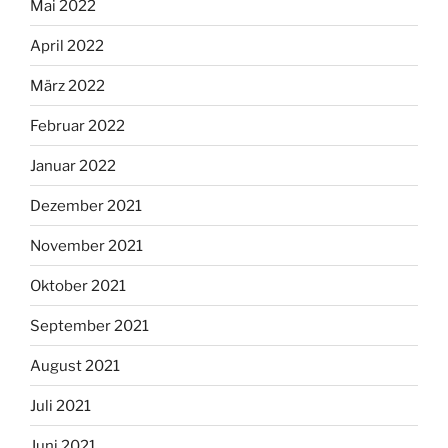
Mai 2022
April 2022
März 2022
Februar 2022
Januar 2022
Dezember 2021
November 2021
Oktober 2021
September 2021
August 2021
Juli 2021
Juni 2021