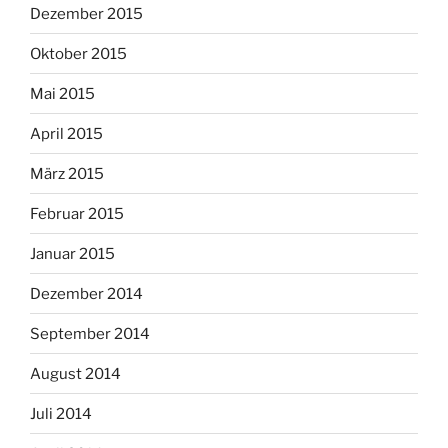
Dezember 2015
Oktober 2015
Mai 2015
April 2015
März 2015
Februar 2015
Januar 2015
Dezember 2014
September 2014
August 2014
Juli 2014