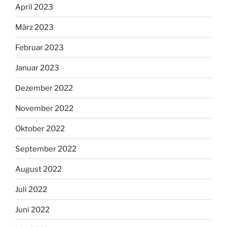
April 2023
März 2023
Februar 2023
Januar 2023
Dezember 2022
November 2022
Oktober 2022
September 2022
August 2022
Juli 2022
Juni 2022