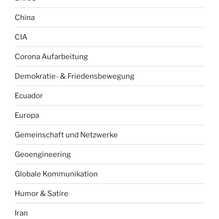
China
CIA
Corona Aufarbeitung
Demokratie- & Friedensbewegung
Ecuador
Europa
Gemeinschaft und Netzwerke
Geoengineering
Globale Kommunikation
Humor & Satire
Iran