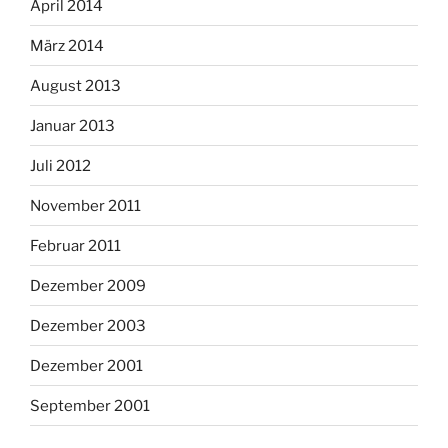
April 2014
März 2014
August 2013
Januar 2013
Juli 2012
November 2011
Februar 2011
Dezember 2009
Dezember 2003
Dezember 2001
September 2001