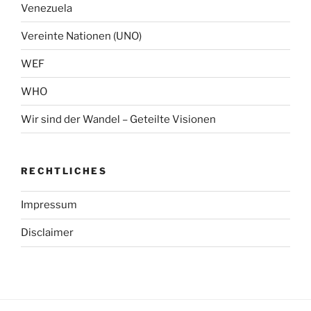
Venezuela
Vereinte Nationen (UNO)
WEF
WHO
Wir sind der Wandel – Geteilte Visionen
RECHTLICHES
Impressum
Disclaimer