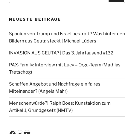
NEUESTE BEITRÄGE
Spanien von Trump und Israel bestraft? Was hinter den
Bildern aus Ceuta steckt | Michael Lüders
INVASION AUS CEUTA? | Das 3. Jahrtausend #132
PAX-Family: Interview mit Lucy – Orga-Team (Mathias
Tretschog)
Schaffen Angebot und Nachfrage ein faires
Miteinander? (Angela Mahr)
Menschenwürde?! Ralph Boes: Kunstaktion zum
Artikel 1, Grundgesetz (NMTV)
Facebook
Telegram
YouTube