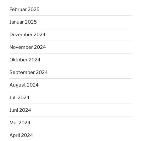
Februar 2025
Januar 2025
Dezember 2024
November 2024
Oktober 2024
September 2024
August 2024
Juli 2024
Juni 2024
Mai 2024
April 2024