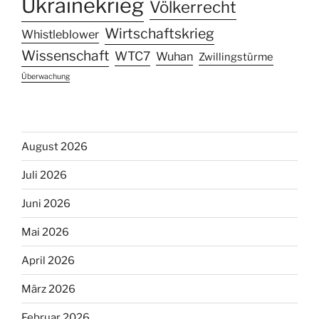
Ukrainekrieg
Völkerrecht
Wirtschaftskrieg
Whistleblower
Wissenschaft
WTC7
Wuhan
Zwillingstürme
Überwachung
August 2026
Juli 2026
Juni 2026
Mai 2026
April 2026
März 2026
Februar 2026