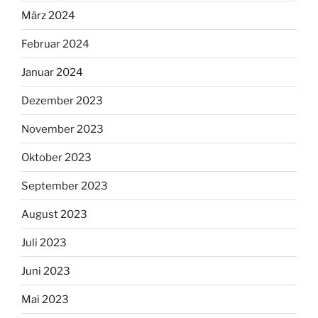
März 2024
Februar 2024
Januar 2024
Dezember 2023
November 2023
Oktober 2023
September 2023
August 2023
Juli 2023
Juni 2023
Mai 2023