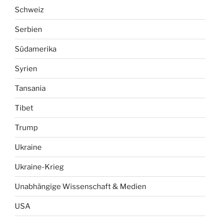
Schweiz
Serbien
Südamerika
Syrien
Tansania
Tibet
Trump
Ukraine
Ukraine-Krieg
Unabhängige Wissenschaft & Medien
USA