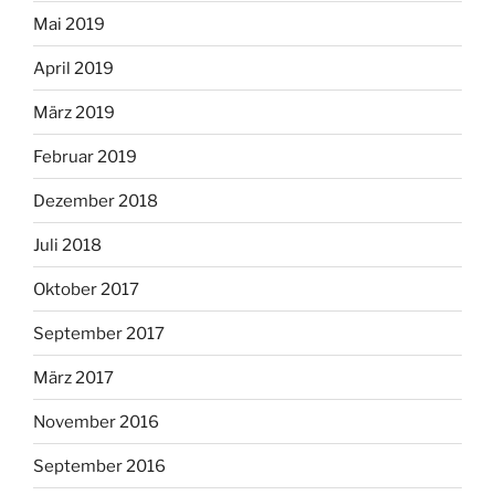
Mai 2019
April 2019
März 2019
Februar 2019
Dezember 2018
Juli 2018
Oktober 2017
September 2017
März 2017
November 2016
September 2016