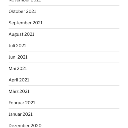
Oktober 2021
September 2021
August 2021
Juli 2021
Juni 2021
Mai 2021
April 2021
März 2021
Februar 2021
Januar 2021
Dezember 2020