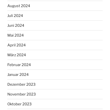
August 2024
Juli 2024
Juni 2024
Mai 2024
April 2024
März 2024
Februar 2024
Januar 2024
Dezember 2023
November 2023
Oktober 2023