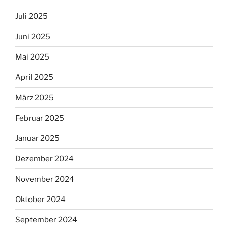
Juli 2025
Juni 2025
Mai 2025
April 2025
März 2025
Februar 2025
Januar 2025
Dezember 2024
November 2024
Oktober 2024
September 2024