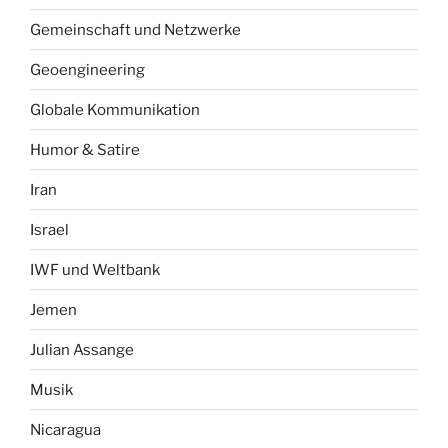
Gemeinschaft und Netzwerke
Geoengineering
Globale Kommunikation
Humor & Satire
Iran
Israel
IWF und Weltbank
Jemen
Julian Assange
Musik
Nicaragua