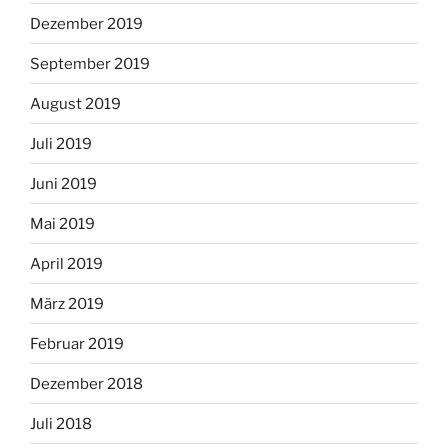
Dezember 2019
September 2019
August 2019
Juli 2019
Juni 2019
Mai 2019
April 2019
März 2019
Februar 2019
Dezember 2018
Juli 2018