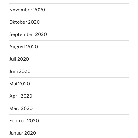
November 2020
Oktober 2020
September 2020
August 2020
Juli 2020
Juni 2020
Mai 2020
April 2020
März 2020
Februar 2020
Januar 2020