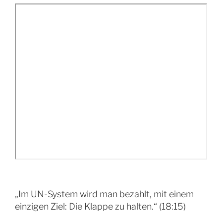
„Im UN-System wird man bezahlt, mit einem
einzigen Ziel: Die Klappe zu halten.“ (18:15)