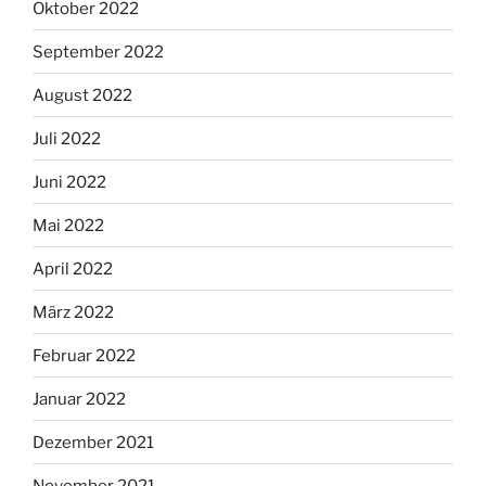
Oktober 2022
September 2022
August 2022
Juli 2022
Juni 2022
Mai 2022
April 2022
März 2022
Februar 2022
Januar 2022
Dezember 2021
November 2021