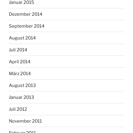
Januar 2015
Dezember 2014
September 2014
August 2014
Juli 2014
April 2014
März 2014
August 2013
Januar 2013
Juli 2012
November 2011
Februar 2011