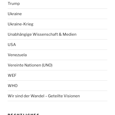
Trump
Ukraine
Ukraine-Krieg
Unabhängige Wissenschaft & Medien
USA
Venezuela
Vereinte Nationen (UNO)
WEF
WHO
Wir sind der Wandel – Geteilte Visionen