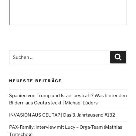
Suchen
Suche
nach:
NEUESTE BEITRÄGE
Spanien von Trump und Israel bestraft? Was hinter den
Bildern aus Ceuta steckt | Michael Lüders
INVASION AUS CEUTA? | Das 3. Jahrtausend #132
PAX-Family: Interview mit Lucy – Orga-Team (Mathias
Tretschog)