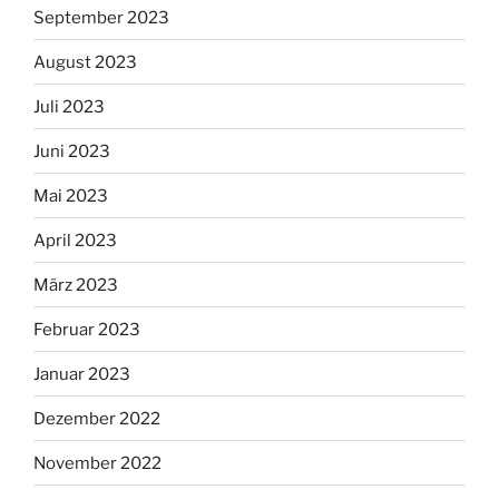
September 2023
August 2023
Juli 2023
Juni 2023
Mai 2023
April 2023
März 2023
Februar 2023
Januar 2023
Dezember 2022
November 2022