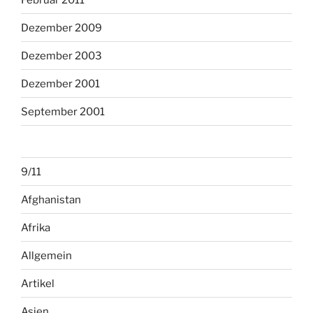
Dezember 2009
Dezember 2003
Dezember 2001
September 2001
9/11
Afghanistan
Afrika
Allgemein
Artikel
Asien