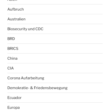
Aufbruch
Australien
Biosecurity und CDC
BRD
BRICS
China
CIA
Corona Aufarbeitung
Demokratie- & Friedensbewegung
Ecuador
Europa