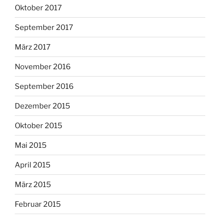
Oktober 2017
September 2017
März 2017
November 2016
September 2016
Dezember 2015
Oktober 2015
Mai 2015
April 2015
März 2015
Februar 2015