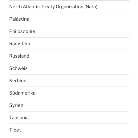
North Atlantic Treaty Organization (Nato)
Palästina
Philosophie
Ramstein
Russland
Schweiz
Serbien
Südamerika
Syrien
Tansania
Tibet