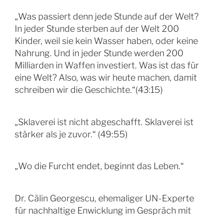
„Was passiert denn jede Stunde auf der Welt?
In jeder Stunde sterben auf der Welt 200
Kinder, weil sie kein Wasser haben, oder keine
Nahrung. Und in jeder Stunde werden 200
Milliarden in Waffen investiert. Was ist das für
eine Welt? Also, was wir heute machen, damit
schreiben wir die Geschichte.“(43:15)
„Sklaverei ist nicht abgeschafft. Sklaverei ist
stärker als je zuvor.“ (49:55)
„Wo die Furcht endet, beginnt das Leben.“
Dr. Călin Georgescu, ehemaliger UN-Experte
für nachhaltige Enwicklung im Gespräch mit