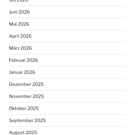
Juni 2026
Mai 2026
April 2026
März 2026
Februar 2026
Januar 2026
Dezember 2025
November 2025
Oktober 2025
September 2025
August 2025