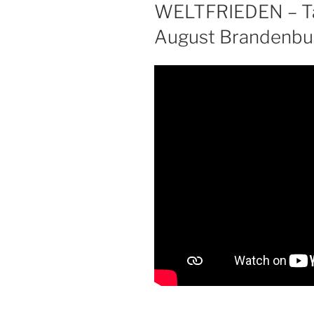
WELTFRIEDEN – Tag
August Brandenbu