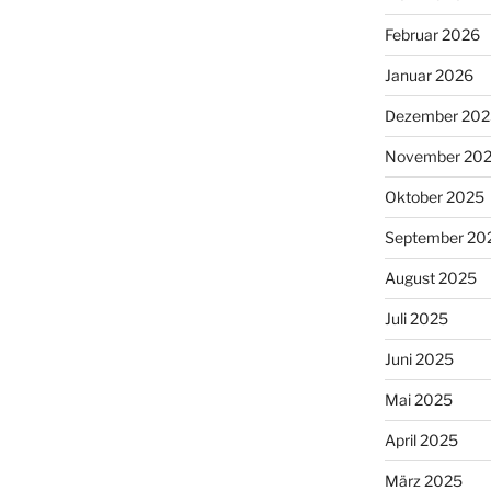
Februar 2026
Januar 2026
Dezember 202
November 20
Oktober 2025
September 20
August 2025
Juli 2025
Juni 2025
Mai 2025
April 2025
März 2025