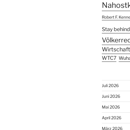
Nahostk
Robert F. Kenn
Stay behind
Völkerre
Wirtschaft
WTC7
Wuh
Juli 2026
Juni 2026
Mai 2026
April 2026
März 2026