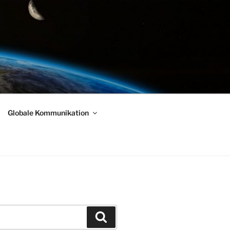
Globale Kommunikation
Suchen