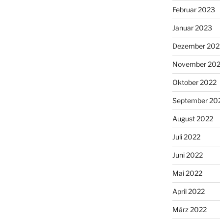
Februar 2023
Januar 2023
Dezember 202
November 20
Oktober 2022
September 20
August 2022
Juli 2022
Juni 2022
Mai 2022
April 2022
März 2022