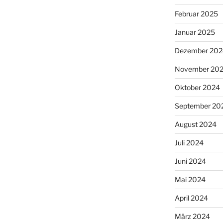
Februar 2025
Januar 2025
Dezember 202
November 20
Oktober 2024
September 20
August 2024
Juli 2024
Juni 2024
Mai 2024
April 2024
März 2024