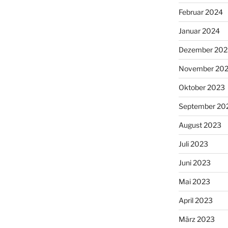
Februar 2024
Januar 2024
Dezember 202
November 20
Oktober 2023
September 20
August 2023
Juli 2023
Juni 2023
Mai 2023
April 2023
März 2023