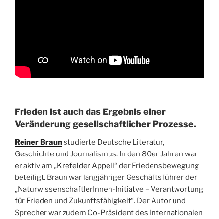
Frieden ist auch das Ergebnis einer
Veränderung gesellschaftlicher Prozesse.
Reiner Braun
studierte Deutsche Literatur,
Geschichte und Journalismus. In den 80er Jahren war
er aktiv am „
Krefelder Appell
“ der Friedensbewegung
beteiligt. Braun war langjähriger Geschäftsführer der
„NaturwissenschaftlerInnen-Initiatve – Verantwortung
für Frieden und Zukunftsfähigkeit“. Der Autor und
Sprecher war zudem Co-Präsident des Internationalen