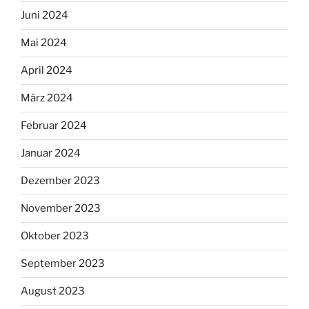
Juni 2024
Mai 2024
April 2024
März 2024
Februar 2024
Januar 2024
Dezember 2023
November 2023
Oktober 2023
September 2023
August 2023