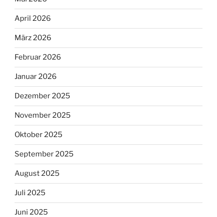
April 2026
März 2026
Februar 2026
Januar 2026
Dezember 2025
November 2025
Oktober 2025
September 2025
August 2025
Juli 2025
Juni 2025