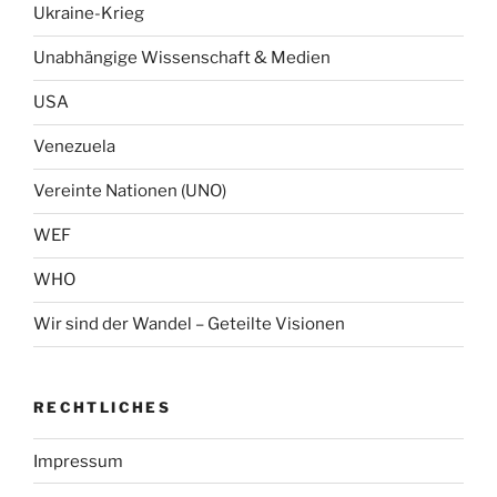
Ukraine-Krieg
Unabhängige Wissenschaft & Medien
USA
Venezuela
Vereinte Nationen (UNO)
WEF
WHO
Wir sind der Wandel – Geteilte Visionen
RECHTLICHES
Impressum