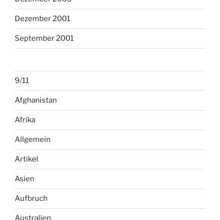
Dezember 2001
September 2001
9/11
Afghanistan
Afrika
Allgemein
Artikel
Asien
Aufbruch
Australien