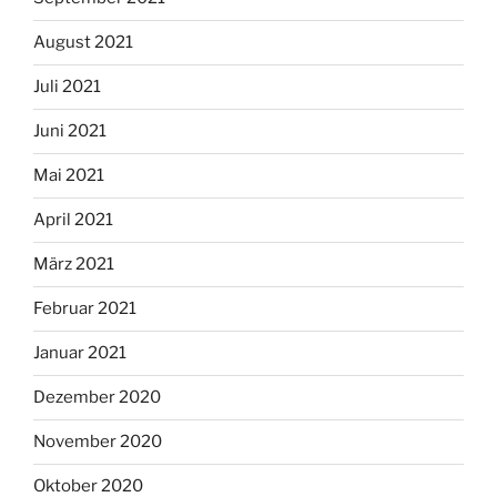
August 2021
Juli 2021
Juni 2021
Mai 2021
April 2021
März 2021
Februar 2021
Januar 2021
Dezember 2020
November 2020
Oktober 2020