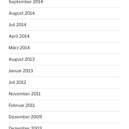
September 2014
August 2014
Juli 2014
April 2014
März 2014
August 2013
Januar 2013
Juli 2012
November 2011
Februar 2011
Dezember 2009
Dezember 2003