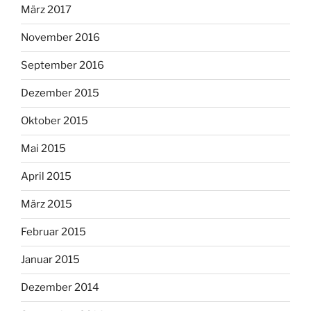
März 2017
November 2016
September 2016
Dezember 2015
Oktober 2015
Mai 2015
April 2015
März 2015
Februar 2015
Januar 2015
Dezember 2014