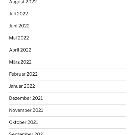
August 2022
Juli 2022
Juni 2022
Mai 2022
April 2022
März 2022
Februar 2022
Januar 2022
Dezember 2021
November 2021
Oktober 2021
September 2021