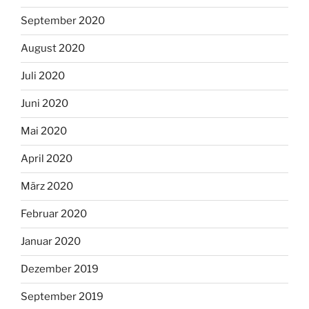
September 2020
August 2020
Juli 2020
Juni 2020
Mai 2020
April 2020
März 2020
Februar 2020
Januar 2020
Dezember 2019
September 2019