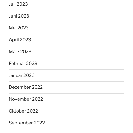
Juli 2023
Juni 2023
Mai 2023
April 2023
März 2023
Februar 2023
Januar 2023
Dezember 2022
November 2022
Oktober 2022
September 2022