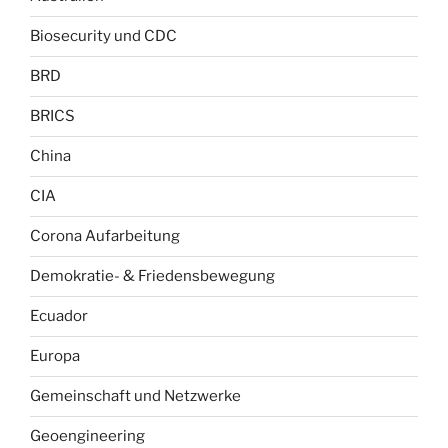
Biosecurity und CDC
BRD
BRICS
China
CIA
Corona Aufarbeitung
Demokratie- & Friedensbewegung
Ecuador
Europa
Gemeinschaft und Netzwerke
Geoengineering