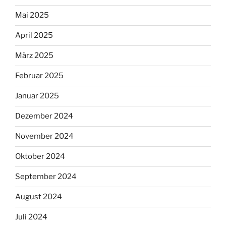
Mai 2025
April 2025
März 2025
Februar 2025
Januar 2025
Dezember 2024
November 2024
Oktober 2024
September 2024
August 2024
Juli 2024