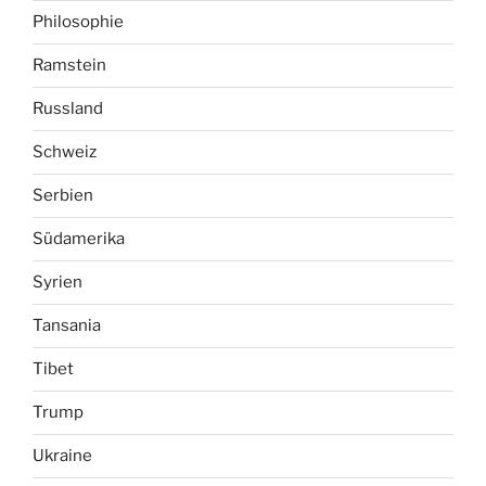
Philosophie
Ramstein
Russland
Schweiz
Serbien
Südamerika
Syrien
Tansania
Tibet
Trump
Ukraine