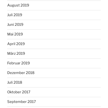
August 2019
Juli 2019
Juni 2019
Mai 2019
April 2019
März 2019
Februar 2019
Dezember 2018
Juli 2018
Oktober 2017
September 2017