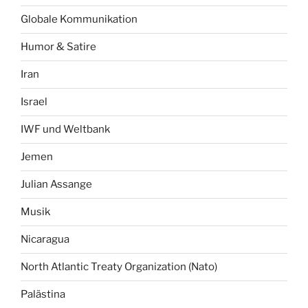
Globale Kommunikation
Humor & Satire
Iran
Israel
IWF und Weltbank
Jemen
Julian Assange
Musik
Nicaragua
North Atlantic Treaty Organization (Nato)
Palästina