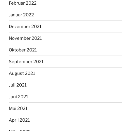
Februar 2022
Januar 2022
Dezember 2021
November 2021
Oktober 2021
September 2021
August 2021
Juli 2021
Juni 2021
Mai 2021
April 2021