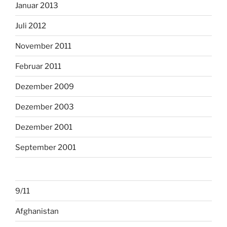
Januar 2013
Juli 2012
November 2011
Februar 2011
Dezember 2009
Dezember 2003
Dezember 2001
September 2001
9/11
Afghanistan