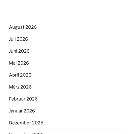
August 2026
Juli 2026
Juni 2026
Mai 2026
April 2026
März 2026
Februar 2026
Januar 2026
Dezember 2025