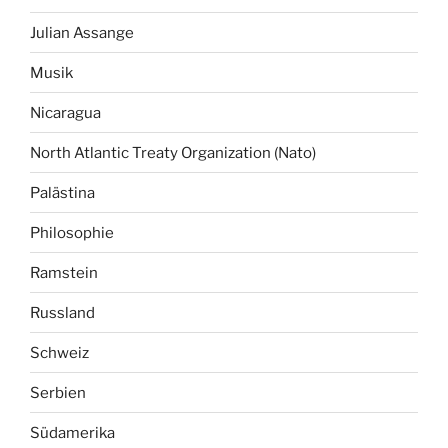
Julian Assange
Musik
Nicaragua
North Atlantic Treaty Organization (Nato)
Palästina
Philosophie
Ramstein
Russland
Schweiz
Serbien
Südamerika