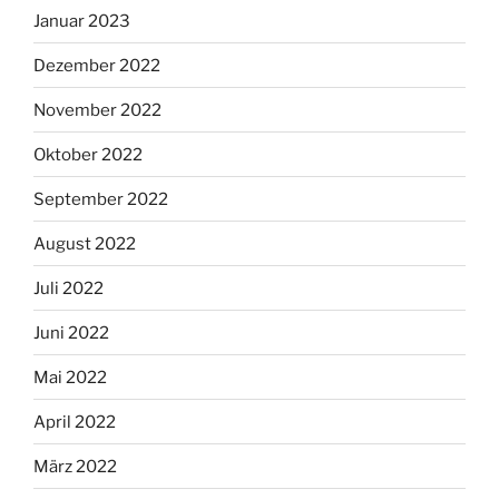
Januar 2023
Dezember 2022
November 2022
Oktober 2022
September 2022
August 2022
Juli 2022
Juni 2022
Mai 2022
April 2022
März 2022