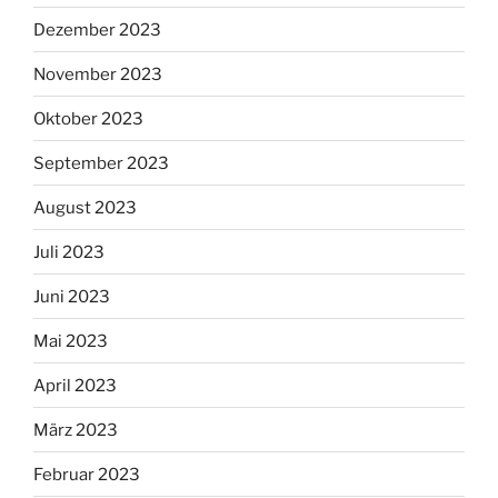
Dezember 2023
November 2023
Oktober 2023
September 2023
August 2023
Juli 2023
Juni 2023
Mai 2023
April 2023
März 2023
Februar 2023