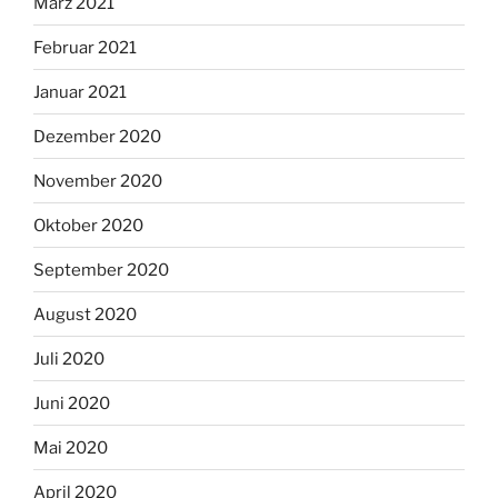
März 2021
Februar 2021
Januar 2021
Dezember 2020
November 2020
Oktober 2020
September 2020
August 2020
Juli 2020
Juni 2020
Mai 2020
April 2020