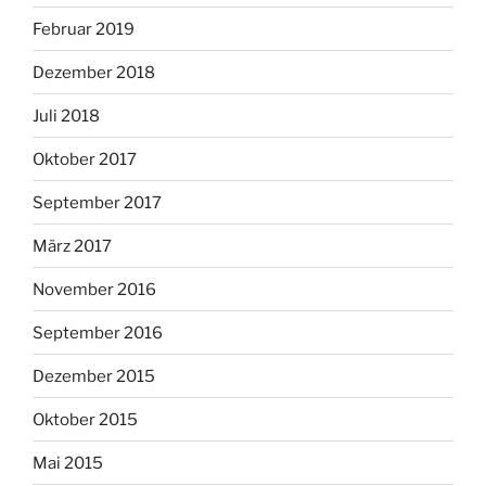
Februar 2019
Dezember 2018
Juli 2018
Oktober 2017
September 2017
März 2017
November 2016
September 2016
Dezember 2015
Oktober 2015
Mai 2015