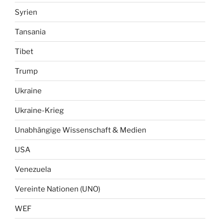
Syrien
Tansania
Tibet
Trump
Ukraine
Ukraine-Krieg
Unabhängige Wissenschaft & Medien
USA
Venezuela
Vereinte Nationen (UNO)
WEF