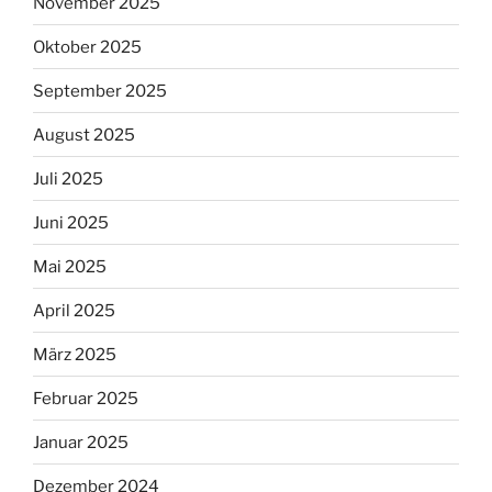
November 2025
Oktober 2025
September 2025
August 2025
Juli 2025
Juni 2025
Mai 2025
April 2025
März 2025
Februar 2025
Januar 2025
Dezember 2024