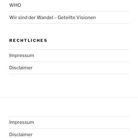
WHO
Wir sind der Wandel – Geteilte Visionen
RECHTLICHES
Impressum
Disclaimer
Impressum
Disclaimer