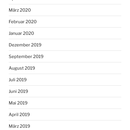
März 2020
Februar 2020
Januar 2020
Dezember 2019
September 2019
August 2019
Juli 2019
Juni 2019
Mai 2019
April 2019
März 2019