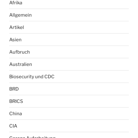
Afrika
Allgemein
Artikel
Asien
Aufbruch
Australien
Biosecurity und CDC
BRD
BRICS
China
CIA