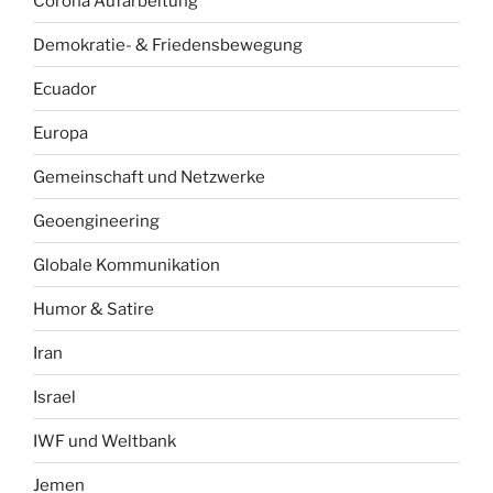
Corona Aufarbeitung
Demokratie- & Friedensbewegung
Ecuador
Europa
Gemeinschaft und Netzwerke
Geoengineering
Globale Kommunikation
Humor & Satire
Iran
Israel
IWF und Weltbank
Jemen