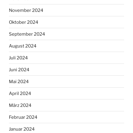
November 2024
Oktober 2024
September 2024
August 2024
Juli 2024
Juni 2024
Mai 2024
April 2024
März 2024
Februar 2024
Januar 2024