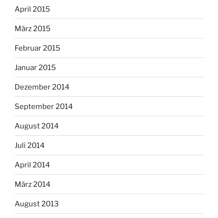
April 2015
März 2015
Februar 2015
Januar 2015
Dezember 2014
September 2014
August 2014
Juli 2014
April 2014
März 2014
August 2013