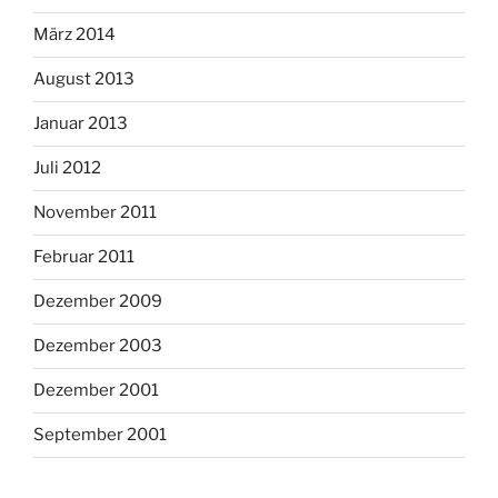
März 2014
August 2013
Januar 2013
Juli 2012
November 2011
Februar 2011
Dezember 2009
Dezember 2003
Dezember 2001
September 2001