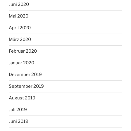
Juni 2020
Mai 2020
April 2020
März 2020
Februar 2020
Januar 2020
Dezember 2019
September 2019
August 2019
Juli 2019
Juni 2019