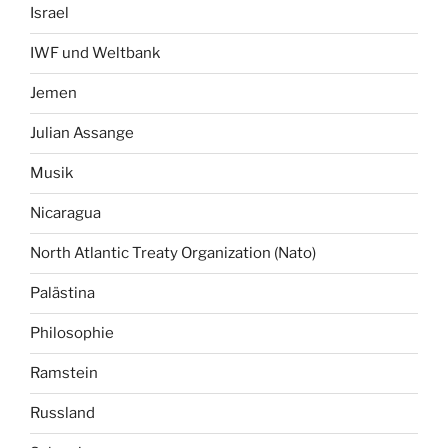
Israel
IWF und Weltbank
Jemen
Julian Assange
Musik
Nicaragua
North Atlantic Treaty Organization (Nato)
Palästina
Philosophie
Ramstein
Russland