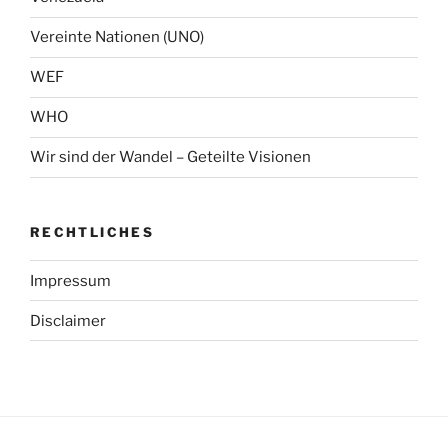
Vereinte Nationen (UNO)
WEF
WHO
Wir sind der Wandel – Geteilte Visionen
RECHTLICHES
Impressum
Disclaimer