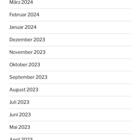
März 2024
Februar 2024
Januar 2024
Dezember 2023
November 2023
Oktober 2023
September 2023
August 2023
Juli 2023
Juni 2023
Mai 2023
April 2023