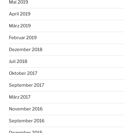
Mai 2019
April 2019
März 2019
Februar 2019
Dezember 2018
Juli 2018
Oktober 2017
September 2017
März 2017
November 2016
September 2016
Dezember 2015