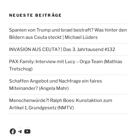
NEUESTE BEITRÄGE
Spanien von Trump und Israel bestraft? Was hinter den
Bildern aus Ceuta steckt | Michael Lüders
INVASION AUS CEUTA? | Das 3. Jahrtausend #132
PAX-Family: Interview mit Lucy – Orga-Team (Mathias
Tretschog)
Schaffen Angebot und Nachfrage ein faires
Miteinander? (Angela Mahr)
Menschenwürde?! Ralph Boes: Kunstaktion zum
Artikel 1, Grundgesetz (NMTV)
Facebook
Telegram
YouTube