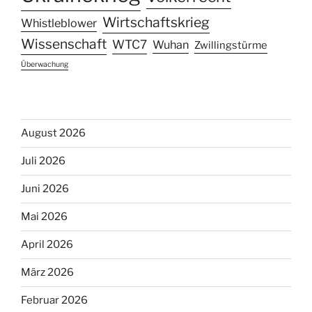
Wirtschaftskrieg
Whistleblower
Wissenschaft
WTC7
Wuhan
Zwillingstürme
Überwachung
August 2026
Juli 2026
Juni 2026
Mai 2026
April 2026
März 2026
Februar 2026