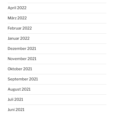
April 2022
März 2022
Februar 2022
Januar 2022
Dezember 2021
November 2021
Oktober 2021
September 2021
August 2021
Juli 2021
Juni 2021