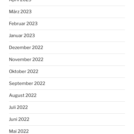
März 2023
Februar 2023
Januar 2023
Dezember 2022
November 2022
Oktober 2022
September 2022
August 2022
Juli 2022
Juni 2022
Mai 2022