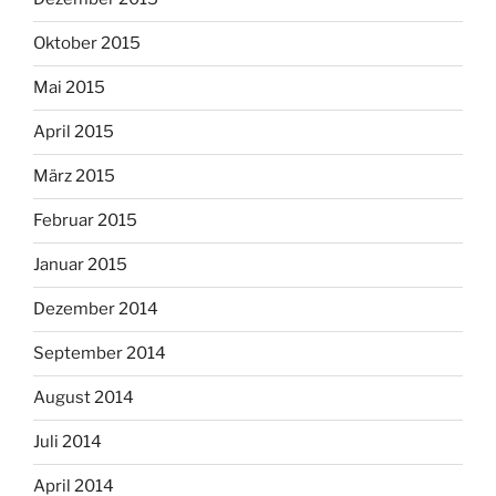
Oktober 2015
Mai 2015
April 2015
März 2015
Februar 2015
Januar 2015
Dezember 2014
September 2014
August 2014
Juli 2014
April 2014