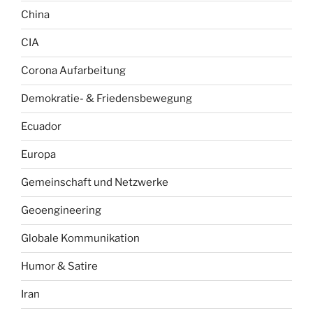
China
CIA
Corona Aufarbeitung
Demokratie- & Friedensbewegung
Ecuador
Europa
Gemeinschaft und Netzwerke
Geoengineering
Globale Kommunikation
Humor & Satire
Iran