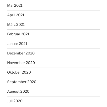
Mai 2021
April 2021
März 2021
Februar 2021
Januar 2021
Dezember 2020
November 2020
Oktober 2020
September 2020
August 2020
Juli 2020