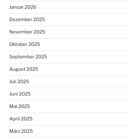
Januar 2026
Dezember 2025
November 2025
Oktober 2025
September 2025
August 2025
Juli 2025
Juni 2025
Mai 2025
April 2025
März 2025