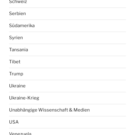
Schweiz
Serbien
Südamerika
Syrien
Tansania
Tibet
Trump
Ukraine
Ukraine-Krieg
Unabhängige Wissenschaft & Medien
USA
Venezuela