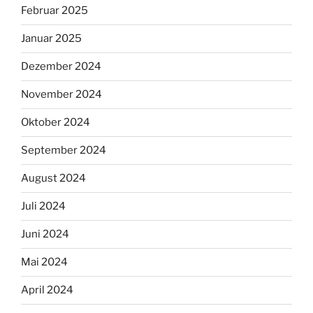
Februar 2025
Januar 2025
Dezember 2024
November 2024
Oktober 2024
September 2024
August 2024
Juli 2024
Juni 2024
Mai 2024
April 2024