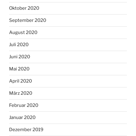
Oktober 2020
September 2020
August 2020
Juli 2020
Juni 2020
Mai 2020
April 2020
März 2020
Februar 2020
Januar 2020
Dezember 2019