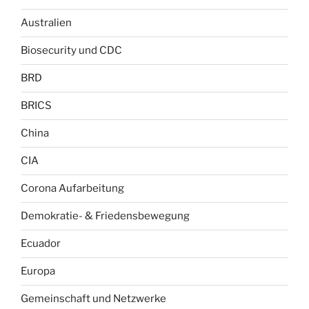
Australien
Biosecurity und CDC
BRD
BRICS
China
CIA
Corona Aufarbeitung
Demokratie- & Friedensbewegung
Ecuador
Europa
Gemeinschaft und Netzwerke