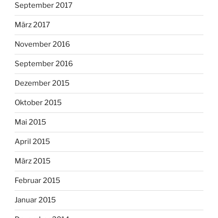
September 2017
März 2017
November 2016
September 2016
Dezember 2015
Oktober 2015
Mai 2015
April 2015
März 2015
Februar 2015
Januar 2015