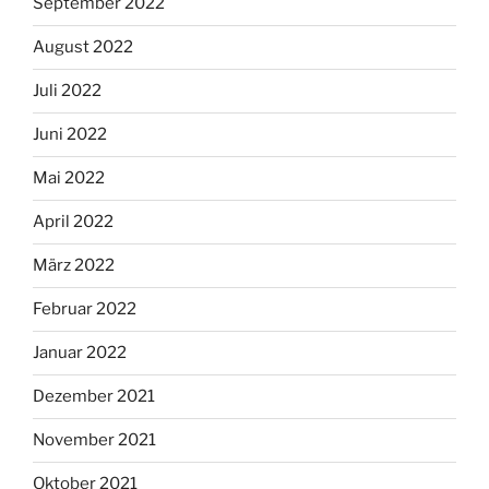
September 2022
August 2022
Juli 2022
Juni 2022
Mai 2022
April 2022
März 2022
Februar 2022
Januar 2022
Dezember 2021
November 2021
Oktober 2021