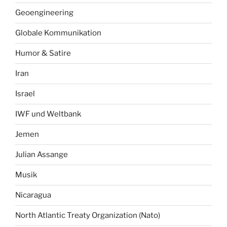
Geoengineering
Globale Kommunikation
Humor & Satire
Iran
Israel
IWF und Weltbank
Jemen
Julian Assange
Musik
Nicaragua
North Atlantic Treaty Organization (Nato)