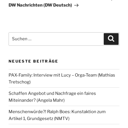
DW Nachrichten (DW Deutsch)
Suchen
Suche
nach:
NEUESTE BEITRÄGE
PAX-Family: Interview mit Lucy – Orga-Team (Mathias
Tretschog)
Schaffen Angebot und Nachfrage ein faires
Miteinander? (Angela Mahr)
Menschenwürde?! Ralph Boes: Kunstaktion zum
Artikel 1, Grundgesetz (NMTV)