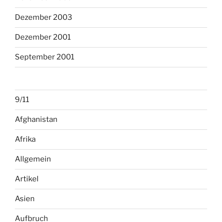
Dezember 2003
Dezember 2001
September 2001
9/11
Afghanistan
Afrika
Allgemein
Artikel
Asien
Aufbruch