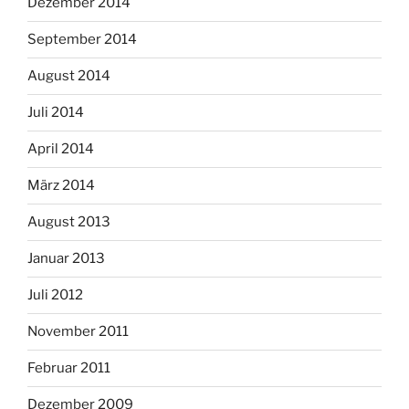
Dezember 2014
September 2014
August 2014
Juli 2014
April 2014
März 2014
August 2013
Januar 2013
Juli 2012
November 2011
Februar 2011
Dezember 2009