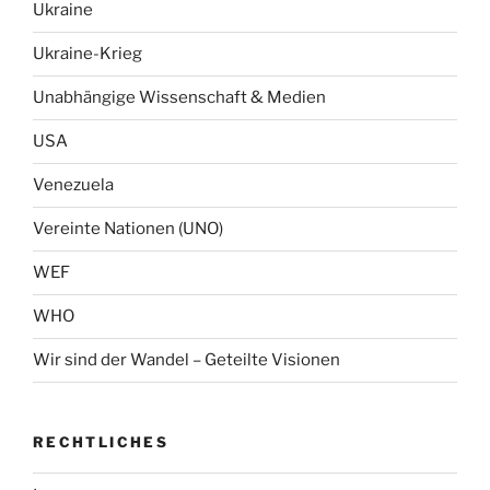
Ukraine
Ukraine-Krieg
Unabhängige Wissenschaft & Medien
USA
Venezuela
Vereinte Nationen (UNO)
WEF
WHO
Wir sind der Wandel – Geteilte Visionen
RECHTLICHES