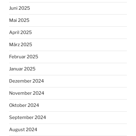
Juni 2025
Mai 2025
April 2025
März 2025
Februar 2025
Januar 2025
Dezember 2024
November 2024
Oktober 2024
September 2024
August 2024