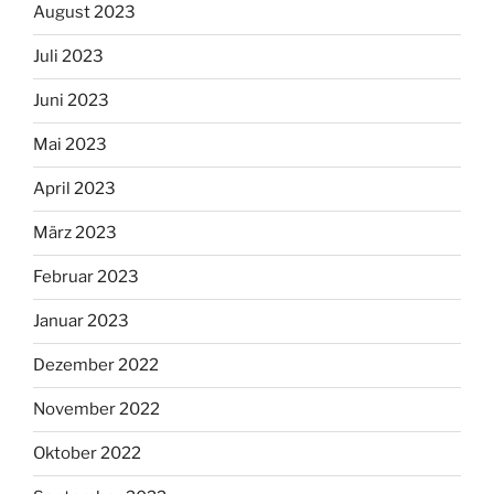
August 2023
Juli 2023
Juni 2023
Mai 2023
April 2023
März 2023
Februar 2023
Januar 2023
Dezember 2022
November 2022
Oktober 2022