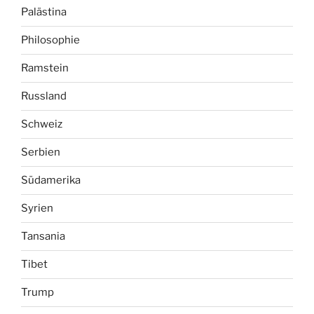
Palästina
Philosophie
Ramstein
Russland
Schweiz
Serbien
Südamerika
Syrien
Tansania
Tibet
Trump