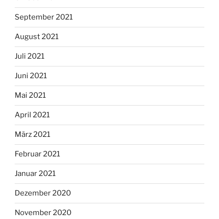
September 2021
August 2021
Juli 2021
Juni 2021
Mai 2021
April 2021
März 2021
Februar 2021
Januar 2021
Dezember 2020
November 2020