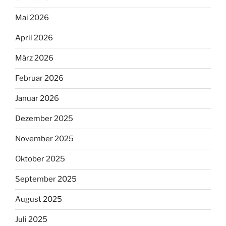
Mai 2026
April 2026
März 2026
Februar 2026
Januar 2026
Dezember 2025
November 2025
Oktober 2025
September 2025
August 2025
Juli 2025