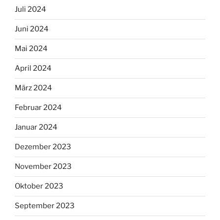
Juli 2024
Juni 2024
Mai 2024
April 2024
März 2024
Februar 2024
Januar 2024
Dezember 2023
November 2023
Oktober 2023
September 2023