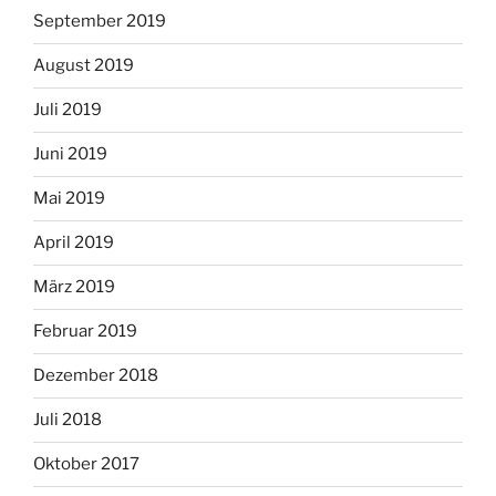
September 2019
August 2019
Juli 2019
Juni 2019
Mai 2019
April 2019
März 2019
Februar 2019
Dezember 2018
Juli 2018
Oktober 2017