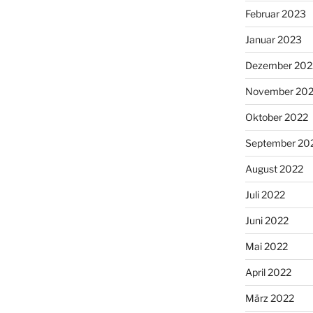
Februar 2023
Januar 2023
Dezember 202
November 20
Oktober 2022
September 20
August 2022
Juli 2022
Juni 2022
Mai 2022
April 2022
März 2022