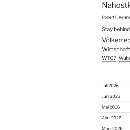
Nahostk
Robert F. Kenn
Stay behind
Völkerre
Wirtschaft
WTC7
Wuh
Juli 2026
Juni 2026
Mai 2026
April 2026
März 2026