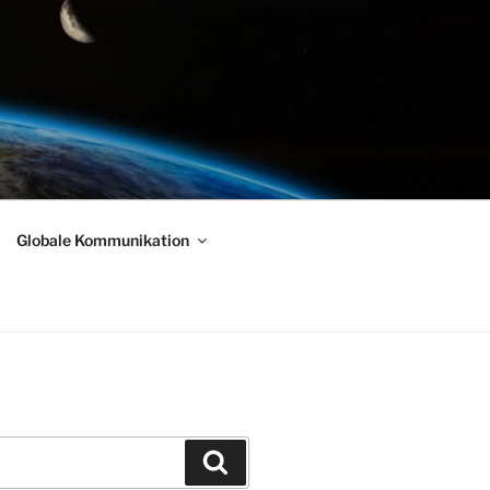
Globale Kommunikation
Suchen