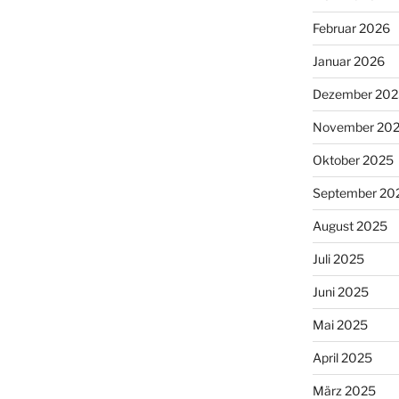
Februar 2026
Januar 2026
Dezember 202
November 20
Oktober 2025
September 20
August 2025
Juli 2025
Juni 2025
Mai 2025
April 2025
März 2025