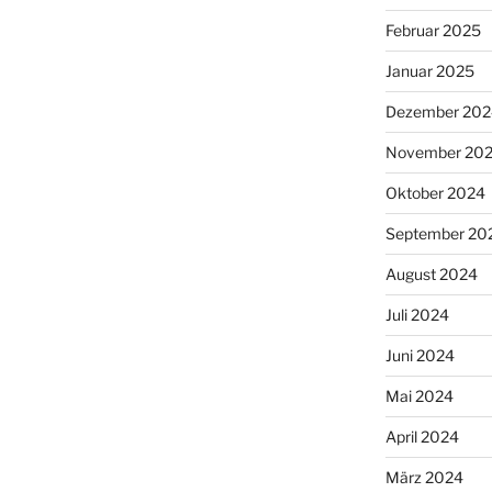
Februar 2025
Januar 2025
Dezember 202
November 20
Oktober 2024
September 20
August 2024
Juli 2024
Juni 2024
Mai 2024
April 2024
März 2024