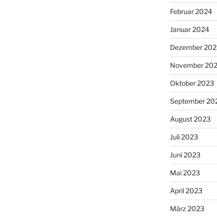
Februar 2024
Januar 2024
Dezember 202
November 20
Oktober 2023
September 20
August 2023
Juli 2023
Juni 2023
Mai 2023
April 2023
März 2023