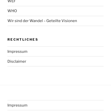
WEF
WHO
Wir sind der Wandel – Geteilte Visionen
RECHTLICHES
Impressum
Disclaimer
Impressum