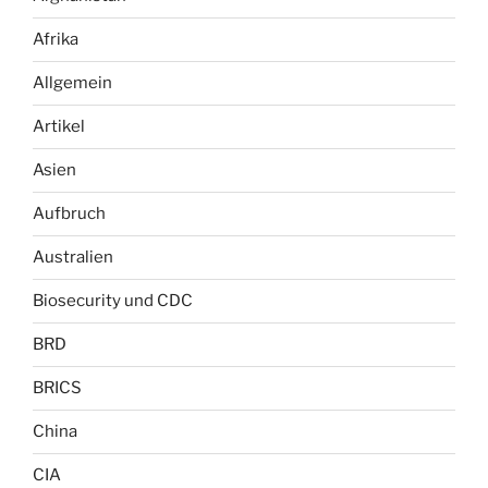
Afrika
Allgemein
Artikel
Asien
Aufbruch
Australien
Biosecurity und CDC
BRD
BRICS
China
CIA