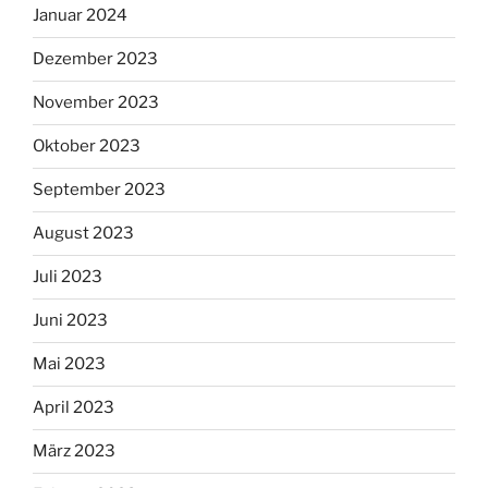
Januar 2024
Dezember 2023
November 2023
Oktober 2023
September 2023
August 2023
Juli 2023
Juni 2023
Mai 2023
April 2023
März 2023