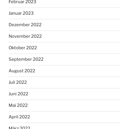
Februar 2023
Januar 2023
Dezember 2022
November 2022
Oktober 2022
September 2022
August 2022
Juli 2022
Juni 2022
Mai 2022
April 2022
März 2022