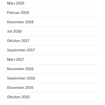
März 2019
Februar 2019
Dezember 2018
Juli 2018
Oktober 2017
September 2017
März 2017
November 2016
September 2016
Dezember 2015
Oktober 2015