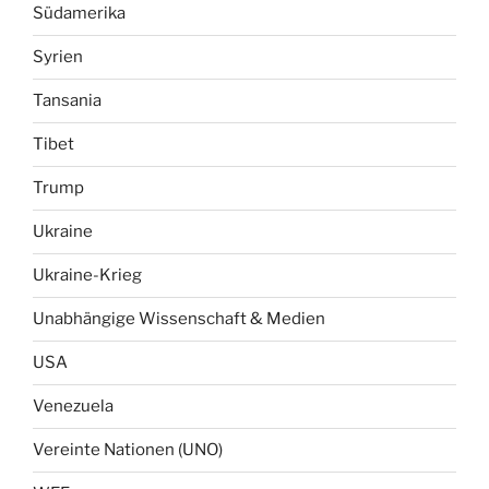
Südamerika
Syrien
Tansania
Tibet
Trump
Ukraine
Ukraine-Krieg
Unabhängige Wissenschaft & Medien
USA
Venezuela
Vereinte Nationen (UNO)