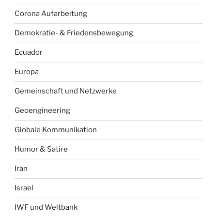
Corona Aufarbeitung
Demokratie- & Friedensbewegung
Ecuador
Europa
Gemeinschaft und Netzwerke
Geoengineering
Globale Kommunikation
Humor & Satire
Iran
Israel
IWF und Weltbank