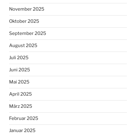
November 2025
Oktober 2025
September 2025
August 2025
Juli 2025
Juni 2025
Mai 2025
April 2025
März 2025
Februar 2025
Januar 2025