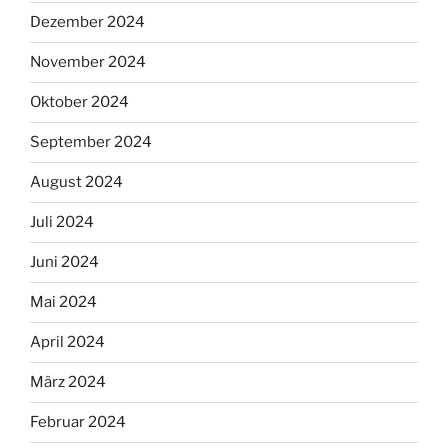
Dezember 2024
November 2024
Oktober 2024
September 2024
August 2024
Juli 2024
Juni 2024
Mai 2024
April 2024
März 2024
Februar 2024