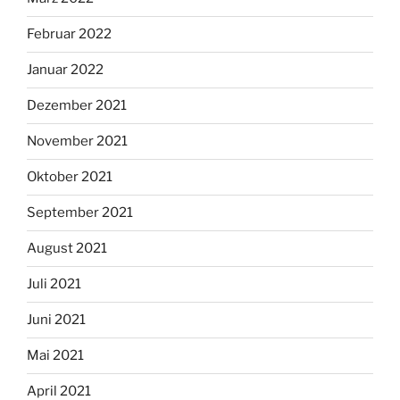
Februar 2022
Januar 2022
Dezember 2021
November 2021
Oktober 2021
September 2021
August 2021
Juli 2021
Juni 2021
Mai 2021
April 2021