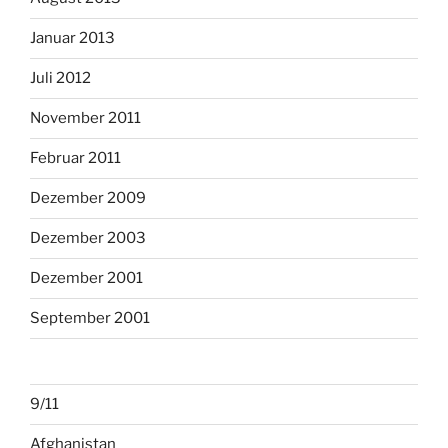
Januar 2013
Juli 2012
November 2011
Februar 2011
Dezember 2009
Dezember 2003
Dezember 2001
September 2001
9/11
Afghanistan