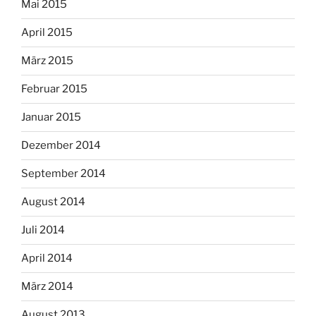
Mai 2015
April 2015
März 2015
Februar 2015
Januar 2015
Dezember 2014
September 2014
August 2014
Juli 2014
April 2014
März 2014
August 2013