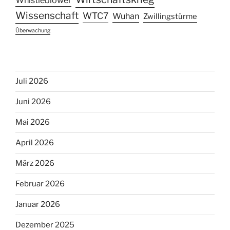
Whistleblower
Wissenschaft
WTC7
Wuhan
Zwillingstürme
Überwachung
Juli 2026
Juni 2026
Mai 2026
April 2026
März 2026
Februar 2026
Januar 2026
Dezember 2025