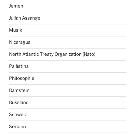
Jemen
Julian Assange
Musik
Nicaragua
North Atlantic Treaty Organization (Nato)
Palästina
Philosophie
Ramstein
Russland
Schweiz
Serbien