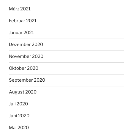
März 2021
Februar 2021
Januar 2021
Dezember 2020
November 2020
Oktober 2020
September 2020
August 2020
Juli 2020
Juni 2020
Mai 2020