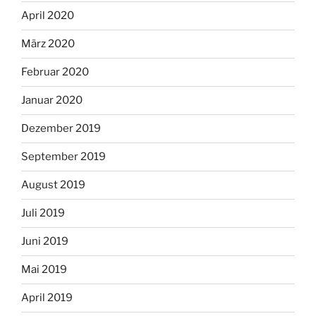
April 2020
März 2020
Februar 2020
Januar 2020
Dezember 2019
September 2019
August 2019
Juli 2019
Juni 2019
Mai 2019
April 2019