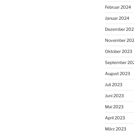
Februar 2024
Januar 2024
Dezember 202
November 20
Oktober 2023
September 20
August 2023
Juli 2023
Juni 2023
Mai 2023
April 2023
März 2023