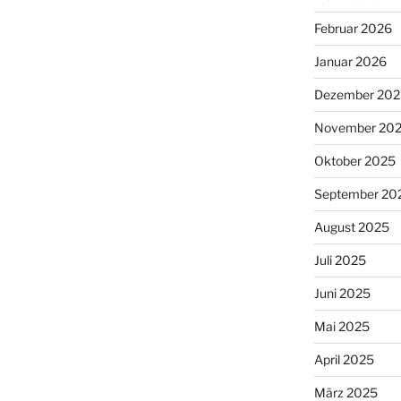
Februar 2026
Januar 2026
Dezember 202
November 20
Oktober 2025
September 20
August 2025
Juli 2025
Juni 2025
Mai 2025
April 2025
März 2025