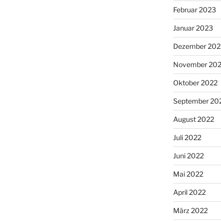
Februar 2023
Januar 2023
Dezember 202
November 20
Oktober 2022
September 20
August 2022
Juli 2022
Juni 2022
Mai 2022
April 2022
März 2022