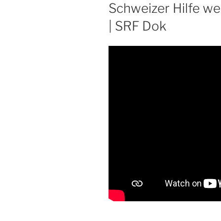
Schweizer Hilfe we
| SRF Dok