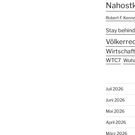
Nahostk
Robert F. Kenn
Stay behind
Völkerre
Wirtschaft
WTC7
Wuh
Juli 2026
Juni 2026
Mai 2026
April 2026
März 2026