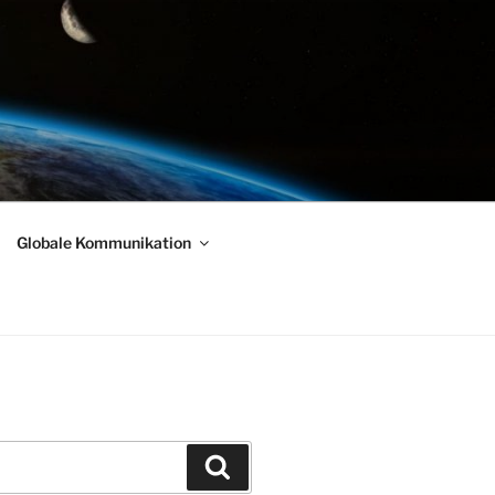
Globale Kommunikation
Suchen