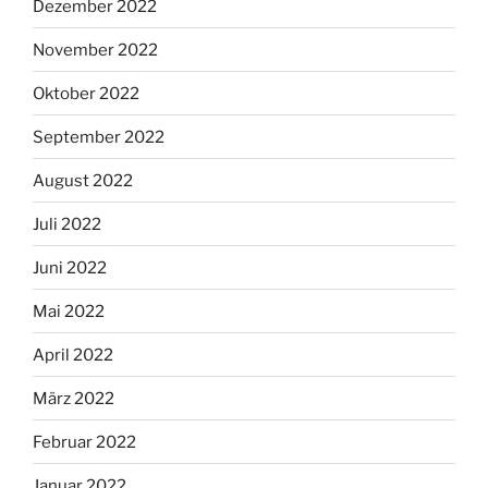
Dezember 2022
November 2022
Oktober 2022
September 2022
August 2022
Juli 2022
Juni 2022
Mai 2022
April 2022
März 2022
Februar 2022
Januar 2022