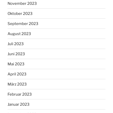
November 2023
Oktober 2023
September 2023
August 2023
Juli 2023
Juni 2023
Mai 2023
April 2023
März 2023
Februar 2023
Januar 2023