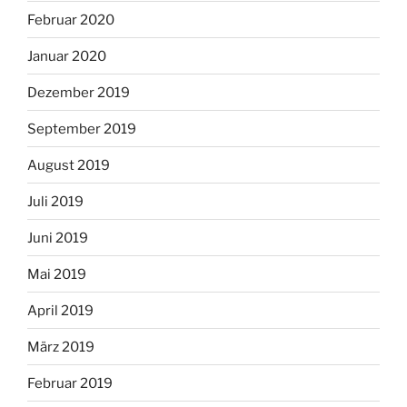
Februar 2020
Januar 2020
Dezember 2019
September 2019
August 2019
Juli 2019
Juni 2019
Mai 2019
April 2019
März 2019
Februar 2019