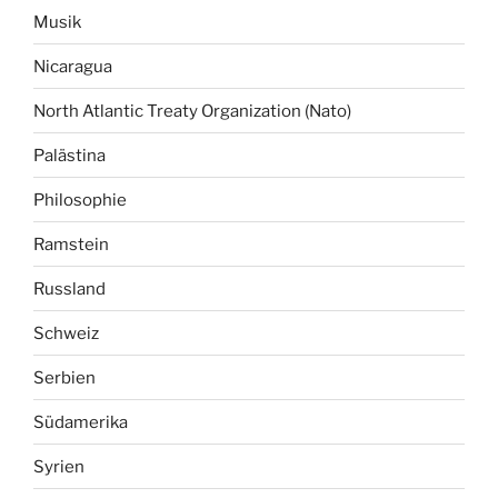
Musik
Nicaragua
North Atlantic Treaty Organization (Nato)
Palästina
Philosophie
Ramstein
Russland
Schweiz
Serbien
Südamerika
Syrien