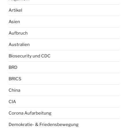
Artikel
Asien
Aufbruch
Australien
Biosecurity und CDC
BRD
BRICS
China
CIA
Corona Aufarbeitung
Demokratie- & Friedensbewegung