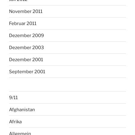
November 2011
Februar 2011
Dezember 2009
Dezember 2003
Dezember 2001
September 2001
9/11
Afghanistan
Afrika
Allgemein