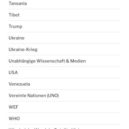
Tansania
Tibet
Trump
Ukraine
Ukraine-Krieg
Unabhängige Wissenschaft & Medien
USA
Venezuela
Vereinte Nationen (UNO)
WEF
WHO