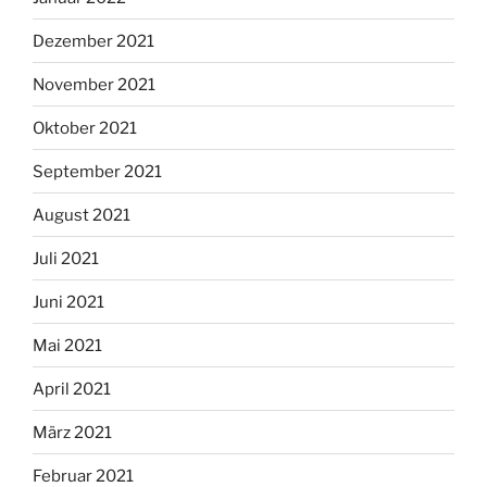
Dezember 2021
November 2021
Oktober 2021
September 2021
August 2021
Juli 2021
Juni 2021
Mai 2021
April 2021
März 2021
Februar 2021