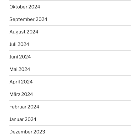
Oktober 2024
September 2024
August 2024
Juli 2024
Juni 2024
Mai 2024
April 2024
März 2024
Februar 2024
Januar 2024
Dezember 2023