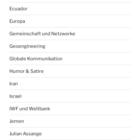
Ecuador
Europa
Gemeinschaft und Netzwerke
Geoengineering
Globale Kommunikation
Humor & Satire
Iran
Israel
IWF und Weltbank
Jemen
Julian Assange