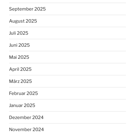
September 2025
August 2025
Juli 2025
Juni 2025
Mai 2025
April 2025
März 2025
Februar 2025
Januar 2025
Dezember 2024
November 2024