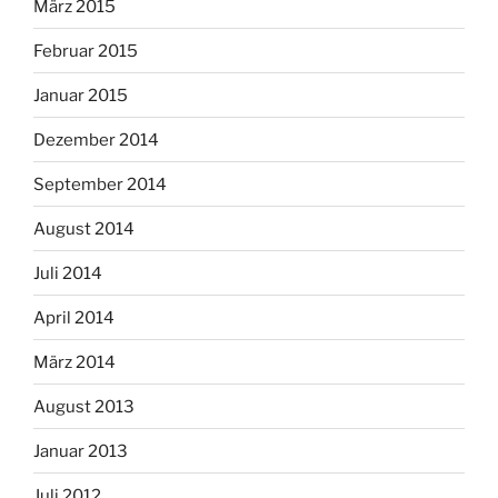
März 2015
Februar 2015
Januar 2015
Dezember 2014
September 2014
August 2014
Juli 2014
April 2014
März 2014
August 2013
Januar 2013
Juli 2012