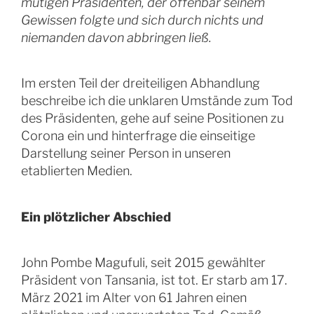
mutigen Präsidenten, der offenbar seinem
Gewissen folgte und sich durch nichts und
niemanden davon abbringen ließ.
Im ersten Teil der dreiteiligen Abhandlung
beschreibe ich die unklaren Umstände zum Tod
des Präsidenten, gehe auf seine Positionen zu
Corona ein und hinterfrage die einseitige
Darstellung seiner Person in unseren
etablierten Medien.
Ein plötzlicher Abschied
John Pombe Magufuli, seit 2015 gewählter
Präsident von Tansania, ist tot. Er starb am 17.
März 2021 im Alter von 61 Jahren einen