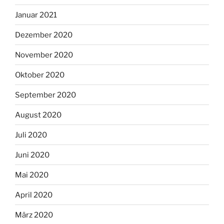
Januar 2021
Dezember 2020
November 2020
Oktober 2020
September 2020
August 2020
Juli 2020
Juni 2020
Mai 2020
April 2020
März 2020