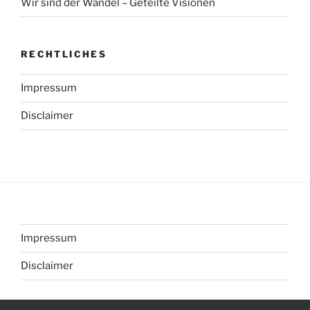
Wir sind der Wandel – Geteilte Visionen
RECHTLICHES
Impressum
Disclaimer
Impressum
Disclaimer