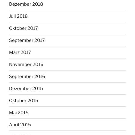
Dezember 2018
Juli 2018
Oktober 2017
September 2017
März 2017
November 2016
September 2016
Dezember 2015
Oktober 2015
Mai 2015
April 2015