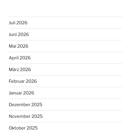
Juli 2026
Juni 2026
Mai 2026
April 2026
März 2026
Februar 2026
Januar 2026
Dezember 2025
November 2025
Oktober 2025