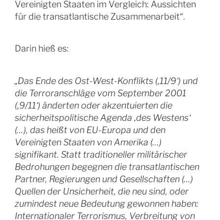
Vereinigten Staaten im Vergleich: Aussichten
für die transatlantische Zusammenarbeit“.
Darin hieß es:
„Das Ende des Ost-West-Konflikts (‚11/9‘) und
die Terroranschläge vom September 2001
(‚9/11‘) änderten oder akzentuierten die
sicherheitspolitische Agenda ‚des Westens‘
(…), das heißt von EU-Europa und den
Vereinigten Staaten von Amerika (…)
signifikant. Statt traditioneller militärischer
Bedrohungen begegnen die transatlantischen
Partner, Regierungen und Gesellschaften (…)
Quellen der Unsicherheit, die neu sind, oder
zumindest neue Bedeutung gewonnen haben:
Internationaler Terrorismus, Verbreitung von