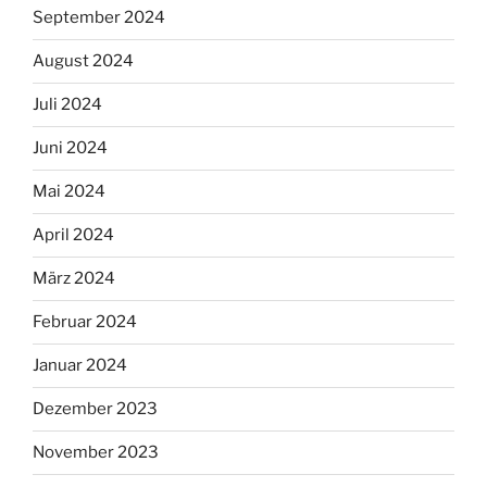
September 2024
August 2024
Juli 2024
Juni 2024
Mai 2024
April 2024
März 2024
Februar 2024
Januar 2024
Dezember 2023
November 2023