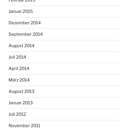
Februar 2015
Januar 2015
Dezember 2014
September 2014
August 2014
Juli 2014
April 2014
März 2014
August 2013
Januar 2013
Juli 2012
November 2011