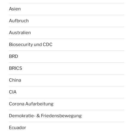
Asien
Aufbruch
Australien
Biosecurity und CDC
BRD
BRICS
China
CIA
Corona Aufarbeitung
Demokratie- & Friedensbewegung
Ecuador