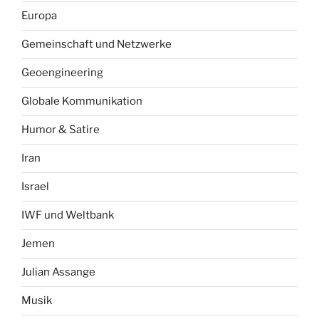
Europa
Gemeinschaft und Netzwerke
Geoengineering
Globale Kommunikation
Humor & Satire
Iran
Israel
IWF und Weltbank
Jemen
Julian Assange
Musik