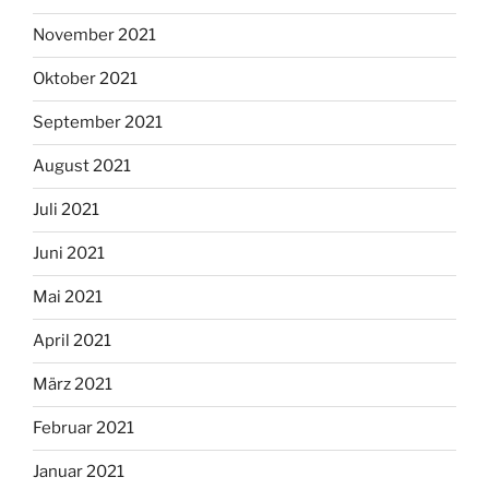
November 2021
Oktober 2021
September 2021
August 2021
Juli 2021
Juni 2021
Mai 2021
April 2021
März 2021
Februar 2021
Januar 2021