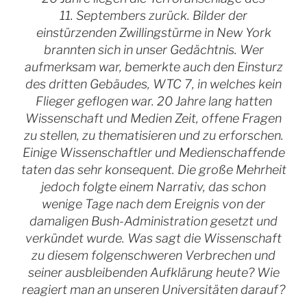
11. Septembers zurück. Bilder der
einstürzenden Zwillingstürme in New York
brannten sich in unser Gedächtnis. Wer
aufmerksam war, bemerkte auch den Einsturz
des dritten Gebäudes, WTC 7, in welches kein
Flieger geflogen war. 20 Jahre lang hatten
Wissenschaft und Medien Zeit, offene Fragen
zu stellen, zu thematisieren und zu erforschen.
Einige Wissenschaftler und Medienschaffende
taten das sehr konsequent. Die große Mehrheit
jedoch folgte einem Narrativ, das schon
wenige Tage nach dem Ereignis von der
damaligen Bush-Administration gesetzt und
verkündet wurde. Was sagt die Wissenschaft
zu diesem folgenschweren Verbrechen und
seiner ausbleibenden Aufklärung heute? Wie
reagiert man an unseren Universitäten darauf?