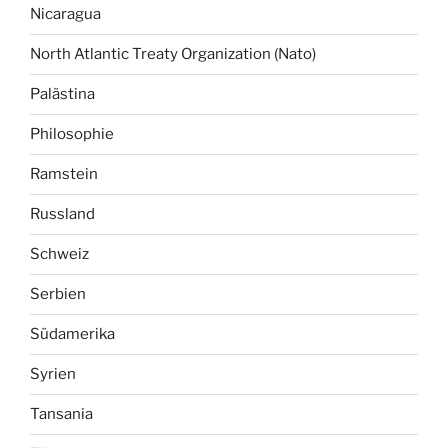
Nicaragua
North Atlantic Treaty Organization (Nato)
Palästina
Philosophie
Ramstein
Russland
Schweiz
Serbien
Südamerika
Syrien
Tansania