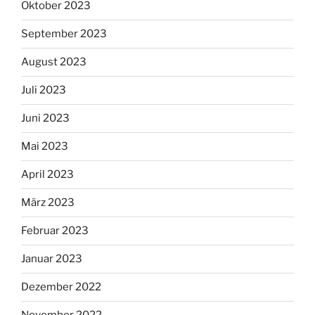
Oktober 2023
September 2023
August 2023
Juli 2023
Juni 2023
Mai 2023
April 2023
März 2023
Februar 2023
Januar 2023
Dezember 2022