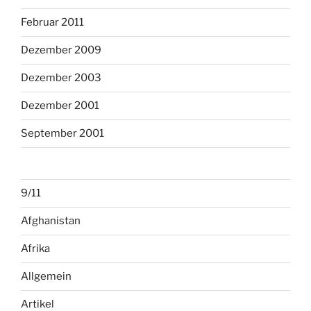
Februar 2011
Dezember 2009
Dezember 2003
Dezember 2001
September 2001
9/11
Afghanistan
Afrika
Allgemein
Artikel