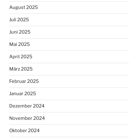
August 2025
Juli 2025
Juni 2025
Mai 2025
April 2025
März 2025
Februar 2025
Januar 2025
Dezember 2024
November 2024
Oktober 2024