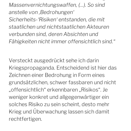
Massenvernichtungswaffen, (…). So sind
anstelle von ‚Bedrohungen‘
Sicherheits-‘Risiken‘ entstanden, die mit
staatlichen und nichtstaatlichen Akteuren
verbunden sind, deren Absichten und
Fähigkeiten nicht immer offensichtlich sind.“
Versteckt ausgedrückt sehe ich darin
Kriegspropaganda. Entscheidend ist hier das
Zeichnen einer Bedrohung in Form eines
grundsätzlichen, schwer fassbaren und nicht
„offensichtlich“ erkennbaren „Risikos“. Je
weniger konkret und allgegenwärtiger ein
solches Risiko zu sein scheint, desto mehr
Krieg und Überwachung lassen sich damit
rechtfertigen.