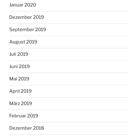
Januar 2020
Dezember 2019
September 2019
August 2019
Juli 2019
Juni 2019
Mai 2019
April 2019
März 2019
Februar 2019
Dezember 2018