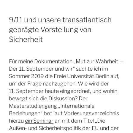
9/11 und unsere transatlantisch
geprägte Vorstellung von
Sicherheit
Für meine Dokumentation „Mut zur Wahrheit —
Der 11. September und wir“ suchte ich im
Sommer 2019 die Freie Universität Berlin auf,
um der Frage nachzugehen: Wie wird der
11. September heute eingeordnet, und wohin
bewegt sich die Diskussion? Der
Masterstudiengang „Internationale
Beziehungen“ bot laut Vorlesungsverzeichnis
hierzu
ein Seminar
an mit dem Titel „Die
Außen- und Sicherheitspolitik der EU und der