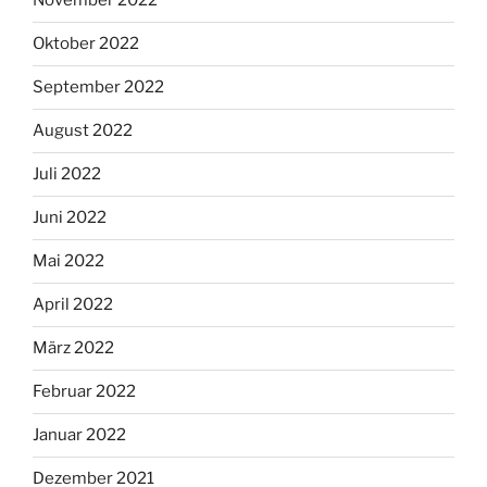
November 2022
Oktober 2022
September 2022
August 2022
Juli 2022
Juni 2022
Mai 2022
April 2022
März 2022
Februar 2022
Januar 2022
Dezember 2021