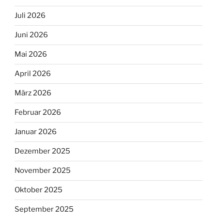
Juli 2026
Juni 2026
Mai 2026
April 2026
März 2026
Februar 2026
Januar 2026
Dezember 2025
November 2025
Oktober 2025
September 2025