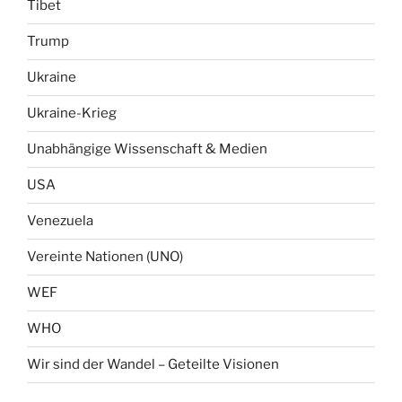
Tibet
Trump
Ukraine
Ukraine-Krieg
Unabhängige Wissenschaft & Medien
USA
Venezuela
Vereinte Nationen (UNO)
WEF
WHO
Wir sind der Wandel – Geteilte Visionen