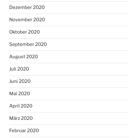
Dezember 2020
November 2020
Oktober 2020
September 2020
August 2020
Juli 2020
Juni 2020
Mai 2020
April 2020
März 2020
Februar 2020