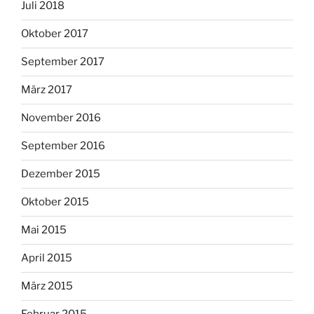
Juli 2018
Oktober 2017
September 2017
März 2017
November 2016
September 2016
Dezember 2015
Oktober 2015
Mai 2015
April 2015
März 2015