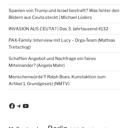
Spanien von Trump und Israel bestraft? Was hinter den
Bildern aus Ceuta steckt | Michael Lüders
INVASION AUS CEUTA? | Das 3. Jahrtausend #132
PAX-Family: Interview mit Lucy – Orga-Team (Mathias
Tretschog)
Schaffen Angebot und Nachfrage ein faires
Miteinander? (Angela Mahr)
Menschenwürde?! Ralph Boes: Kunstaktion zum
Artikel 1, Grundgesetz (NMTV)
Facebook
Telegram
YouTube