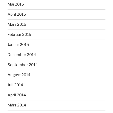
Mai 2015
April 2015
März 2015
Februar 2015
Januar 2015
Dezember 2014
September 2014
August 2014
Juli 2014
April 2014
März 2014