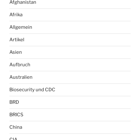
Afghanistan
Afrika
Allgemein
Artikel
Asien
Aufbruch
Australien
Biosecurity und CDC
BRD
BRICS
China
CIA