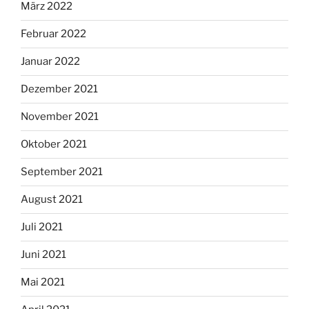
März 2022
Februar 2022
Januar 2022
Dezember 2021
November 2021
Oktober 2021
September 2021
August 2021
Juli 2021
Juni 2021
Mai 2021