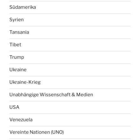
Südamerika
Syrien
Tansania
Tibet
Trump
Ukraine
Ukraine-Krieg
Unabhängige Wissenschaft & Medien
USA
Venezuela
Vereinte Nationen (UNO)