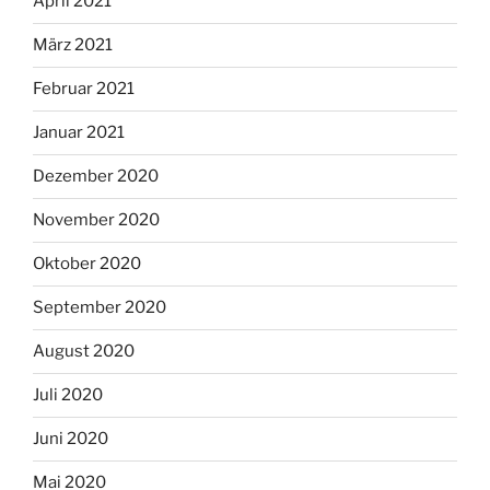
April 2021
März 2021
Februar 2021
Januar 2021
Dezember 2020
November 2020
Oktober 2020
September 2020
August 2020
Juli 2020
Juni 2020
Mai 2020