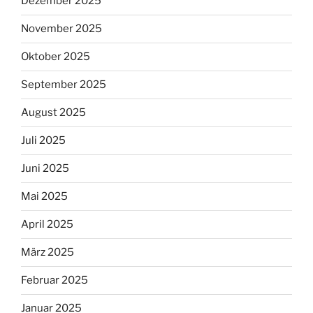
Dezember 2025
November 2025
Oktober 2025
September 2025
August 2025
Juli 2025
Juni 2025
Mai 2025
April 2025
März 2025
Februar 2025
Januar 2025