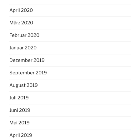
April 2020
März 2020
Februar 2020
Januar 2020
Dezember 2019
September 2019
August 2019
Juli 2019
Juni 2019
Mai 2019
April 2019