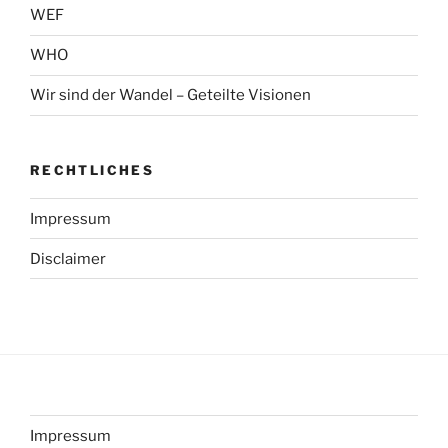
WEF
WHO
Wir sind der Wandel – Geteilte Visionen
RECHTLICHES
Impressum
Disclaimer
Impressum