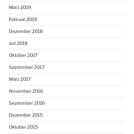
März 2019
Februar 2019
Dezember 2018
Juli 2018
Oktober 2017
September 2017
März 2017
November 2016
September 2016
Dezember 2015
Oktober 2015