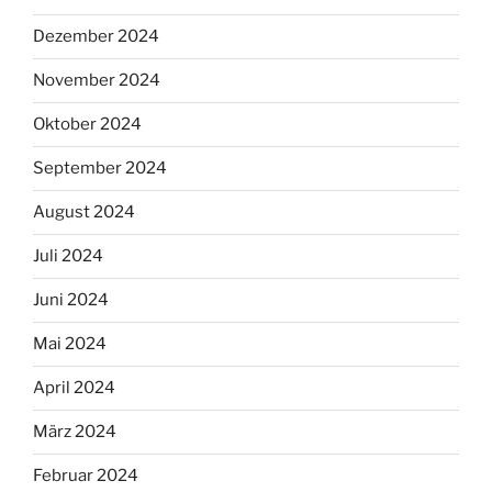
Dezember 2024
November 2024
Oktober 2024
September 2024
August 2024
Juli 2024
Juni 2024
Mai 2024
April 2024
März 2024
Februar 2024