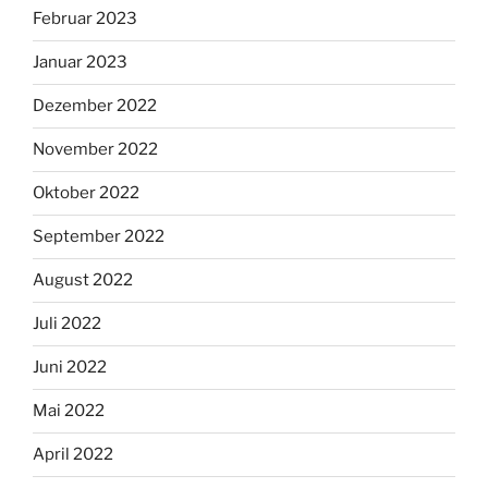
Februar 2023
Januar 2023
Dezember 2022
November 2022
Oktober 2022
September 2022
August 2022
Juli 2022
Juni 2022
Mai 2022
April 2022