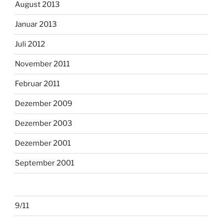
August 2013
Januar 2013
Juli 2012
November 2011
Februar 2011
Dezember 2009
Dezember 2003
Dezember 2001
September 2001
9/11