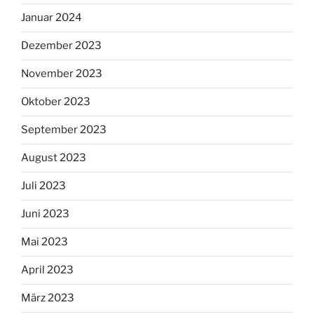
Januar 2024
Dezember 2023
November 2023
Oktober 2023
September 2023
August 2023
Juli 2023
Juni 2023
Mai 2023
April 2023
März 2023