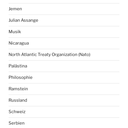
Jemen
Julian Assange
Musik
Nicaragua
North Atlantic Treaty Organization (Nato)
Palästina
Philosophie
Ramstein
Russland
Schweiz
Serbien