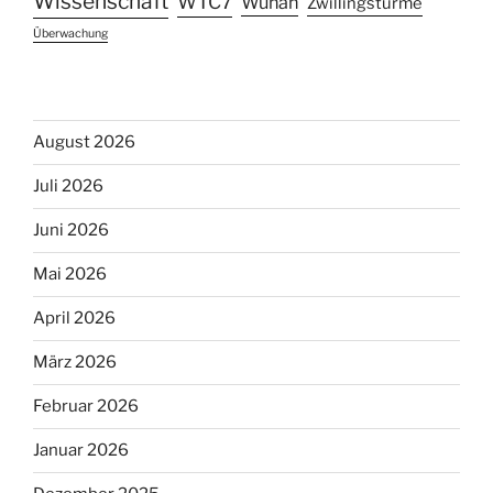
Wissenschaft
WTC7
Wuhan
Zwillingstürme
Überwachung
August 2026
Juli 2026
Juni 2026
Mai 2026
April 2026
März 2026
Februar 2026
Januar 2026