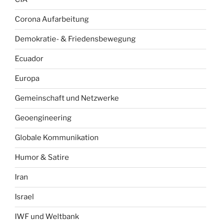
Corona Aufarbeitung
Demokratie- & Friedensbewegung
Ecuador
Europa
Gemeinschaft und Netzwerke
Geoengineering
Globale Kommunikation
Humor & Satire
Iran
Israel
IWF und Weltbank