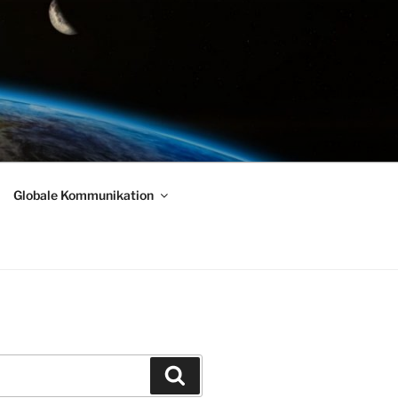
Globale Kommunikation
Suchen