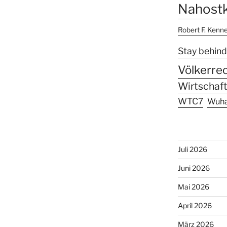
Nahostk
Robert F. Kenn
Stay behind
Völkerre
Wirtschaft
WTC7
Wuh
Juli 2026
Juni 2026
Mai 2026
April 2026
März 2026