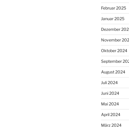
Februar 2025
Januar 2025
Dezember 202
November 20
Oktober 2024
September 20
August 2024
Juli 2024
Juni 2024
Mai 2024
April 2024
März 2024