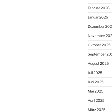
Februar 2026
Januar 2026
Dezember 202
November 20
Oktober 2025
September 20
August 2025
Juli 2025
Juni 2025
Mai 2025
April 2025
März 2025