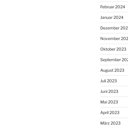
Februar 2024
Januar 2024
Dezember 202
November 20
Oktober 2023
September 20
August 2023
Juli 2023
Juni 2023
Mai 2023
April 2023
März 2023