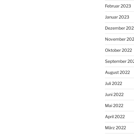
Februar 2023
Januar 2023
Dezember 202
November 20
Oktober 2022
September 20
August 2022
Juli 2022
Juni 2022
Mai 2022
April 2022
März 2022