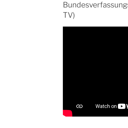
Bundesverfassungs
TV)