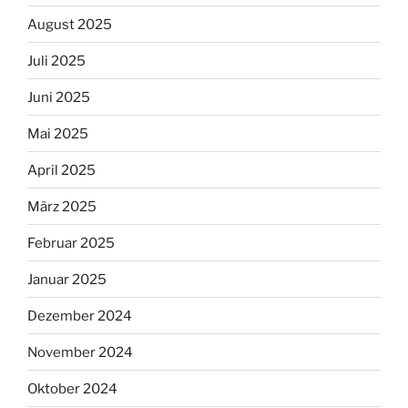
August 2025
Juli 2025
Juni 2025
Mai 2025
April 2025
März 2025
Februar 2025
Januar 2025
Dezember 2024
November 2024
Oktober 2024