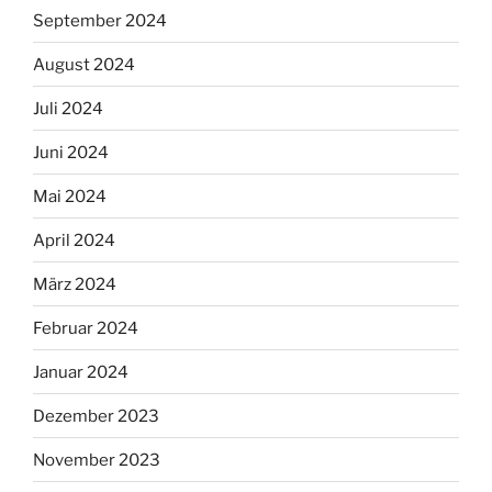
September 2024
August 2024
Juli 2024
Juni 2024
Mai 2024
April 2024
März 2024
Februar 2024
Januar 2024
Dezember 2023
November 2023