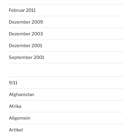
Februar 2011
Dezember 2009
Dezember 2003
Dezember 2001
September 2001
9/11
Afghanistan
Afrika
Allgemein
Artikel