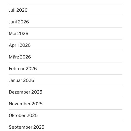
Juli 2026
Juni 2026
Mai 2026
April 2026
März 2026
Februar 2026
Januar 2026
Dezember 2025
November 2025
Oktober 2025
September 2025