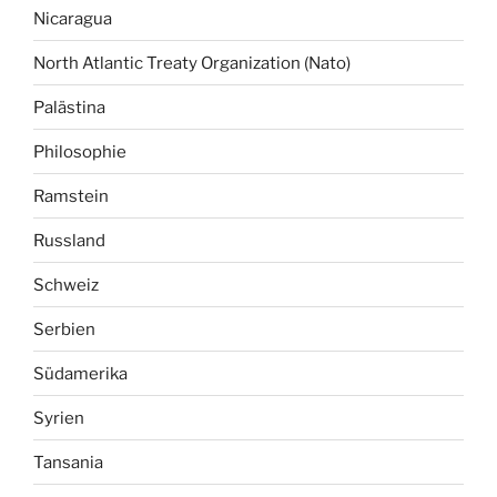
Nicaragua
North Atlantic Treaty Organization (Nato)
Palästina
Philosophie
Ramstein
Russland
Schweiz
Serbien
Südamerika
Syrien
Tansania