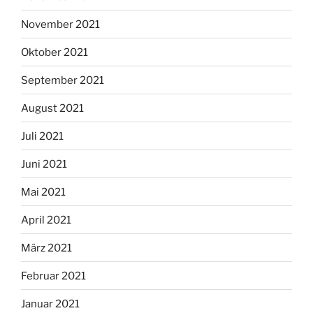
November 2021
Oktober 2021
September 2021
August 2021
Juli 2021
Juni 2021
Mai 2021
April 2021
März 2021
Februar 2021
Januar 2021