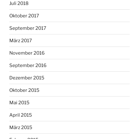
Juli 2018
Oktober 2017
September 2017
März 2017
November 2016
September 2016
Dezember 2015
Oktober 2015
Mai 2015
April 2015
März 2015