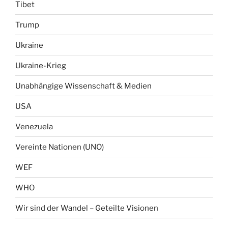
Tibet
Trump
Ukraine
Ukraine-Krieg
Unabhängige Wissenschaft & Medien
USA
Venezuela
Vereinte Nationen (UNO)
WEF
WHO
Wir sind der Wandel – Geteilte Visionen