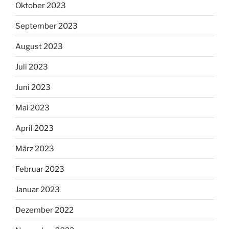
Oktober 2023
September 2023
August 2023
Juli 2023
Juni 2023
Mai 2023
April 2023
März 2023
Februar 2023
Januar 2023
Dezember 2022