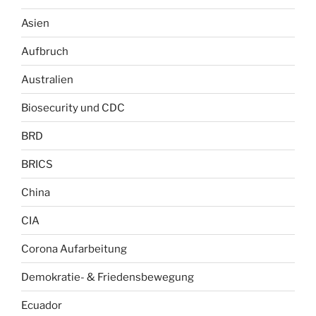
Asien
Aufbruch
Australien
Biosecurity und CDC
BRD
BRICS
China
CIA
Corona Aufarbeitung
Demokratie- & Friedensbewegung
Ecuador