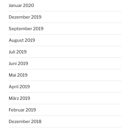
Januar 2020
Dezember 2019
September 2019
August 2019
Juli 2019
Juni 2019
Mai 2019
April 2019
März 2019
Februar 2019
Dezember 2018