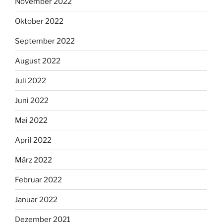
November 2022
Oktober 2022
September 2022
August 2022
Juli 2022
Juni 2022
Mai 2022
April 2022
März 2022
Februar 2022
Januar 2022
Dezember 2021