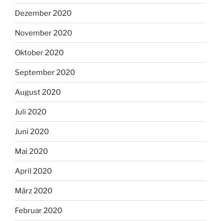
Dezember 2020
November 2020
Oktober 2020
September 2020
August 2020
Juli 2020
Juni 2020
Mai 2020
April 2020
März 2020
Februar 2020