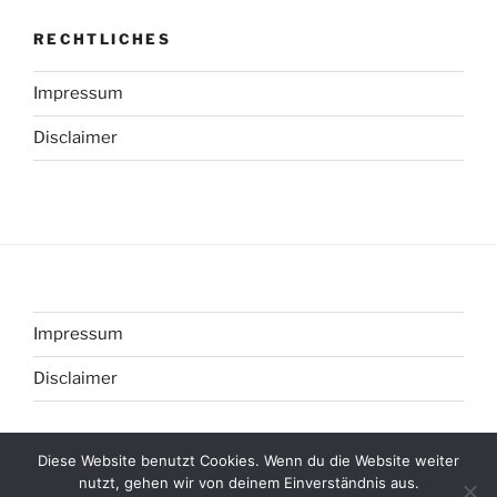
RECHTLICHES
Impressum
Disclaimer
Impressum
Disclaimer
Diese Website benutzt Cookies. Wenn du die Website weiter
nutzt, gehen wir von deinem Einverständnis aus.