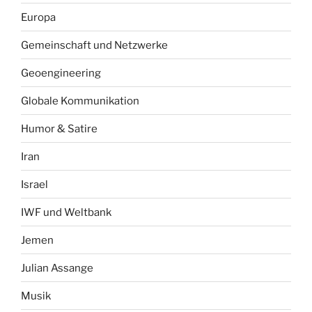
Europa
Gemeinschaft und Netzwerke
Geoengineering
Globale Kommunikation
Humor & Satire
Iran
Israel
IWF und Weltbank
Jemen
Julian Assange
Musik