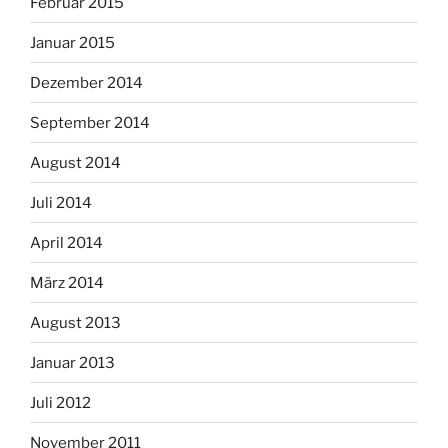
Februar 2015
Januar 2015
Dezember 2014
September 2014
August 2014
Juli 2014
April 2014
März 2014
August 2013
Januar 2013
Juli 2012
November 2011