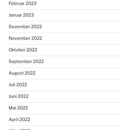
Februar 2023
Januar 2023
Dezember 2022
November 2022
Oktober 2022
September 2022
August 2022
Juli 2022
Juni 2022
Mai 2022
April 2022