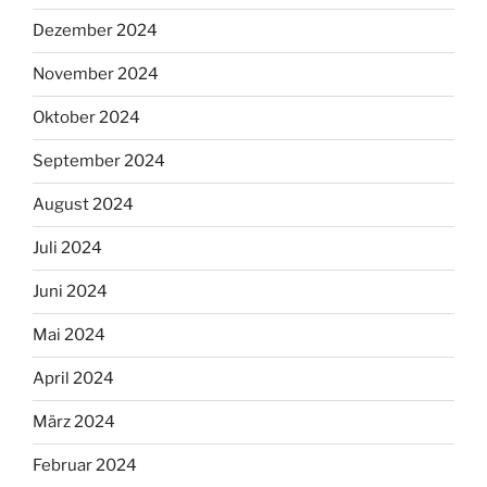
Dezember 2024
November 2024
Oktober 2024
September 2024
August 2024
Juli 2024
Juni 2024
Mai 2024
April 2024
März 2024
Februar 2024