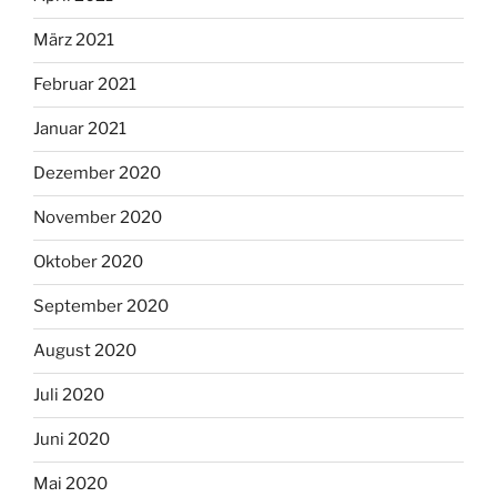
März 2021
Februar 2021
Januar 2021
Dezember 2020
November 2020
Oktober 2020
September 2020
August 2020
Juli 2020
Juni 2020
Mai 2020