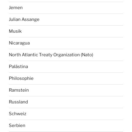
Jemen
Julian Assange
Musik
Nicaragua
North Atlantic Treaty Organization (Nato)
Palästina
Philosophie
Ramstein
Russland
Schweiz
Serbien