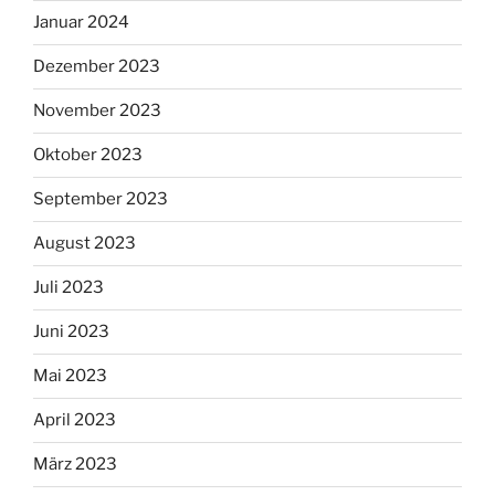
Januar 2024
Dezember 2023
November 2023
Oktober 2023
September 2023
August 2023
Juli 2023
Juni 2023
Mai 2023
April 2023
März 2023