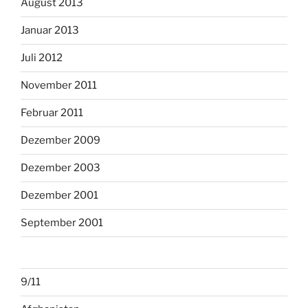
August 2013
Januar 2013
Juli 2012
November 2011
Februar 2011
Dezember 2009
Dezember 2003
Dezember 2001
September 2001
9/11