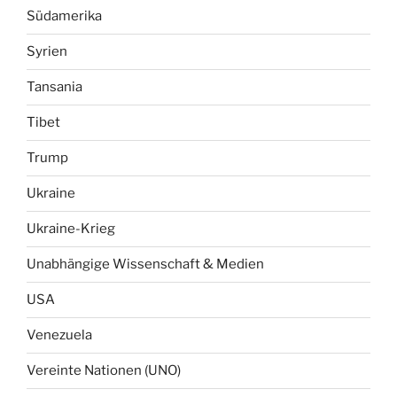
Südamerika
Syrien
Tansania
Tibet
Trump
Ukraine
Ukraine-Krieg
Unabhängige Wissenschaft & Medien
USA
Venezuela
Vereinte Nationen (UNO)