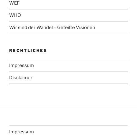
WEF
WHO
Wir sind der Wandel – Geteilte Visionen
RECHTLICHES
Impressum
Disclaimer
Impressum