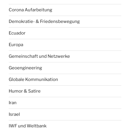
Corona Aufarbeitung
Demokratie- & Friedensbewegung
Ecuador
Europa
Gemeinschaft und Netzwerke
Geoengineering
Globale Kommunikation
Humor & Satire
Iran
Israel
IWF und Weltbank