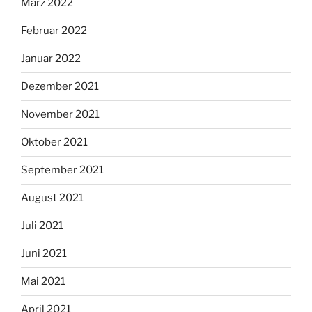
März 2022
Februar 2022
Januar 2022
Dezember 2021
November 2021
Oktober 2021
September 2021
August 2021
Juli 2021
Juni 2021
Mai 2021
April 2021