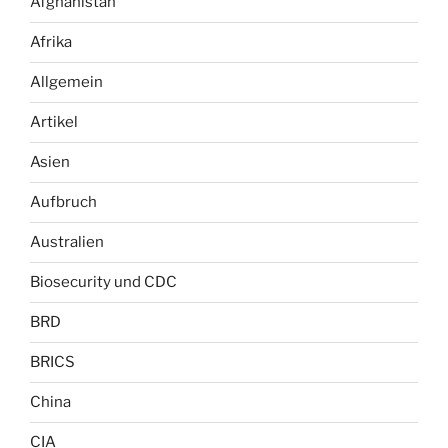
Afghanistan
Afrika
Allgemein
Artikel
Asien
Aufbruch
Australien
Biosecurity und CDC
BRD
BRICS
China
CIA