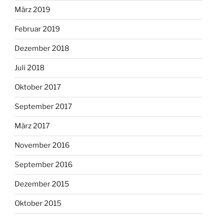
März 2019
Februar 2019
Dezember 2018
Juli 2018
Oktober 2017
September 2017
März 2017
November 2016
September 2016
Dezember 2015
Oktober 2015