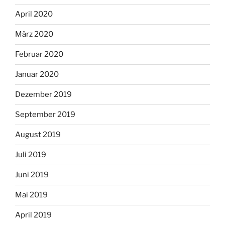
April 2020
März 2020
Februar 2020
Januar 2020
Dezember 2019
September 2019
August 2019
Juli 2019
Juni 2019
Mai 2019
April 2019