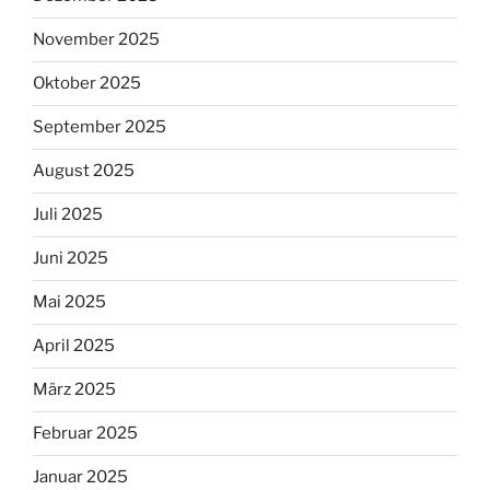
November 2025
Oktober 2025
September 2025
August 2025
Juli 2025
Juni 2025
Mai 2025
April 2025
März 2025
Februar 2025
Januar 2025