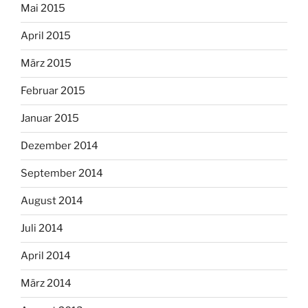
Mai 2015
April 2015
März 2015
Februar 2015
Januar 2015
Dezember 2014
September 2014
August 2014
Juli 2014
April 2014
März 2014