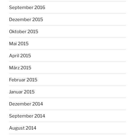
September 2016
Dezember 2015
Oktober 2015
Mai 2015
April 2015
März 2015
Februar 2015
Januar 2015
Dezember 2014
September 2014
August 2014