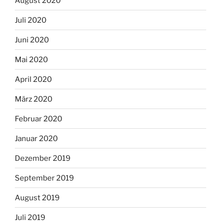
August 2020
Juli 2020
Juni 2020
Mai 2020
April 2020
März 2020
Februar 2020
Januar 2020
Dezember 2019
September 2019
August 2019
Juli 2019