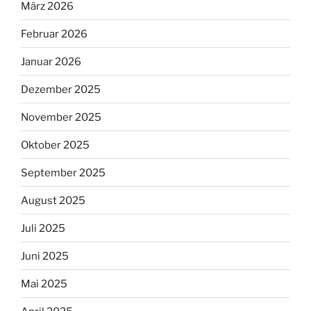
März 2026
Februar 2026
Januar 2026
Dezember 2025
November 2025
Oktober 2025
September 2025
August 2025
Juli 2025
Juni 2025
Mai 2025