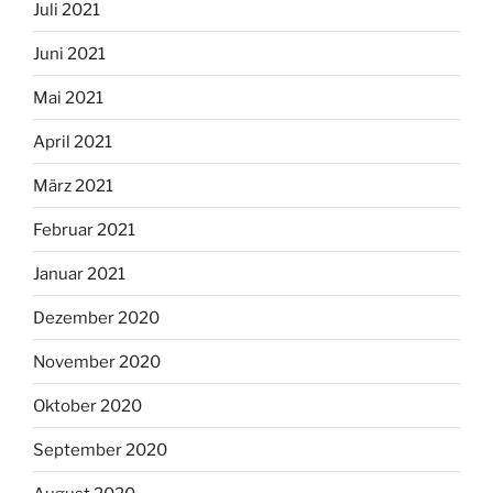
Juli 2021
Juni 2021
Mai 2021
April 2021
März 2021
Februar 2021
Januar 2021
Dezember 2020
November 2020
Oktober 2020
September 2020