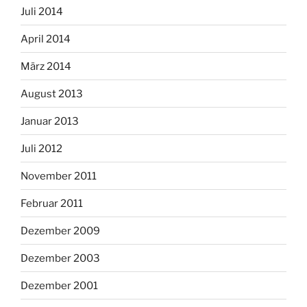
Juli 2014
April 2014
März 2014
August 2013
Januar 2013
Juli 2012
November 2011
Februar 2011
Dezember 2009
Dezember 2003
Dezember 2001