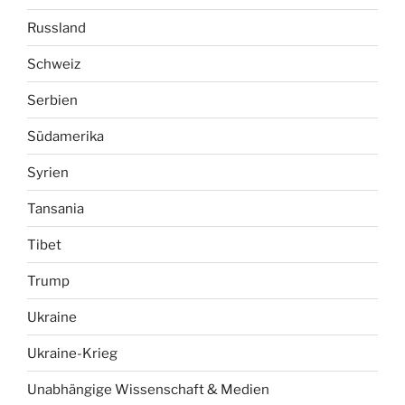
Russland
Schweiz
Serbien
Südamerika
Syrien
Tansania
Tibet
Trump
Ukraine
Ukraine-Krieg
Unabhängige Wissenschaft & Medien