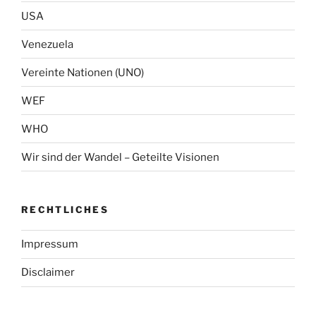
USA
Venezuela
Vereinte Nationen (UNO)
WEF
WHO
Wir sind der Wandel – Geteilte Visionen
RECHTLICHES
Impressum
Disclaimer