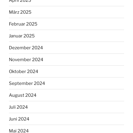
April 2025
März 2025
Februar 2025
Januar 2025
Dezember 2024
November 2024
Oktober 2024
September 2024
August 2024
Juli 2024
Juni 2024
Mai 2024