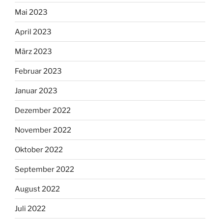
Mai 2023
April 2023
März 2023
Februar 2023
Januar 2023
Dezember 2022
November 2022
Oktober 2022
September 2022
August 2022
Juli 2022