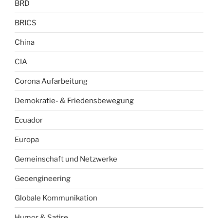
BRD
BRICS
China
CIA
Corona Aufarbeitung
Demokratie- & Friedensbewegung
Ecuador
Europa
Gemeinschaft und Netzwerke
Geoengineering
Globale Kommunikation
Humor & Satire