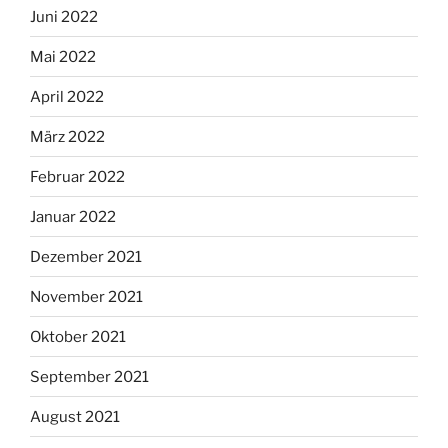
Juni 2022
Mai 2022
April 2022
März 2022
Februar 2022
Januar 2022
Dezember 2021
November 2021
Oktober 2021
September 2021
August 2021