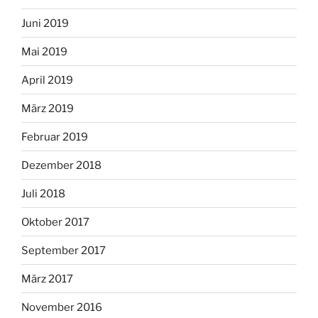
Juni 2019
Mai 2019
April 2019
März 2019
Februar 2019
Dezember 2018
Juli 2018
Oktober 2017
September 2017
März 2017
November 2016