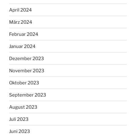
April 2024
März 2024
Februar 2024
Januar 2024
Dezember 2023
November 2023
Oktober 2023
September 2023
August 2023
Juli 2023
Juni 2023