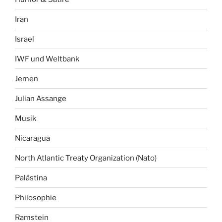
Iran
Israel
IWF und Weltbank
Jemen
Julian Assange
Musik
Nicaragua
North Atlantic Treaty Organization (Nato)
Palästina
Philosophie
Ramstein