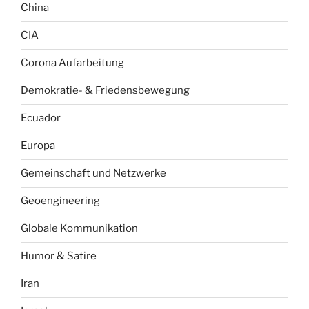
China
CIA
Corona Aufarbeitung
Demokratie- & Friedensbewegung
Ecuador
Europa
Gemeinschaft und Netzwerke
Geoengineering
Globale Kommunikation
Humor & Satire
Iran