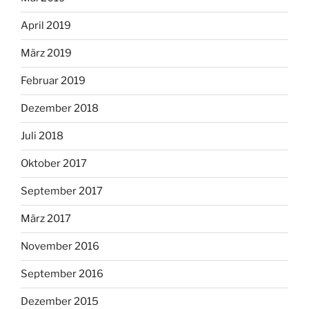
April 2019
März 2019
Februar 2019
Dezember 2018
Juli 2018
Oktober 2017
September 2017
März 2017
November 2016
September 2016
Dezember 2015