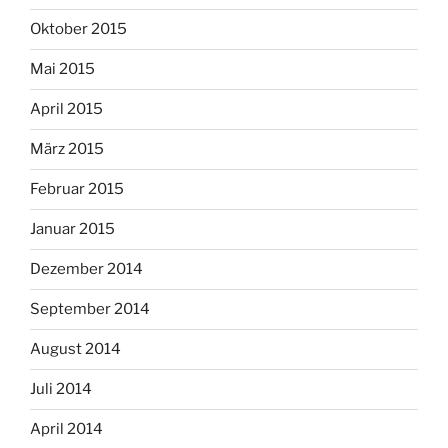
Oktober 2015
Mai 2015
April 2015
März 2015
Februar 2015
Januar 2015
Dezember 2014
September 2014
August 2014
Juli 2014
April 2014