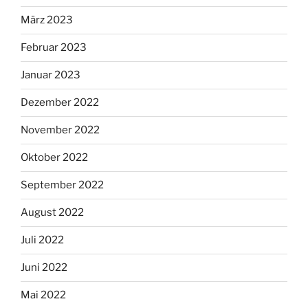
März 2023
Februar 2023
Januar 2023
Dezember 2022
November 2022
Oktober 2022
September 2022
August 2022
Juli 2022
Juni 2022
Mai 2022