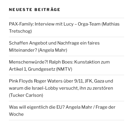
NEUESTE BEITRÄGE
PAX-Family: Interview mit Lucy – Orga-Team (Mathias
Tretschog)
Schaffen Angebot und Nachfrage ein faires
Miteinander? (Angela Mahr)
Menschenwürde?! Ralph Boes: Kunstaktion zum
Artikel 1, Grundgesetz (NMTV)
Pink Floyds Roger Waters über 9/11, JFK, Gaza und
warum die Israel-Lobby versucht, ihn zu zerstören
(Tucker Carlson)
Was will eigentlich die EU? Angela Mahr / Frage der
Woche