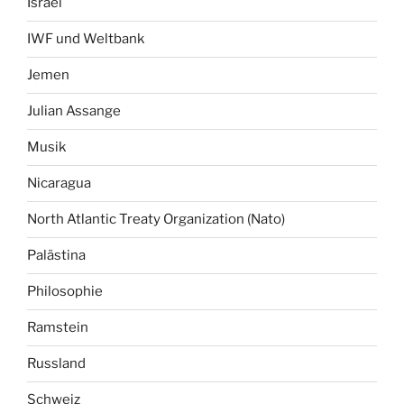
Israel
IWF und Weltbank
Jemen
Julian Assange
Musik
Nicaragua
North Atlantic Treaty Organization (Nato)
Palästina
Philosophie
Ramstein
Russland
Schweiz