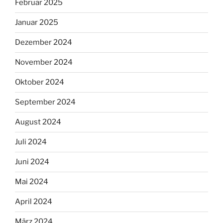
Februar 2025
Januar 2025
Dezember 2024
November 2024
Oktober 2024
September 2024
August 2024
Juli 2024
Juni 2024
Mai 2024
April 2024
März 2024