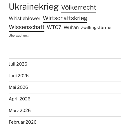
Ukrainekrieg
Völkerrecht
Wirtschaftskrieg
Whistleblower
Wissenschaft
WTC7
Wuhan
Zwillingstürme
Überwachung
Juli 2026
Juni 2026
Mai 2026
April 2026
März 2026
Februar 2026