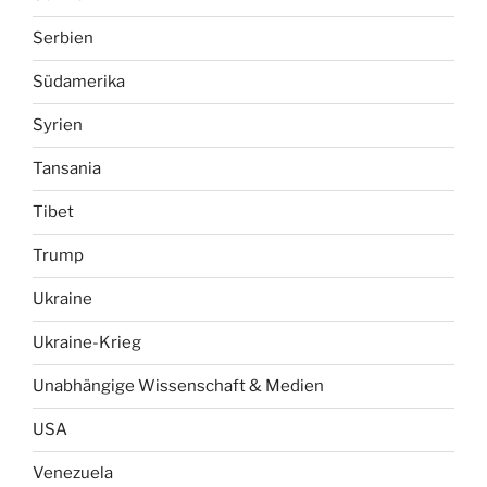
Serbien
Südamerika
Syrien
Tansania
Tibet
Trump
Ukraine
Ukraine-Krieg
Unabhängige Wissenschaft & Medien
USA
Venezuela