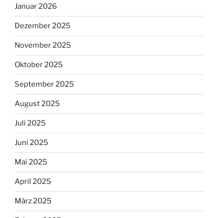
Januar 2026
Dezember 2025
November 2025
Oktober 2025
September 2025
August 2025
Juli 2025
Juni 2025
Mai 2025
April 2025
März 2025