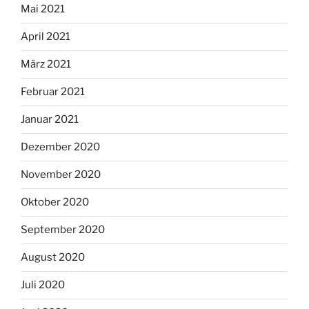
Mai 2021
April 2021
März 2021
Februar 2021
Januar 2021
Dezember 2020
November 2020
Oktober 2020
September 2020
August 2020
Juli 2020