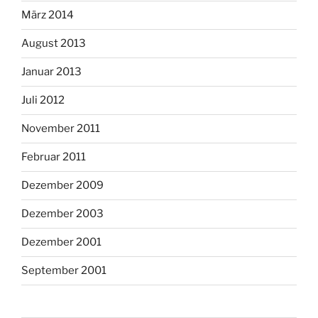
März 2014
August 2013
Januar 2013
Juli 2012
November 2011
Februar 2011
Dezember 2009
Dezember 2003
Dezember 2001
September 2001