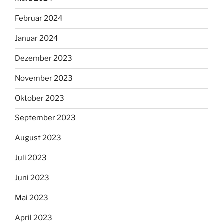
Februar 2024
Januar 2024
Dezember 2023
November 2023
Oktober 2023
September 2023
August 2023
Juli 2023
Juni 2023
Mai 2023
April 2023