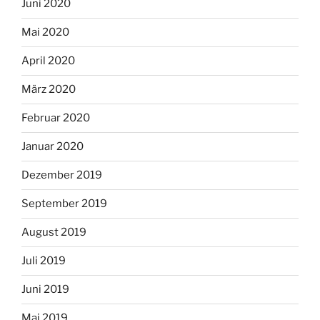
Juni 2020
Mai 2020
April 2020
März 2020
Februar 2020
Januar 2020
Dezember 2019
September 2019
August 2019
Juli 2019
Juni 2019
Mai 2019