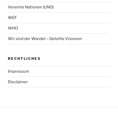
Vereinte Nationen (UNO)
WEF
WHO
Wir sind der Wandel – Geteilte Visionen
RECHTLICHES
Impressum
Disclaimer