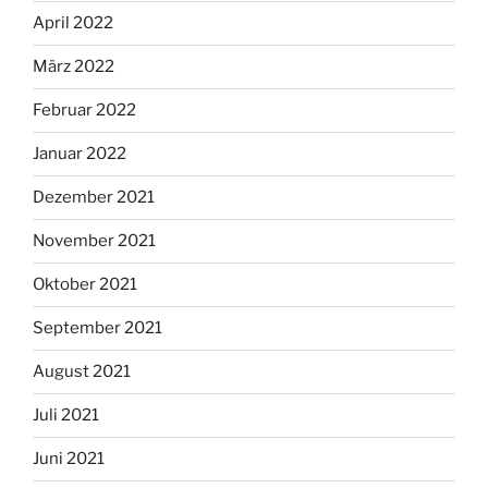
April 2022
März 2022
Februar 2022
Januar 2022
Dezember 2021
November 2021
Oktober 2021
September 2021
August 2021
Juli 2021
Juni 2021