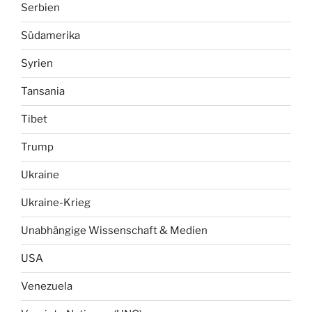
Serbien
Südamerika
Syrien
Tansania
Tibet
Trump
Ukraine
Ukraine-Krieg
Unabhängige Wissenschaft & Medien
USA
Venezuela