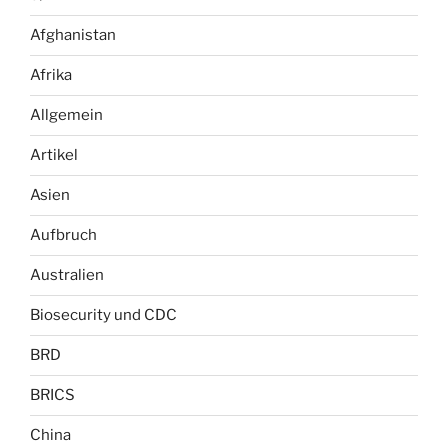
Afghanistan
Afrika
Allgemein
Artikel
Asien
Aufbruch
Australien
Biosecurity und CDC
BRD
BRICS
China