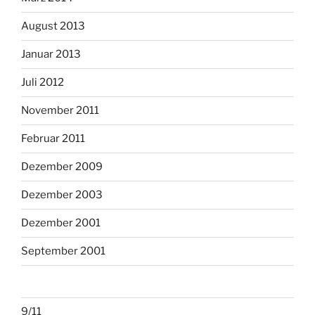
August 2013
Januar 2013
Juli 2012
November 2011
Februar 2011
Dezember 2009
Dezember 2003
Dezember 2001
September 2001
9/11