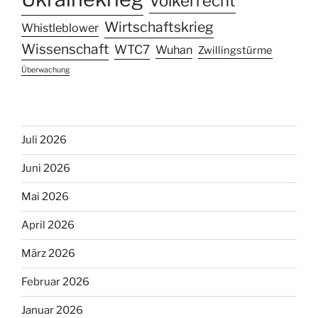
Völkerrecht
Wirtschaftskrieg
Whistleblower
Wissenschaft
WTC7
Wuhan
Zwillingstürme
Überwachung
Juli 2026
Juni 2026
Mai 2026
April 2026
März 2026
Februar 2026
Januar 2026