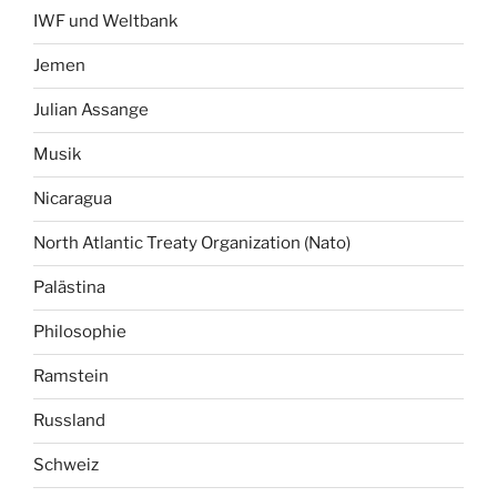
IWF und Weltbank
Jemen
Julian Assange
Musik
Nicaragua
North Atlantic Treaty Organization (Nato)
Palästina
Philosophie
Ramstein
Russland
Schweiz