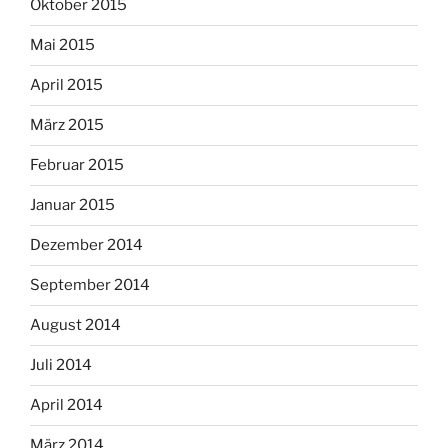
Oktober 2015
Mai 2015
April 2015
März 2015
Februar 2015
Januar 2015
Dezember 2014
September 2014
August 2014
Juli 2014
April 2014
März 2014