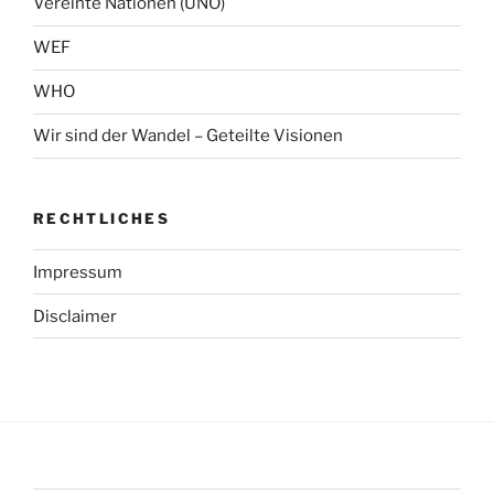
Vereinte Nationen (UNO)
WEF
WHO
Wir sind der Wandel – Geteilte Visionen
RECHTLICHES
Impressum
Disclaimer