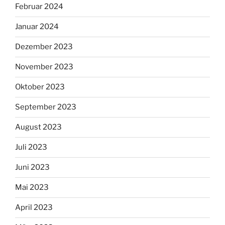
Februar 2024
Januar 2024
Dezember 2023
November 2023
Oktober 2023
September 2023
August 2023
Juli 2023
Juni 2023
Mai 2023
April 2023