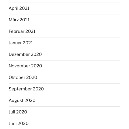
April 2021
März 2021
Februar 2021
Januar 2021
Dezember 2020
November 2020
Oktober 2020
September 2020
August 2020
Juli 2020
Juni 2020