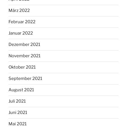
März 2022
Februar 2022
Januar 2022
Dezember 2021
November 2021
Oktober 2021
September 2021
August 2021
Juli 2021
Juni 2021
Mai 2021