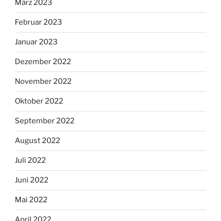
März 2023
Februar 2023
Januar 2023
Dezember 2022
November 2022
Oktober 2022
September 2022
August 2022
Juli 2022
Juni 2022
Mai 2022
April 2022