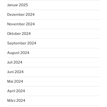
Januar 2025
Dezember 2024
November 2024
Oktober 2024
September 2024
August 2024
Juli 2024
Juni 2024
Mai 2024
April 2024
März 2024