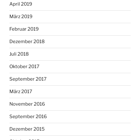
April 2019
März 2019
Februar 2019
Dezember 2018
Juli 2018
Oktober 2017
September 2017
März 2017
November 2016
September 2016
Dezember 2015