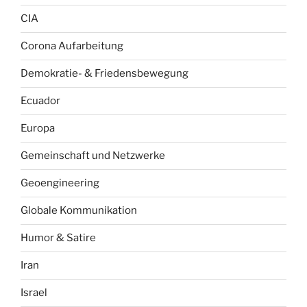
CIA
Corona Aufarbeitung
Demokratie- & Friedensbewegung
Ecuador
Europa
Gemeinschaft und Netzwerke
Geoengineering
Globale Kommunikation
Humor & Satire
Iran
Israel