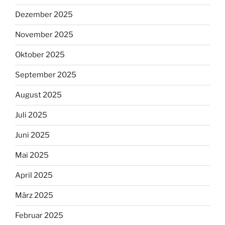
Dezember 2025
November 2025
Oktober 2025
September 2025
August 2025
Juli 2025
Juni 2025
Mai 2025
April 2025
März 2025
Februar 2025