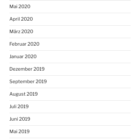
Mai 2020
April 2020
März 2020
Februar 2020
Januar 2020
Dezember 2019
September 2019
August 2019
Juli 2019
Juni 2019
Mai 2019