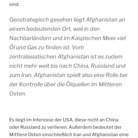
sind.
Geostrategisch gesehen liegt Afghanistan an
einem bedeutenden Ort, weil in den
Nachbarländern und im Kaspischen Meer viel
Öl und Gas zu finden ist. Vom
zentralasiatischen Afghanistan ist es zudem
nicht mehr weit bis nach China, Russland und
zum Iran. Afghanistan spielt also eine Rolle bei
der Kontrolle über die Ölquellen im Mittleren
Osten.
Es liegt im Interesse der USA, diese nicht an China
oder Russland zu verlieren. Außerdem bedeutet der
Mittlere Osten einschließlich Iran und Afghanistan eine