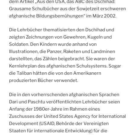
dem Artikel „Aus den USA, das ABC des Dschihad:
Grausame Schulbücher aus der Sowjetzeit erschweren
afghanische Bildungsbemühungen“ im März 2002.
Die Lehrbücher thematisierten den Dschihad und
zeigten Zeichnungen von Gewehren, Kugeln und
Soldaten. Den Kindern wurde anhand von
Illustrationen, die Panzer, Raketen und Landminen
darstellten, das Zählen beigebracht. Sie waren der
Kernlehrplan des afghanischen Schulsystems. Sogar
die Taliban hätten die von den Amerikanern
produzierten Bücher verwendet.
Die in den vorherrschenden afghanischen Sprachen
Dari und Paschtu veröffentlichten Lehrbücher seien
Anfang der 1980er-Jahre im Rahmen eines
Zuschusses der United States Agency for International
Development (USAID, Behörde der Vereinigten
Staaten für internationale Entwicklung) für die