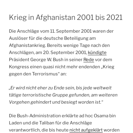
Krieg in Afghanistan 2001 bis 2021
Die Anschläge vom 11. September 2001 waren der
Auslöser für die deutsche Beteiligung am
Afghanistankrieg. Bereits wenige Tage nach den
Anschlägen, am 20. September 2001,
kündigte
Präsident George W. Bush in seiner
Rede
vor dem
Kongress einen quasi nicht mehr endenden „Krieg
gegen den Terrorismus“ an:
„Er wird nicht eher zu Ende sein, bis jede weltweit
tätige terroristische Gruppe gefunden, am weiteren
Vorgehen gehindert und besiegt worden ist.“
Die Bush-Administration erklärte ad hoc Osama bin
Laden und die Taliban für die Anschläge
verantwortlich, die bis heute
nicht aufgeklärt
worden