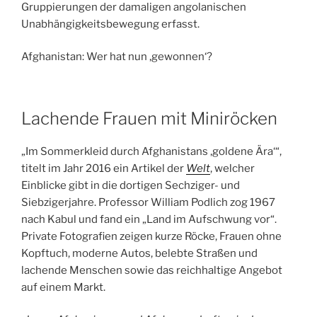
Gruppierungen der damaligen angolanischen
Unabhängigkeitsbewegung erfasst.
Afghanistan: Wer hat nun ‚gewonnen‘?
Lachende Frauen mit Miniröcken
„Im Sommerkleid durch Afghanistans ‚goldene Ära‘“,
titelt im Jahr 2016 ein Artikel der
Welt
, welcher
Einblicke gibt in die dortigen Sechziger- und
Siebzigerjahre. Professor William Podlich zog 1967
nach Kabul und fand ein „Land im Aufschwung vor“.
Private Fotografien zeigen kurze Röcke, Frauen ohne
Kopftuch, moderne Autos, belebte Straßen und
lachende Menschen sowie das reichhaltige Angebot
auf einem Markt.