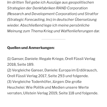
Im dritten Teil gebe ich Auszüge aus geopolitischen
Strategien der Denkfabriken RAND Corporation
(Research and Development Corporation) und Stratfor
(Strategic Forecasting, Inc) in deutscher Übersetzung
wieder. Abschließend lege ich meine persönliche
Meinung zum Thema Krieg und Waffenlieferungen dar.
Quellen und Anmerkungen:
(1) Ganser, Daniele: Illegale Kriege, Orell Füssli Verlag
2018, Seite 189.
(2) Vergleiche Ganser, Daniele: Europa im Erdölrausch,
Orell Füssli Verlag 2017, Seite 293 und folgende.
(3) Vergleiche Todenhöfer, Jürgen: Die große
Heuchelei: Wie Politik und Medien unsere Werte
verraten, Ullstein Verlag 2019, Seite 118 und folgende.