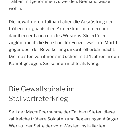
Taliban mitgenommen zu werden. Niemand wisse
wohin.
Die bewaffneten Taliban haben die Ausrüstung der
früheren afghanischen Armee übernommen, und
damit erneut auch die des Westens. Sie erfüllen
zugleich auch die Funktion der Polizei, was ihre Macht
gegenüber der Bevölkerung unkontrollierbar macht.
Die meisten von ihnen sind schon mit 14 Jahren in den
Kampf gezogen. Sie kennen nichts als Krieg.
Die Gewaltspirale im
Stellvertreterkrieg
Seit der Machtübernahme der Taliban töteten diese
zahlreiche frühere Soldaten und Regierungsanhänger.
Wer auf der Seite der vom Westen installierten