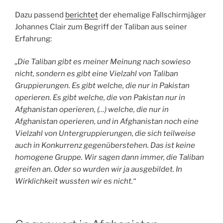
Dazu passend
berichtet
der ehemalige Fallschirmjäger
Johannes Clair zum Begriff der Taliban aus seiner
Erfahrung:
„Die Taliban gibt es meiner Meinung nach sowieso
nicht, sondern es gibt eine Vielzahl von Taliban
Gruppierungen. Es gibt welche, die nur in Pakistan
operieren. Es gibt welche, die von Pakistan nur in
Afghanistan operieren, (…) welche, die nur in
Afghanistan operieren, und in Afghanistan noch eine
Vielzahl von Untergruppierungen, die sich teilweise
auch in Konkurrenz gegenüberstehen. Das ist keine
homogene Gruppe. Wir sagen dann immer, die Taliban
greifen an. Oder so wurden wir ja ausgebildet. In
Wirklichkeit wussten wir es nicht.“