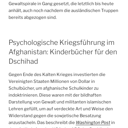
Gewaltspirale in Gang gesetzt, die letztlich bis heute
anhält, auch noch nachdem die ausländischen Truppen
bereits abgezogen sind.
Psychologische Kriegsführung im
Afghanistan: Kinderbücher für den
Dschihad
Gegen Ende des Kalten Krieges investierten die
Vereinigten Staaten Millionen von Dollar in
Schulbücher, um afghanische Schulkinder zu
indoktrinieren. Diese waren mit der bildhaften
Darstellung von Gewalt und militanten islamischen
Lehren gefüllt, um auf verdeckte Art und Weise den
Widerstand gegen die sowjetische Besatzung
anzustacheln. Das beschreibt die
Washington Post
in