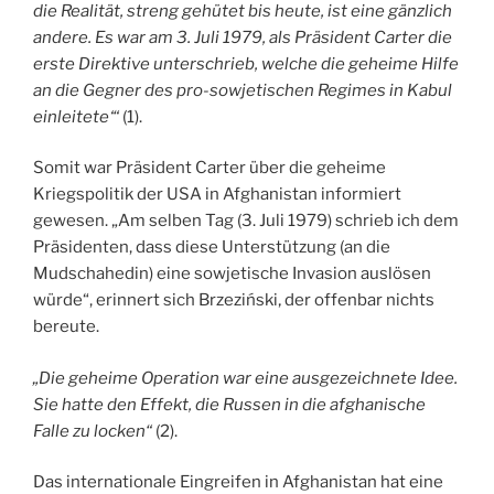
die Realität, streng gehütet bis heute, ist eine gänzlich
andere. Es war am 3. Juli 1979, als Präsident Carter die
erste Direktive unterschrieb, welche die geheime Hilfe
an die Gegner des pro-sowjetischen Regimes in Kabul
einleitete‘“
(1).
Somit war Präsident Carter über die geheime
Kriegspolitik der USA in Afghanistan informiert
gewesen. „Am selben Tag (3. Juli 1979) schrieb ich dem
Präsidenten, dass diese Unterstützung (an die
Mudschahedin) eine sowjetische Invasion auslösen
würde“, erinnert sich Brzeziński‚ der offenbar nichts
bereute.
„Die geheime Operation war eine ausgezeichnete Idee.
Sie hatte den Effekt, die Russen in die afghanische
Falle zu locken“
(2).
Das internationale Eingreifen in Afghanistan hat eine