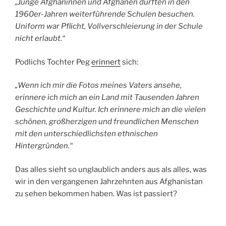
„Junge Afghaninnen und Afghanen durften in den
1960er-Jahren weiterführende Schulen besuchen.
Uniform war Pflicht, Vollverschleierung in der Schule
nicht erlaubt.“
Podlichs Tochter Peg
erinnert
sich:
„Wenn ich mir die Fotos meines Vaters ansehe,
erinnere ich mich an ein Land mit Tausenden Jahren
Geschichte und Kultur. Ich erinnere mich an die vielen
schönen, großherzigen und freundlichen Menschen
mit den unterschiedlichsten ethnischen
Hintergründen.“
Das alles sieht so unglaublich anders aus als alles, was
wir in den vergangenen Jahrzehnten aus Afghanistan
zu sehen bekommen haben. Was ist passiert?