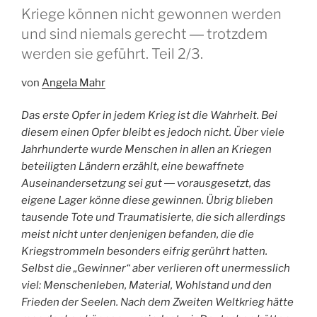
Kriege können nicht gewonnen werden
und sind niemals gerecht ― trotzdem
werden sie geführt. Teil 2/3.
von
Angela Mahr
Das erste Opfer in jedem Krieg ist die Wahrheit. Bei
diesem einen Opfer bleibt es jedoch nicht. Über viele
Jahrhunderte wurde Menschen in allen an Kriegen
beteiligten Ländern erzählt, eine bewaffnete
Auseinandersetzung sei gut ― vorausgesetzt, das
eigene Lager könne diese gewinnen. Übrig blieben
tausende Tote und Traumatisierte, die sich allerdings
meist nicht unter denjenigen befanden, die die
Kriegstrommeln besonders eifrig gerührt hatten.
Selbst die „Gewinner“ aber verlieren oft unermesslich
viel: Menschenleben, Material, Wohlstand und den
Frieden der Seelen. Nach dem Zweiten Weltkrieg hätte