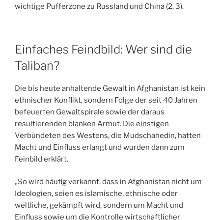
wichtige Pufferzone zu Russland und China (2, 3).
Einfaches Feindbild: Wer sind die
Taliban?
Die bis heute anhaltende Gewalt in Afghanistan ist kein
ethnischer Konflikt, sondern Folge der seit 40 Jahren
befeuerten Gewaltspirale sowie der daraus
resultierenden blanken Armut. Die einstigen
Verbündeten des Westens, die Mudschahedin, hatten
Macht und Einfluss erlangt und wurden dann zum
Feinbild erklärt.
„So wird häufig verkannt, dass in Afghanistan nicht um
Ideologien, seien es islamische, ethnische oder
weltliche, gekämpft wird, sondern um Macht und
Einfluss sowie um die Kontrolle wirtschaftlicher