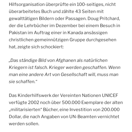
Hilfsorganisation überprüfte ein 100-seitiges, nicht
überarbeitetes Buch und zählte 43 Seiten mit
gewalttätigen Bildern oder Passagen. Doug Pritchard,
der die Lehrbücher im Dezember bei einem Besuch in
Pakistan im Auftrag einer in Kanada ansässigen
christlichen gemeinnützigen Gruppe durchgesehen
hat, zeigte sich schockiert:
„Das ständige Bild von Afghanen als natürlichen
Kriegern ist falsch. Krieger werden geschaffen. Wenn
man eine andere Art von Gesellschaft will, muss man
sie schaffen.“
Das Kinderhilfswerk der Vereinten Nationen UNICEF
verfügte 2002 noch über 500.000 Exemplare der alten
„militarisierten“ Bücher, eine Investition von 200.000
Dollar, die nach Angaben von UN-Beamten vernichtet
werden sollen.