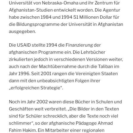
Universität von Nebraska-Omaha und ihr Zentrum für
Afghanistan-Studien entwickelt worden. Die Agentur
habe zwischen 1984 und 1994 51 Millionen Dollar für
die Bildungsprogramme der Universität in Afghanistan
ausgegeben.
Die USAID stellte 1994 die Finanzierung der
afghanischen Programme ein. Die Lehrbücher
zirkulierten jedoch in verschiedenen Versionen weiter,
auch nach der Machtübernahme durch die Taliban im
Jahr 1996. Seit 2001 rangen die Vereinigten Staaten
dann mit den unbeabsichtigten Folgen ihrer
„erfolgreichen Strategie“.
Noch im Jahr 2002 waren diese Bücher in Schulen und
Geschäften weit verbreitet. „Die Bilder in den Texten
sind für Schüler schrecklich, aber die Texte noch viel
schlimmer“, so der afghanische Pädagoge Ahmad
Fahim Hakim. Ein Mitarbeiter einer regionalen