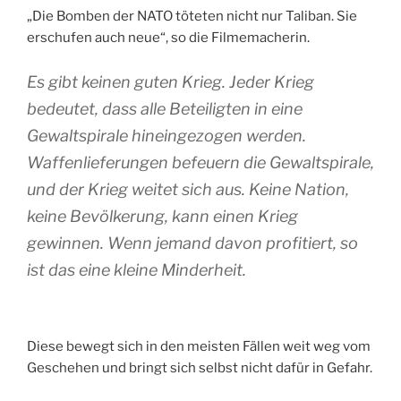
„Die Bomben der NATO töteten nicht nur Taliban. Sie
erschufen auch neue“, so die Filmemacherin.
Es gibt keinen guten Krieg. Jeder Krieg
bedeutet, dass alle Beteiligten in eine
Gewaltspirale hineingezogen werden.
Waffenlieferungen befeuern die Gewaltspirale,
und der Krieg weitet sich aus. Keine Nation,
keine Bevölkerung, kann einen Krieg
gewinnen. Wenn jemand davon profitiert, so
ist das eine kleine Minderheit.
Diese bewegt sich in den meisten Fällen weit weg vom
Geschehen und bringt sich selbst nicht dafür in Gefahr.