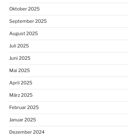
Oktober 2025
September 2025
August 2025
Juli 2025
Juni 2025
Mai 2025
April 2025
März 2025
Februar 2025
Januar 2025
Dezember 2024