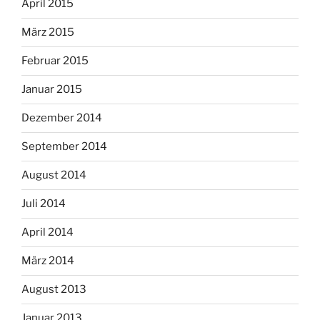
April 2015
März 2015
Februar 2015
Januar 2015
Dezember 2014
September 2014
August 2014
Juli 2014
April 2014
März 2014
August 2013
Januar 2013