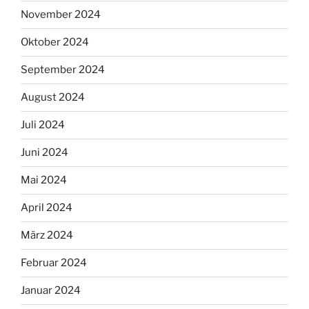
November 2024
Oktober 2024
September 2024
August 2024
Juli 2024
Juni 2024
Mai 2024
April 2024
März 2024
Februar 2024
Januar 2024