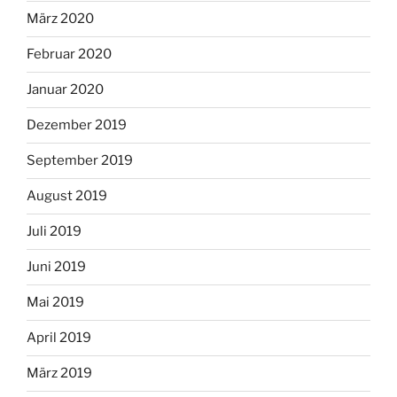
März 2020
Februar 2020
Januar 2020
Dezember 2019
September 2019
August 2019
Juli 2019
Juni 2019
Mai 2019
April 2019
März 2019