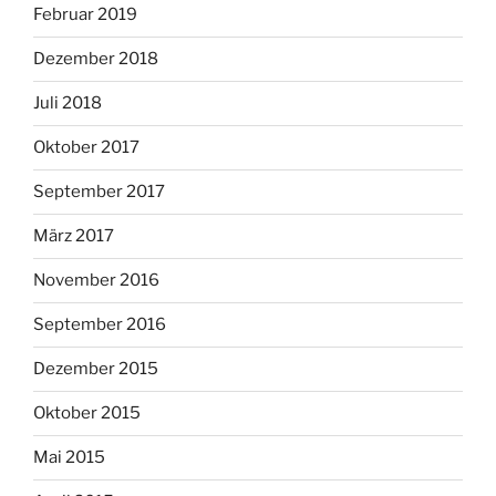
Februar 2019
Dezember 2018
Juli 2018
Oktober 2017
September 2017
März 2017
November 2016
September 2016
Dezember 2015
Oktober 2015
Mai 2015