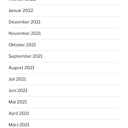
Januar 2022
Dezember 2021
November 2021
Oktober 2021
September 2021
August 2021
Juli 2021
Juni 2021
Mai 2021
April 2021
März 2021