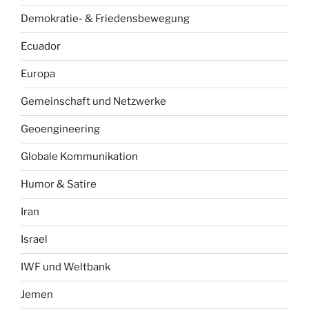
Demokratie- & Friedensbewegung
Ecuador
Europa
Gemeinschaft und Netzwerke
Geoengineering
Globale Kommunikation
Humor & Satire
Iran
Israel
IWF und Weltbank
Jemen