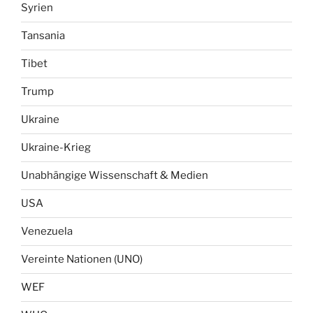
Syrien
Tansania
Tibet
Trump
Ukraine
Ukraine-Krieg
Unabhängige Wissenschaft & Medien
USA
Venezuela
Vereinte Nationen (UNO)
WEF