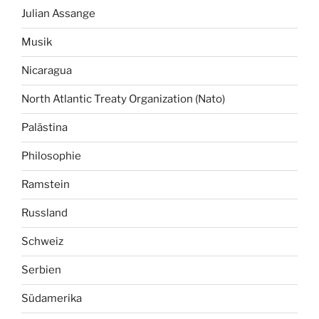
Julian Assange
Musik
Nicaragua
North Atlantic Treaty Organization (Nato)
Palästina
Philosophie
Ramstein
Russland
Schweiz
Serbien
Südamerika