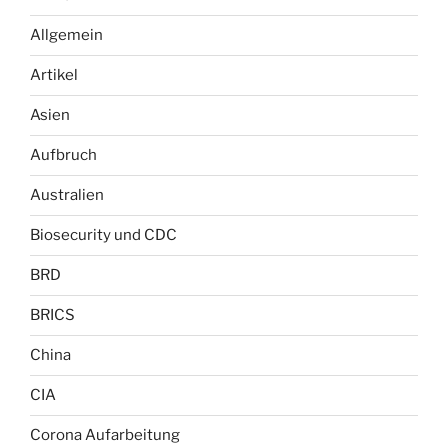
Allgemein
Artikel
Asien
Aufbruch
Australien
Biosecurity und CDC
BRD
BRICS
China
CIA
Corona Aufarbeitung