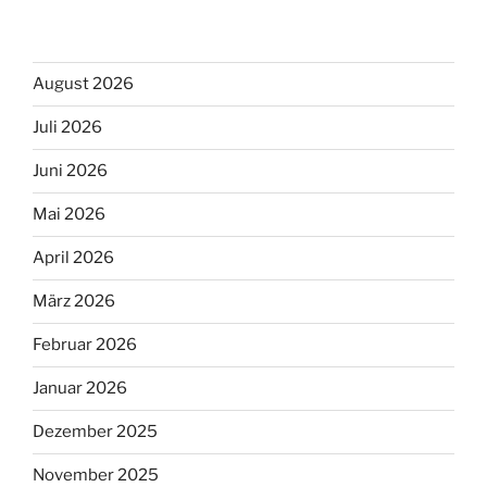
August 2026
Juli 2026
Juni 2026
Mai 2026
April 2026
März 2026
Februar 2026
Januar 2026
Dezember 2025
November 2025