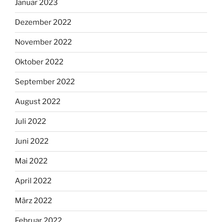
Januar 2023
Dezember 2022
November 2022
Oktober 2022
September 2022
August 2022
Juli 2022
Juni 2022
Mai 2022
April 2022
März 2022
Februar 2022