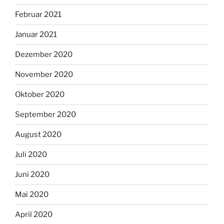
Februar 2021
Januar 2021
Dezember 2020
November 2020
Oktober 2020
September 2020
August 2020
Juli 2020
Juni 2020
Mai 2020
April 2020