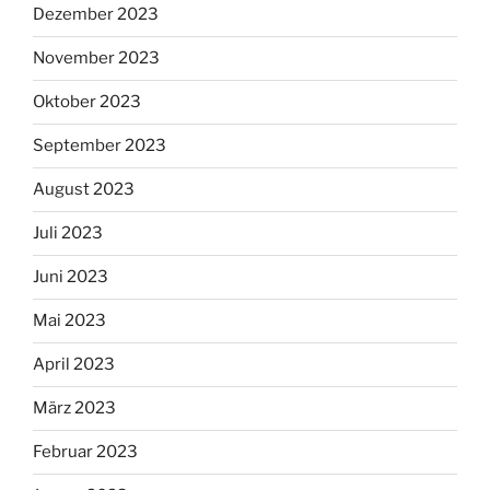
Dezember 2023
November 2023
Oktober 2023
September 2023
August 2023
Juli 2023
Juni 2023
Mai 2023
April 2023
März 2023
Februar 2023