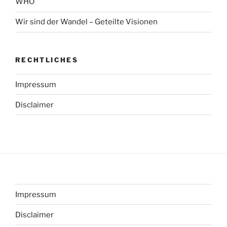
WHO
Wir sind der Wandel – Geteilte Visionen
RECHTLICHES
Impressum
Disclaimer
Impressum
Disclaimer