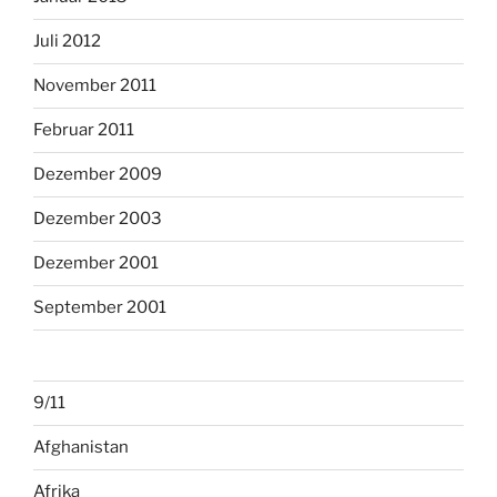
Juli 2012
November 2011
Februar 2011
Dezember 2009
Dezember 2003
Dezember 2001
September 2001
9/11
Afghanistan
Afrika