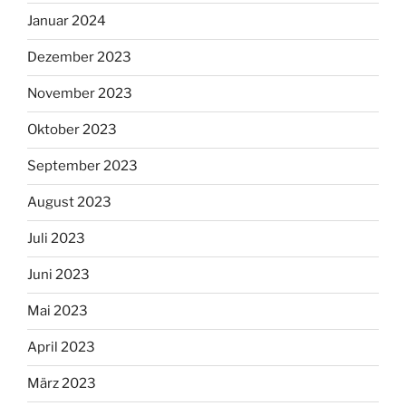
Januar 2024
Dezember 2023
November 2023
Oktober 2023
September 2023
August 2023
Juli 2023
Juni 2023
Mai 2023
April 2023
März 2023