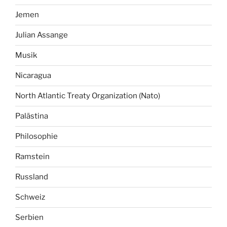
Jemen
Julian Assange
Musik
Nicaragua
North Atlantic Treaty Organization (Nato)
Palästina
Philosophie
Ramstein
Russland
Schweiz
Serbien