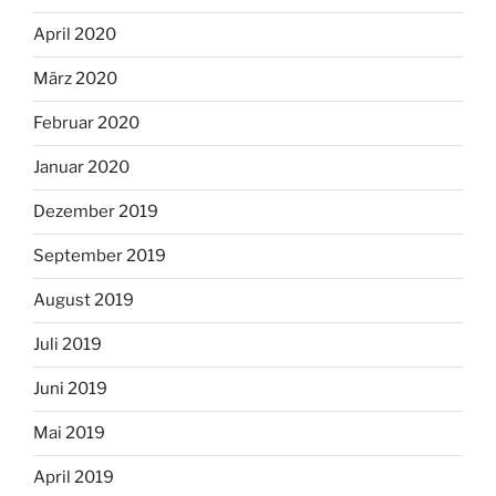
April 2020
März 2020
Februar 2020
Januar 2020
Dezember 2019
September 2019
August 2019
Juli 2019
Juni 2019
Mai 2019
April 2019