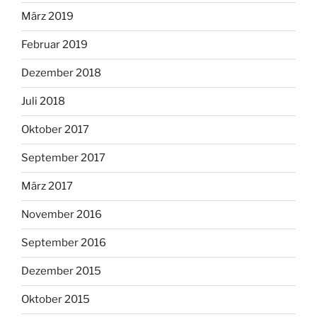
März 2019
Februar 2019
Dezember 2018
Juli 2018
Oktober 2017
September 2017
März 2017
November 2016
September 2016
Dezember 2015
Oktober 2015