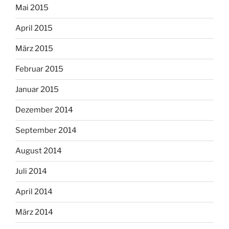
Mai 2015
April 2015
März 2015
Februar 2015
Januar 2015
Dezember 2014
September 2014
August 2014
Juli 2014
April 2014
März 2014