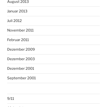
August 2013
Januar 2013
Juli 2012
November 2011
Februar 2011
Dezember 2009
Dezember 2003
Dezember 2001
September 2001
9/11