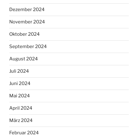
Dezember 2024
November 2024
Oktober 2024
September 2024
August 2024
Juli 2024
Juni 2024
Mai 2024
April 2024
März 2024
Februar 2024