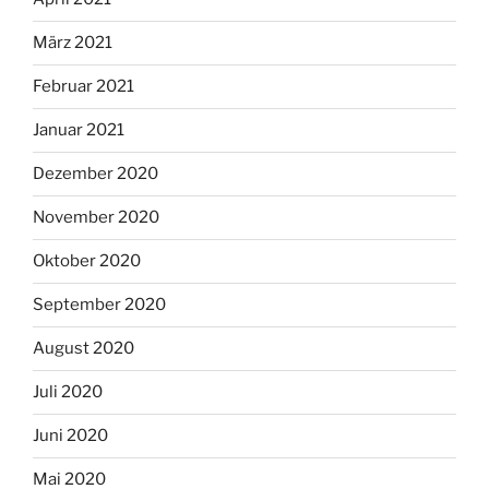
März 2021
Februar 2021
Januar 2021
Dezember 2020
November 2020
Oktober 2020
September 2020
August 2020
Juli 2020
Juni 2020
Mai 2020