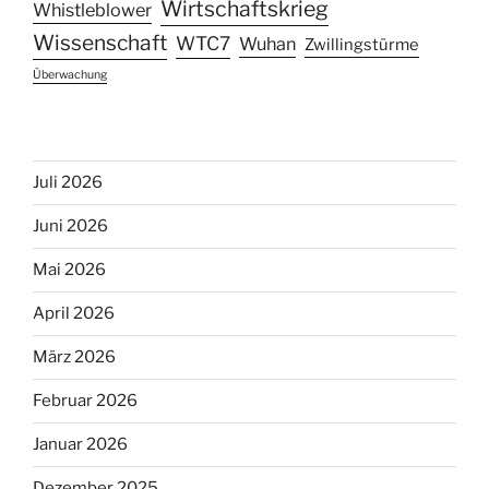
Wirtschaftskrieg
Whistleblower
Wissenschaft
WTC7
Wuhan
Zwillingstürme
Überwachung
Juli 2026
Juni 2026
Mai 2026
April 2026
März 2026
Februar 2026
Januar 2026
Dezember 2025