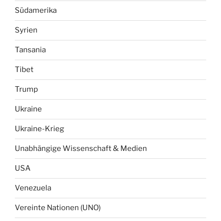
Südamerika
Syrien
Tansania
Tibet
Trump
Ukraine
Ukraine-Krieg
Unabhängige Wissenschaft & Medien
USA
Venezuela
Vereinte Nationen (UNO)