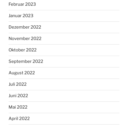
Februar 2023
Januar 2023
Dezember 2022
November 2022
Oktober 2022
September 2022
August 2022
Juli 2022
Juni 2022
Mai 2022
April 2022