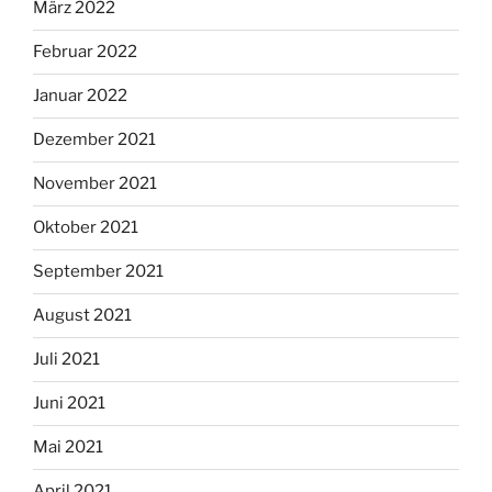
März 2022
Februar 2022
Januar 2022
Dezember 2021
November 2021
Oktober 2021
September 2021
August 2021
Juli 2021
Juni 2021
Mai 2021
April 2021