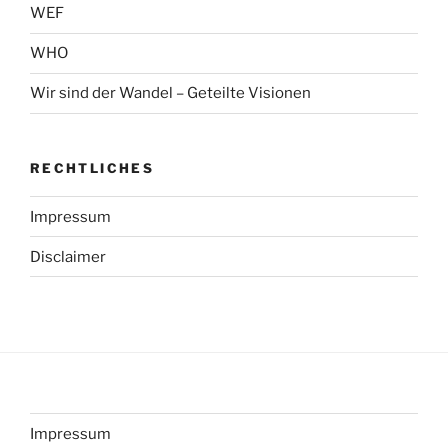
WEF
WHO
Wir sind der Wandel – Geteilte Visionen
RECHTLICHES
Impressum
Disclaimer
Impressum