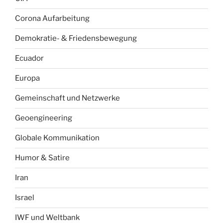
Corona Aufarbeitung
Demokratie- & Friedensbewegung
Ecuador
Europa
Gemeinschaft und Netzwerke
Geoengineering
Globale Kommunikation
Humor & Satire
Iran
Israel
IWF und Weltbank