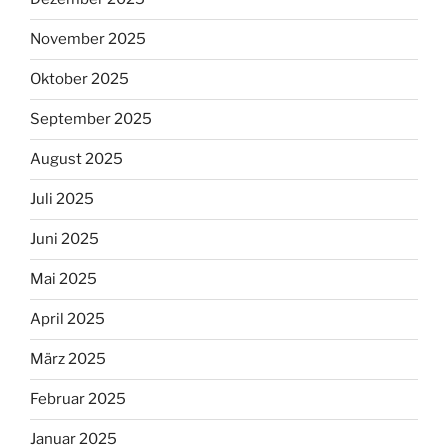
November 2025
Oktober 2025
September 2025
August 2025
Juli 2025
Juni 2025
Mai 2025
April 2025
März 2025
Februar 2025
Januar 2025