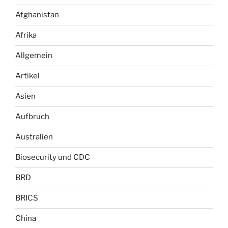
Afghanistan
Afrika
Allgemein
Artikel
Asien
Aufbruch
Australien
Biosecurity und CDC
BRD
BRICS
China