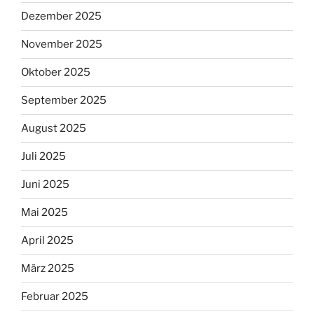
Dezember 2025
November 2025
Oktober 2025
September 2025
August 2025
Juli 2025
Juni 2025
Mai 2025
April 2025
März 2025
Februar 2025