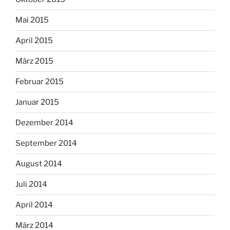
Mai 2015
April 2015
März 2015
Februar 2015
Januar 2015
Dezember 2014
September 2014
August 2014
Juli 2014
April 2014
März 2014