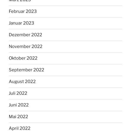
Februar 2023
Januar 2023
Dezember 2022
November 2022
Oktober 2022
September 2022
August 2022
Juli 2022
Juni 2022
Mai 2022
April 2022