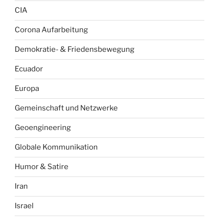
CIA
Corona Aufarbeitung
Demokratie- & Friedensbewegung
Ecuador
Europa
Gemeinschaft und Netzwerke
Geoengineering
Globale Kommunikation
Humor & Satire
Iran
Israel