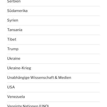
Serbien
Südamerika
Syrien
Tansania
Tibet
Trump
Ukraine
Ukraine-Krieg
Unabhängige Wissenschaft & Medien
USA
Venezuela
Vereinte Nationen (UNO)