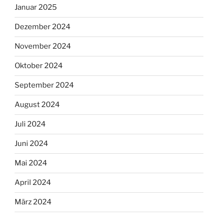
Januar 2025
Dezember 2024
November 2024
Oktober 2024
September 2024
August 2024
Juli 2024
Juni 2024
Mai 2024
April 2024
März 2024