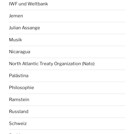
IWF und Weltbank
Jemen
Julian Assange
Musik
Nicaragua
North Atlantic Treaty Organization (Nato)
Palästina
Philosophie
Ramstein
Russland
Schweiz