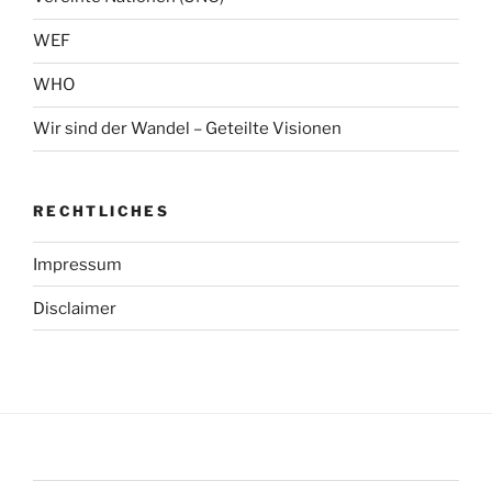
WEF
WHO
Wir sind der Wandel – Geteilte Visionen
RECHTLICHES
Impressum
Disclaimer