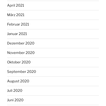
April 2021
März 2021
Februar 2021
Januar 2021
Dezember 2020
November 2020
Oktober 2020
September 2020
August 2020
Juli 2020
Juni 2020