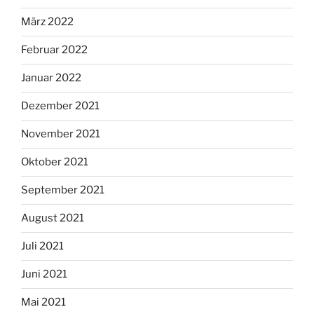
März 2022
Februar 2022
Januar 2022
Dezember 2021
November 2021
Oktober 2021
September 2021
August 2021
Juli 2021
Juni 2021
Mai 2021