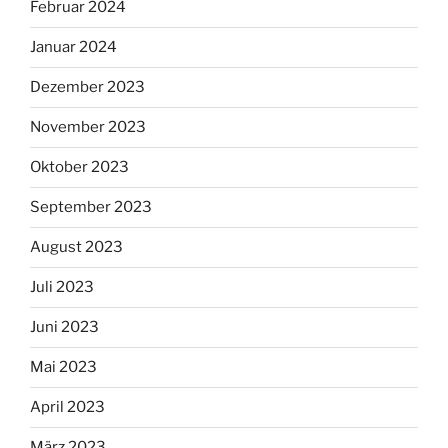
Februar 2024
Januar 2024
Dezember 2023
November 2023
Oktober 2023
September 2023
August 2023
Juli 2023
Juni 2023
Mai 2023
April 2023
März 2023