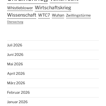
Wirtschaftskrieg
Whistleblower
Wissenschaft
WTC7
Wuhan
Zwillingstürme
Überwachung
Juli 2026
Juni 2026
Mai 2026
April 2026
März 2026
Februar 2026
Januar 2026