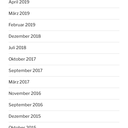
April 2019
März 2019
Februar 2019
Dezember 2018
Juli 2018
Oktober 2017
September 2017
März 2017
November 2016
September 2016
Dezember 2015
Oktober 2015