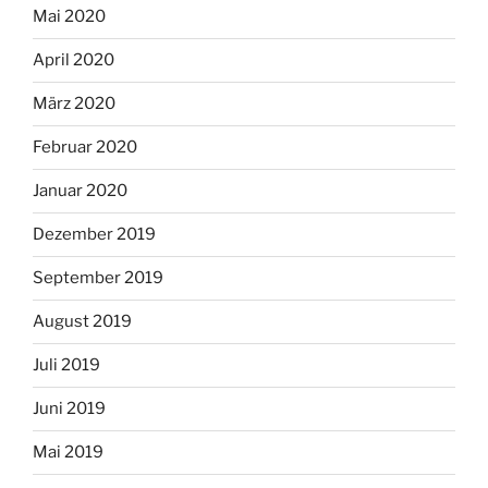
Mai 2020
April 2020
März 2020
Februar 2020
Januar 2020
Dezember 2019
September 2019
August 2019
Juli 2019
Juni 2019
Mai 2019