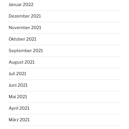
Januar 2022
Dezember 2021
November 2021
Oktober 2021
September 2021
August 2021
Juli 2021
Juni 2021
Mai 2021
April 2021
März 2021