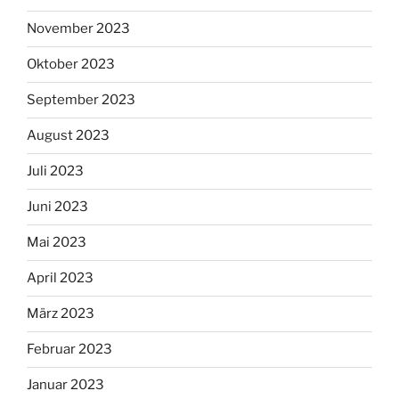
November 2023
Oktober 2023
September 2023
August 2023
Juli 2023
Juni 2023
Mai 2023
April 2023
März 2023
Februar 2023
Januar 2023