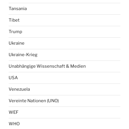
Tansania
Tibet
Trump
Ukraine
Ukraine-Krieg
Unabhängige Wissenschaft & Medien
USA
Venezuela
Vereinte Nationen (UNO)
WEF
WHO