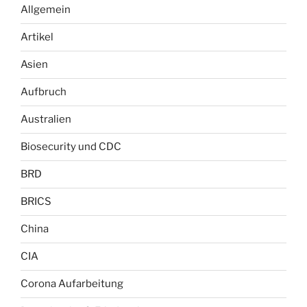
Allgemein
Artikel
Asien
Aufbruch
Australien
Biosecurity und CDC
BRD
BRICS
China
CIA
Corona Aufarbeitung