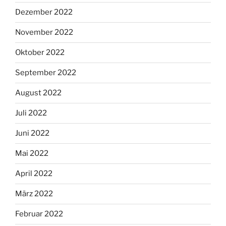
Dezember 2022
November 2022
Oktober 2022
September 2022
August 2022
Juli 2022
Juni 2022
Mai 2022
April 2022
März 2022
Februar 2022