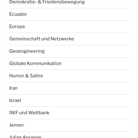
Demokratie- & Friedensbewegung
Ecuador
Europa
Gemeinschaft und Netzwerke
Geoengineering
Globale Kommunikation
Humor & Satire
Iran
Israel
IWF und Weltbank
Jemen
Julian Assange