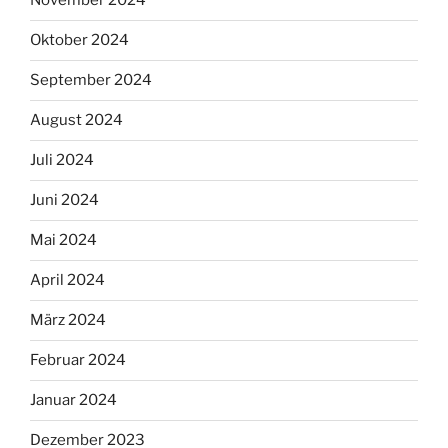
November 2024
Oktober 2024
September 2024
August 2024
Juli 2024
Juni 2024
Mai 2024
April 2024
März 2024
Februar 2024
Januar 2024
Dezember 2023