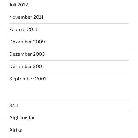
Juli 2012
November 2011
Februar 2011
Dezember 2009
Dezember 2003
Dezember 2001
September 2001
9/11
Afghanistan
Afrika