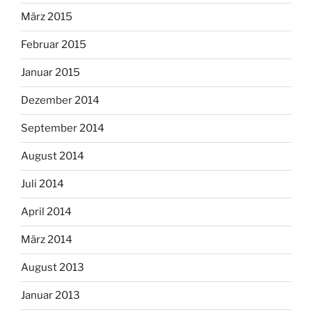
März 2015
Februar 2015
Januar 2015
Dezember 2014
September 2014
August 2014
Juli 2014
April 2014
März 2014
August 2013
Januar 2013