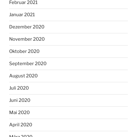
Februar 2021
Januar 2021
Dezember 2020
November 2020
Oktober 2020
September 2020
August 2020
Juli 2020
Juni 2020
Mai 2020
April 2020