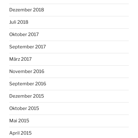
Dezember 2018
Juli 2018
Oktober 2017
September 2017
März 2017
November 2016
September 2016
Dezember 2015
Oktober 2015
Mai 2015
April 2015