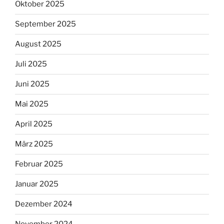
Oktober 2025
September 2025
August 2025
Juli 2025
Juni 2025
Mai 2025
April 2025
März 2025
Februar 2025
Januar 2025
Dezember 2024