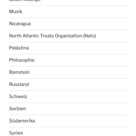
Musik
Nicaragua
North Atlantic Treaty Organization (Nato)
Palästina
Philosophie
Ramstein
Russland
Schweiz
Serbien
Südamerika
Syrien