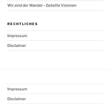
Wir sind der Wandel – Geteilte Visionen
RECHTLICHES
Impressum
Disclaimer
Impressum
Disclaimer