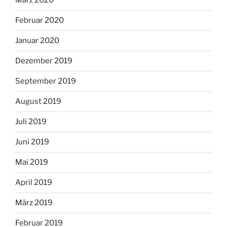
März 2020
Februar 2020
Januar 2020
Dezember 2019
September 2019
August 2019
Juli 2019
Juni 2019
Mai 2019
April 2019
März 2019
Februar 2019