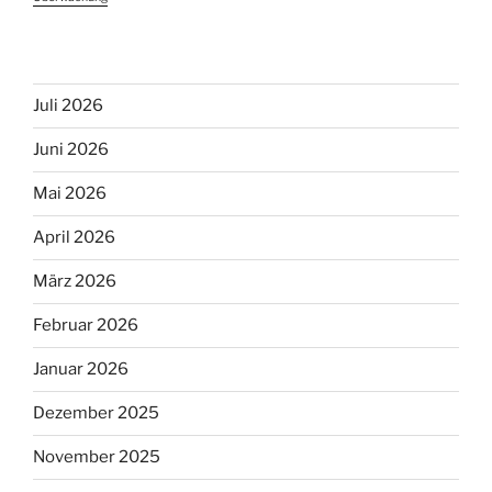
Juli 2026
Juni 2026
Mai 2026
April 2026
März 2026
Februar 2026
Januar 2026
Dezember 2025
November 2025