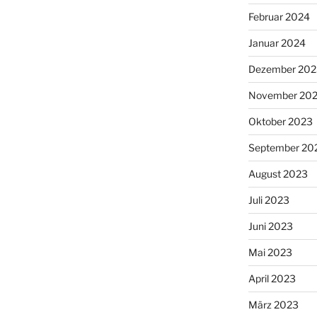
Februar 2024
Januar 2024
Dezember 202
November 20
Oktober 2023
September 20
August 2023
Juli 2023
Juni 2023
Mai 2023
April 2023
März 2023