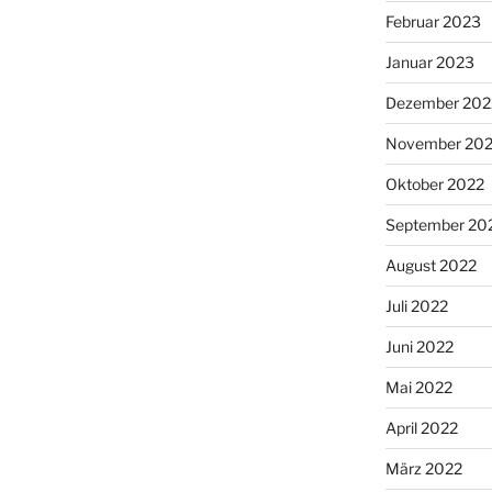
Februar 2023
Januar 2023
Dezember 202
November 20
Oktober 2022
September 20
August 2022
Juli 2022
Juni 2022
Mai 2022
April 2022
März 2022