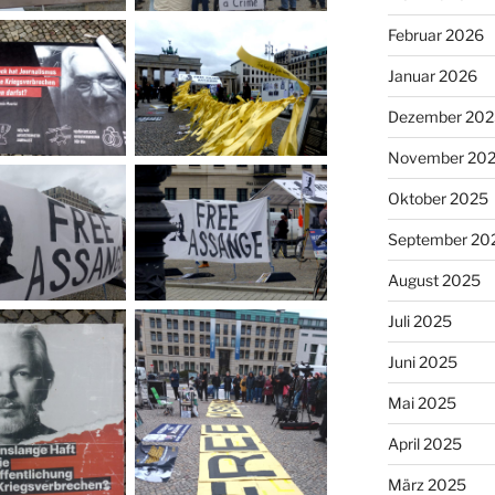
Februar 2026
Januar 2026
Dezember 202
November 20
Oktober 2025
September 20
August 2025
Juli 2025
Juni 2025
Mai 2025
April 2025
März 2025