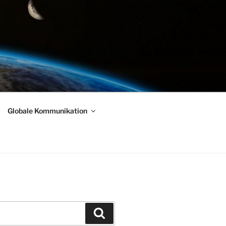
Globale Kommunikation
Suchen