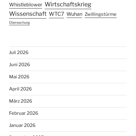
Wirtschaftskrieg
Whistleblower
Wissenschaft
WTC7
Wuhan
Zwillingstürme
Überwachung
Juli 2026
Juni 2026
Mai 2026
April 2026
März 2026
Februar 2026
Januar 2026