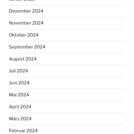
Dezember 2024
November 2024
Oktober 2024
September 2024
August 2024
Juli 2024
Juni 2024
Mai 2024
April 2024
März 2024
Februar 2024