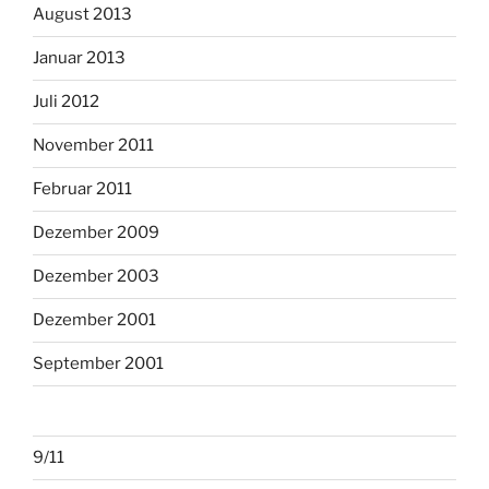
August 2013
Januar 2013
Juli 2012
November 2011
Februar 2011
Dezember 2009
Dezember 2003
Dezember 2001
September 2001
9/11