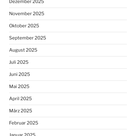
Dezember 2025
November 2025
Oktober 2025
September 2025
August 2025
Juli 2025
Juni 2025
Mai 2025
April 2025
März 2025
Februar 2025
Januar 2025