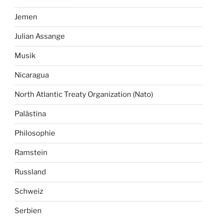
Jemen
Julian Assange
Musik
Nicaragua
North Atlantic Treaty Organization (Nato)
Palästina
Philosophie
Ramstein
Russland
Schweiz
Serbien