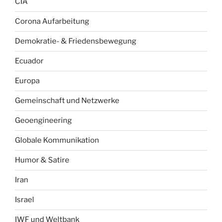
CIA
Corona Aufarbeitung
Demokratie- & Friedensbewegung
Ecuador
Europa
Gemeinschaft und Netzwerke
Geoengineering
Globale Kommunikation
Humor & Satire
Iran
Israel
IWF und Weltbank