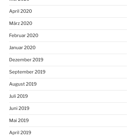
April 2020
März 2020
Februar 2020
Januar 2020
Dezember 2019
September 2019
August 2019
Juli 2019
Juni 2019
Mai 2019
April 2019