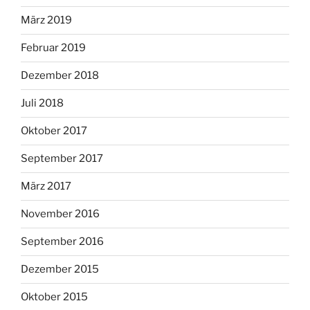
März 2019
Februar 2019
Dezember 2018
Juli 2018
Oktober 2017
September 2017
März 2017
November 2016
September 2016
Dezember 2015
Oktober 2015