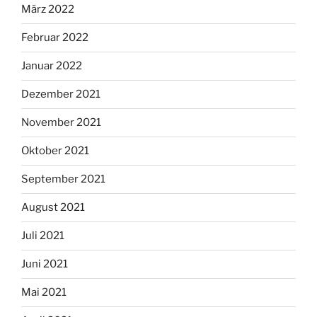
März 2022
Februar 2022
Januar 2022
Dezember 2021
November 2021
Oktober 2021
September 2021
August 2021
Juli 2021
Juni 2021
Mai 2021