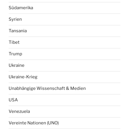
Südamerika
Syrien
Tansania
Tibet
Trump
Ukraine
Ukraine-Krieg
Unabhängige Wissenschaft & Medien
USA
Venezuela
Vereinte Nationen (UNO)