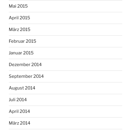
Mai 2015
April 2015
März 2015
Februar 2015
Januar 2015
Dezember 2014
September 2014
August 2014
Juli 2014
April 2014
März 2014