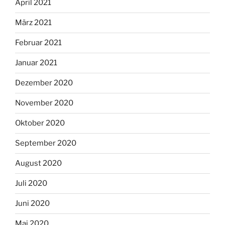
April 2021
März 2021
Februar 2021
Januar 2021
Dezember 2020
November 2020
Oktober 2020
September 2020
August 2020
Juli 2020
Juni 2020
Mai 2020