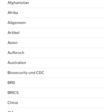
Afghanistan
Afrika
Allgemein
Artikel
Asien
Aufbruch
Australien
Biosecurity und CDC
BRD
BRICS
China