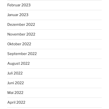
Februar 2023
Januar 2023
Dezember 2022
November 2022
Oktober 2022
September 2022
August 2022
Juli 2022
Juni 2022
Mai 2022
April 2022