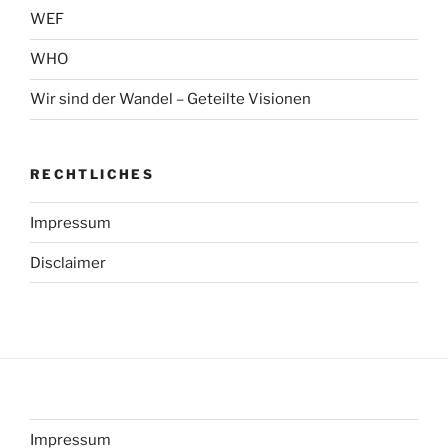
WEF
WHO
Wir sind der Wandel – Geteilte Visionen
RECHTLICHES
Impressum
Disclaimer
Impressum