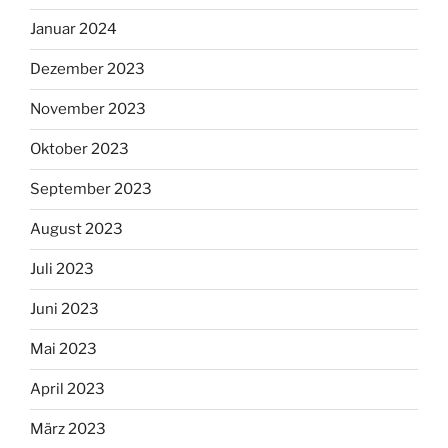
Januar 2024
Dezember 2023
November 2023
Oktober 2023
September 2023
August 2023
Juli 2023
Juni 2023
Mai 2023
April 2023
März 2023