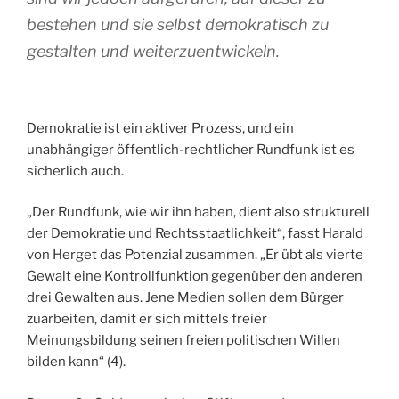
bestehen und sie selbst demokratisch zu
gestalten und weiterzuentwickeln.
Demokratie ist ein aktiver Prozess, und ein
unabhängiger öffentlich-rechtlicher Rundfunk ist es
sicherlich auch.
„Der Rundfunk, wie wir ihn haben, dient also strukturell
der Demokratie und Rechtsstaatlichkeit“, fasst Harald
von Herget das Potenzial zusammen. „Er übt als vierte
Gewalt eine Kontrollfunktion gegenüber den anderen
drei Gewalten aus. Jene Medien sollen dem Bürger
zuarbeiten, damit er sich mittels freier
Meinungsbildung seinen freien politischen Willen
bilden kann“ (4).