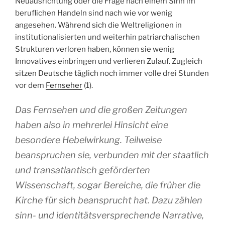
Neuausrichtung oder die Frage nach einem Sinn im
beruflichen Handeln sind nach wie vor wenig
angesehen. Während sich die Weltreligionen in
institutionalisierten und weiterhin patriarchalischen
Strukturen verloren haben, können sie wenig
Innovatives einbringen und verlieren Zulauf. Zugleich
sitzen Deutsche täglich noch immer volle drei Stunden
vor dem
Fernseher
(1).
Das Fernsehen und die großen Zeitungen
haben also in mehrerlei Hinsicht eine
besondere Hebelwirkung. Teilweise
beanspruchen sie, verbunden mit der staatlich
und transatlantisch geförderten
Wissenschaft, sogar Bereiche, die früher die
Kirche für sich beansprucht hat. Dazu zählen
sinn- und identitätsversprechende Narrative,