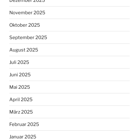
Dezember 2025
November 2025
Oktober 2025
September 2025
August 2025
Juli 2025
Juni 2025
Mai 2025
April 2025
März 2025
Februar 2025
Januar 2025