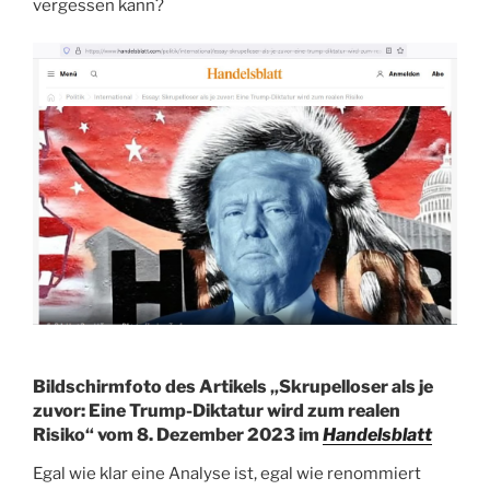
vergessen kann?
Bildschirmfoto des Artikels „Skrupelloser als je
zuvor: Eine Trump-Diktatur wird zum realen
Risiko“ vom 8. Dezember 2023 im
Handelsblatt
Egal wie klar eine Analyse ist, egal wie renommiert