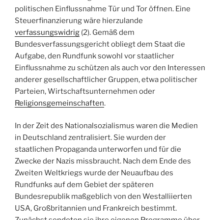
politischen Einflussnahme Tür und Tor öffnen. Eine
Steuerfinanzierung wäre hierzulande
verfassungswidrig
(2). Gemäß dem
Bundesverfassungsgericht obliegt dem Staat die
Aufgabe, den Rundfunk sowohl vor staatlicher
Einflussnahme zu schützen als auch vor den Interessen
anderer gesellschaftlicher Gruppen, etwa politischer
Parteien, Wirtschaftsunternehmen oder
Religionsgemeinschaften
.
In der Zeit des Nationalsozialismus waren die Medien
in Deutschland zentralisiert. Sie wurden der
staatlichen Propaganda unterworfen und für die
Zwecke der Nazis missbraucht. Nach dem Ende des
Zweiten Weltkriegs wurde der Neuaufbau des
Rundfunks auf dem Gebiet der späteren
Bundesrepublik maßgeblich von den Westalliierten
USA, Großbritannien und Frankreich bestimmt.