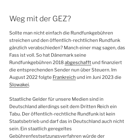
Weg mit der GEZ?
Sollte man nicht einfach die Rundfunkgebühren
streichen und den öffentlich-rechtlichen Rundfunk
gänzlich verabschieden? Manch einer mag sagen, das
Fass ist voll. So hat Dänemark seine
Rundfunkgebühren 2018
abgeschafft
und finanziert
die entsprechenden Sender nun über Steuern. Im
August 2022 folgte
Frankreich
und im Juni 2023 die
Slowakei
.
Staatliche Gelder für unsere Medien sind in
Deutschland allerdings seit dem Dritten Reich ein
Tabu. Der öffentlich-rechtliche Rundfunk ist kein
Staatsbetrieb und darf das in Deutschland auch nicht
sein. Ein staatlich geregeltes
Gebührenfestsetzungsverfahren würde der