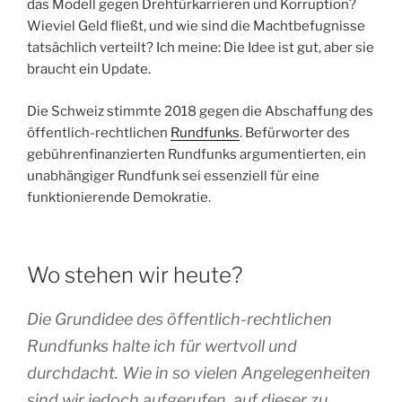
das Modell gegen Drehtürkarrieren und Korruption?
Wieviel Geld fließt, und wie sind die Machtbefugnisse
tatsächlich verteilt? Ich meine: Die Idee ist gut, aber sie
braucht ein Update.
Die Schweiz stimmte 2018 gegen die Abschaffung des
öffentlich-rechtlichen
Rundfunks
. Befürworter des
gebührenfinanzierten Rundfunks argumentierten, ein
unabhängiger Rundfunk sei essenziell für eine
funktionierende Demokratie.
Wo stehen wir heute?
Die Grundidee des öffentlich-rechtlichen
Rundfunks halte ich für wertvoll und
durchdacht. Wie in so vielen Angelegenheiten
sind wir jedoch aufgerufen, auf dieser zu