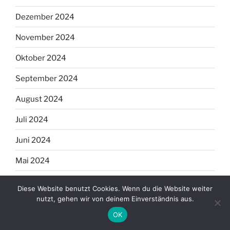
Dezember 2024
November 2024
Oktober 2024
September 2024
August 2024
Juli 2024
Juni 2024
Mai 2024
April 2024
Diese Website benutzt Cookies. Wenn du die Website weiter
nutzt, gehen wir von deinem Einverständnis aus.
März 2024
OK
Februar 2024