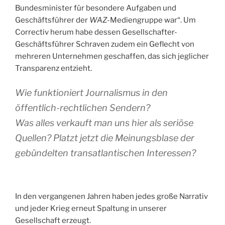
Bundesminister für besondere Aufgaben und
Geschäftsführer der
WAZ
-Mediengruppe war“. Um
Correctiv herum habe dessen Gesellschafter-
Geschäftsführer Schraven zudem ein Geflecht von
mehreren Unternehmen geschaffen, das sich jeglicher
Transparenz entzieht.
Wie funktioniert Journalismus in den
öffentlich-rechtlichen Sendern?
Was alles verkauft man uns hier als seriöse
Quellen? Platzt jetzt die Meinungsblase der
gebündelten transatlantischen Interessen?
In den vergangenen Jahren haben jedes große Narrativ
und jeder Krieg erneut Spaltung in unserer
Gesellschaft erzeugt.