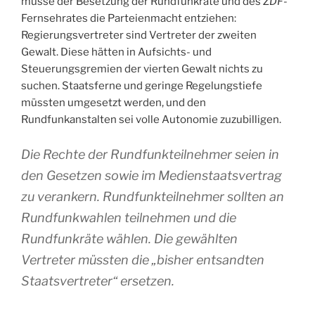
müsse der Besetzung der Rundfunkräte und des
ZDF
-
Fernsehrates die Parteienmacht entziehen:
Regierungsvertreter sind Vertreter der zweiten
Gewalt. Diese hätten in Aufsichts- und
Steuerungsgremien der vierten Gewalt nichts zu
suchen. Staatsferne und geringe Regelungstiefe
müssten umgesetzt werden, und den
Rundfunkanstalten sei volle Autonomie zuzubilligen.
Die Rechte der Rundfunkteilnehmer seien in
den Gesetzen sowie im Medienstaatsvertrag
zu verankern. Rundfunkteilnehmer sollten an
Rundfunkwahlen teilnehmen und die
Rundfunkräte wählen. Die gewählten
Vertreter müssten die „bisher entsandten
Staatsvertreter“ ersetzen.