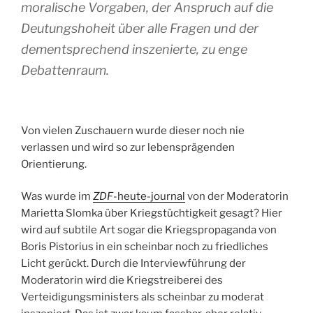
moralische Vorgaben, der Anspruch auf die
Deutungshoheit über alle Fragen und der
dementsprechend inszenierte, zu enge
Debattenraum.
Von vielen Zuschauern wurde dieser noch nie
verlassen und wird so zur lebensprägenden
Orientierung.
Was wurde im
ZDF
-heute-journal
von der Moderatorin
Marietta Slomka über Kriegstüchtigkeit gesagt? Hier
wird auf subtile Art sogar die Kriegspropaganda von
Boris Pistorius in ein scheinbar noch zu friedliches
Licht gerückt. Durch die Interviewführung der
Moderatorin wird die Kriegstreiberei des
Verteidigungsministers als scheinbar zu moderat