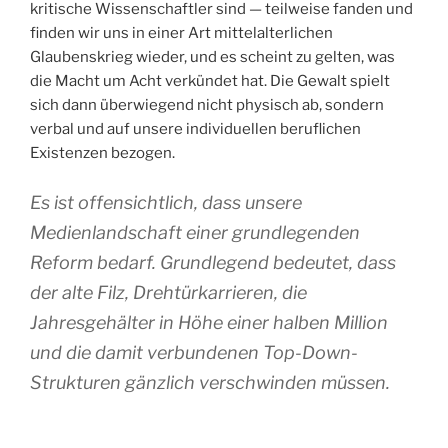
kritische Wissenschaftler sind — teilweise fanden und
finden wir uns in einer Art mittelalterlichen
Glaubenskrieg wieder, und es scheint zu gelten, was
die Macht um Acht verkündet hat. Die Gewalt spielt
sich dann überwiegend nicht physisch ab, sondern
verbal und auf unsere individuellen beruflichen
Existenzen bezogen.
Es ist offensichtlich, dass unsere
Medienlandschaft einer grundlegenden
Reform bedarf. Grundlegend bedeutet, dass
der alte Filz, Drehtürkarrieren, die
Jahresgehälter in Höhe einer halben Million
und die damit verbundenen Top-Down-
Strukturen gänzlich verschwinden müssen.