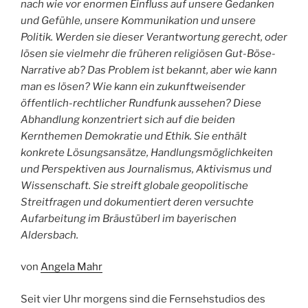
nach wie vor enormen Einfluss auf unsere Gedanken
und Gefühle, unsere Kommunikation und unsere
Politik. Werden sie dieser Verantwortung gerecht, oder
lösen sie vielmehr die früheren religiösen Gut-Böse-
Narrative ab? Das Problem ist bekannt, aber wie kann
man es lösen? Wie kann ein zukunftweisender
öffentlich-rechtlicher Rundfunk aussehen? Diese
Abhandlung konzentriert sich auf die beiden
Kernthemen Demokratie und Ethik. Sie enthält
konkrete Lösungsansätze, Handlungsmöglichkeiten
und Perspektiven aus Journalismus, Aktivismus und
Wissenschaft. Sie streift globale geopolitische
Streitfragen und dokumentiert deren versuchte
Aufarbeitung im Bräustüberl im bayerischen
Aldersbach.
von
Angela Mahr
Seit vier Uhr morgens sind die Fernsehstudios des