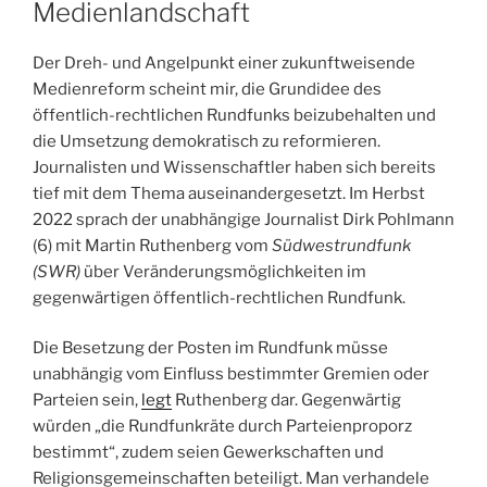
Medienlandschaft
Der Dreh- und Angelpunkt einer zukunftweisende
Medienreform scheint mir, die Grundidee des
öffentlich-rechtlichen Rundfunks beizubehalten und
die Umsetzung demokratisch zu reformieren.
Journalisten und Wissenschaftler haben sich bereits
tief mit dem Thema auseinandergesetzt. Im Herbst
2022 sprach der unabhängige Journalist Dirk Pohlmann
(6) mit Martin Ruthenberg vom
Südwestrundfunk
(SWR)
über Veränderungsmöglichkeiten im
gegenwärtigen öffentlich-rechtlichen Rundfunk.
Die Besetzung der Posten im Rundfunk müsse
unabhängig vom Einfluss bestimmter Gremien oder
Parteien sein,
legt
Ruthenberg dar. Gegenwärtig
würden „die Rundfunkräte durch Parteienproporz
bestimmt“, zudem seien Gewerkschaften und
Religionsgemeinschaften beteiligt. Man verhandele