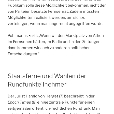
Publikum solle diese Möglichkeit bekommen, nicht der
von Parteien besetzte Fernsehrat. Zudem müssten
Möglichkeiten realisiert werden, um sich zu
verteidigen, wenn man ungerecht angegriffen wurde.
Pohlmanns
Fazit
: „Wenn wir den Marktplatz von Athen
im Fernsehen hätten, im Radio und in den Zeitungen —
dann kommen wir auch zu anderen politischen
Entscheidungen.“
Staatsferne und Wahlen der
Rundfunkteilnehmer
Der Jurist Harald von Herget (7) beschreibt in der
Epoch Times
(8) einige zentrale Punkte für einen
zeitgemäßen öffentlich-rechtlichen Rundfunk. Man