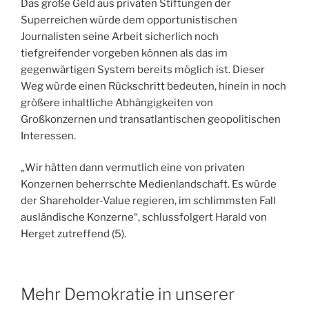
Das große Geld aus privaten Stiftungen der
Superreichen würde dem opportunistischen
Journalisten seine Arbeit sicherlich noch
tiefgreifender vorgeben können als das im
gegenwärtigen System bereits möglich ist. Dieser
Weg würde einen Rückschritt bedeuten, hinein in noch
größere inhaltliche Abhängigkeiten von
Großkonzernen und transatlantischen geopolitischen
Interessen.
„Wir hätten dann vermutlich eine von privaten
Konzernen beherrschte Medienlandschaft. Es würde
der Shareholder-Value regieren, im schlimmsten Fall
ausländische Konzerne“, schlussfolgert Harald von
Herget zutreffend (5).
Mehr Demokratie in unserer