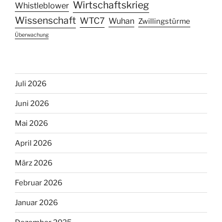
Wirtschaftskrieg
Whistleblower
Wissenschaft
WTC7
Wuhan
Zwillingstürme
Überwachung
Juli 2026
Juni 2026
Mai 2026
April 2026
März 2026
Februar 2026
Januar 2026