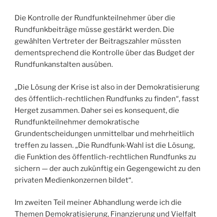
Die Kontrolle der Rundfunkteilnehmer über die
Rundfunkbeiträge müsse gestärkt werden. Die
gewählten Vertreter der Beitragszahler müssten
dementsprechend die Kontrolle über das Budget der
Rundfunkanstalten ausüben.
„Die Lösung der Krise ist also in der Demokratisierung
des öffentlich-rechtlichen Rundfunks zu finden“, fasst
Herget zusammen. Daher sei es konsequent, die
Rundfunkteilnehmer demokratische
Grundentscheidungen unmittelbar und mehrheitlich
treffen zu lassen. „Die Rundfunk-Wahl ist die Lösung,
die Funktion des öffentlich-rechtlichen Rundfunks zu
sichern — der auch zukünftig ein Gegengewicht zu den
privaten Medienkonzernen bildet“.
Im zweiten Teil meiner Abhandlung werde ich die
Themen Demokratisierung, Finanzierung und Vielfalt