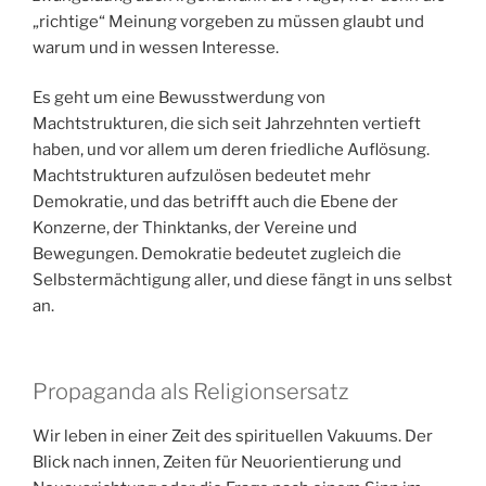
„richtige“ Meinung vorgeben zu müssen glaubt und
warum und in wessen Interesse.
Es geht um eine Bewusstwerdung von
Machtstrukturen, die sich seit Jahrzehnten vertieft
haben, und vor allem um deren friedliche Auflösung.
Machtstrukturen aufzulösen bedeutet mehr
Demokratie, und das betrifft auch die Ebene der
Konzerne, der Thinktanks, der Vereine und
Bewegungen. Demokratie bedeutet zugleich die
Selbstermächtigung aller, und diese fängt in uns selbst
an.
Propaganda als Religionsersatz
Wir leben in einer Zeit des spirituellen Vakuums. Der
Blick nach innen, Zeiten für Neuorientierung und