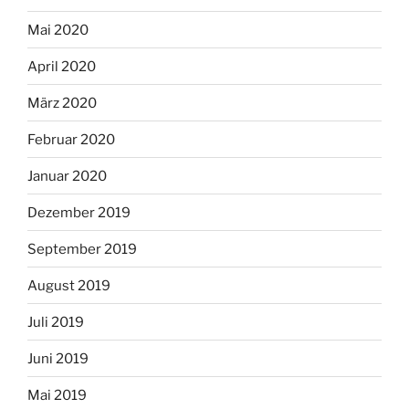
Mai 2020
April 2020
März 2020
Februar 2020
Januar 2020
Dezember 2019
September 2019
August 2019
Juli 2019
Juni 2019
Mai 2019