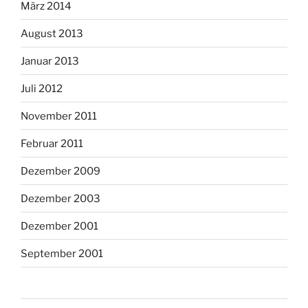
März 2014
August 2013
Januar 2013
Juli 2012
November 2011
Februar 2011
Dezember 2009
Dezember 2003
Dezember 2001
September 2001