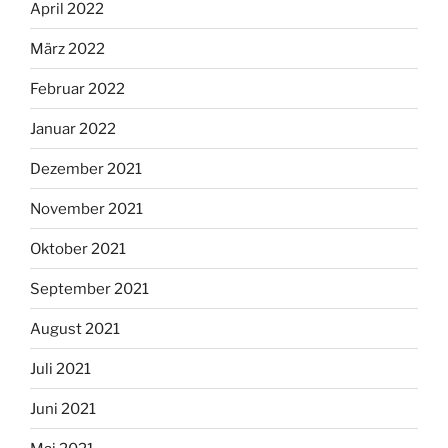
April 2022
März 2022
Februar 2022
Januar 2022
Dezember 2021
November 2021
Oktober 2021
September 2021
August 2021
Juli 2021
Juni 2021