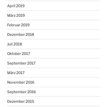
April 2019
März 2019
Februar 2019
Dezember 2018
Juli 2018
Oktober 2017
September 2017
März 2017
November 2016
September 2016
Dezember 2015