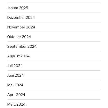
Januar 2025
Dezember 2024
November 2024
Oktober 2024
September 2024
August 2024
Juli 2024
Juni 2024
Mai 2024
April 2024
März 2024