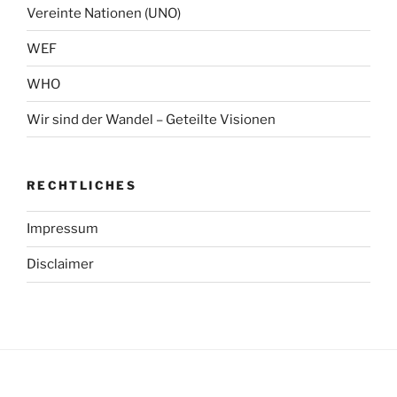
Vereinte Nationen (UNO)
WEF
WHO
Wir sind der Wandel – Geteilte Visionen
RECHTLICHES
Impressum
Disclaimer