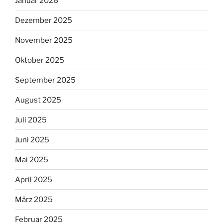
Januar 2026
Dezember 2025
November 2025
Oktober 2025
September 2025
August 2025
Juli 2025
Juni 2025
Mai 2025
April 2025
März 2025
Februar 2025