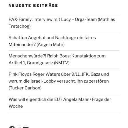
NEUESTE BEITRÄGE
PAX-Family: Interview mit Lucy – Orga-Team (Mathias
Tretschog)
Schaffen Angebot und Nachfrage ein faires
Miteinander? (Angela Mahr)
Menschenwürde?! Ralph Boes: Kunstaktion zum
Artikel 1, Grundgesetz (NMTV)
Pink Floyds Roger Waters über 9/11, JFK, Gaza und
warum die Israel-Lobby versucht, ihn zu zerstören
(Tucker Carlson)
Was will eigentlich die EU? Angela Mahr / Frage der
Woche