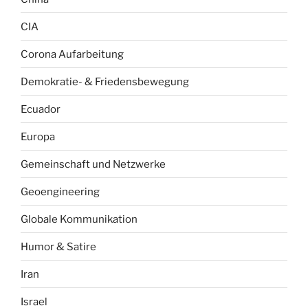
CIA
Corona Aufarbeitung
Demokratie- & Friedensbewegung
Ecuador
Europa
Gemeinschaft und Netzwerke
Geoengineering
Globale Kommunikation
Humor & Satire
Iran
Israel