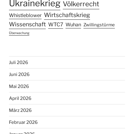
Ukrainekrieg
Völkerrecht
Wirtschaftskrieg
Whistleblower
Wissenschaft
WTC7
Wuhan
Zwillingstürme
Überwachung
Juli 2026
Juni 2026
Mai 2026
April 2026
März 2026
Februar 2026