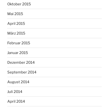
Oktober 2015
Mai 2015
April 2015
März 2015
Februar 2015
Januar 2015
Dezember 2014
September 2014
August 2014
Juli 2014
April 2014