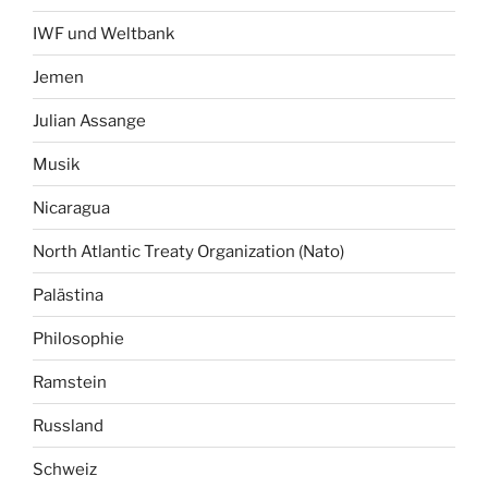
IWF und Weltbank
Jemen
Julian Assange
Musik
Nicaragua
North Atlantic Treaty Organization (Nato)
Palästina
Philosophie
Ramstein
Russland
Schweiz