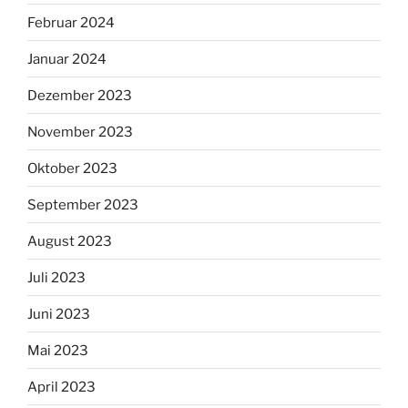
Februar 2024
Januar 2024
Dezember 2023
November 2023
Oktober 2023
September 2023
August 2023
Juli 2023
Juni 2023
Mai 2023
April 2023