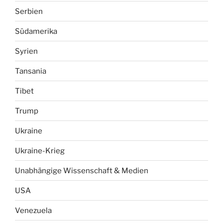
Serbien
Südamerika
Syrien
Tansania
Tibet
Trump
Ukraine
Ukraine-Krieg
Unabhängige Wissenschaft & Medien
USA
Venezuela