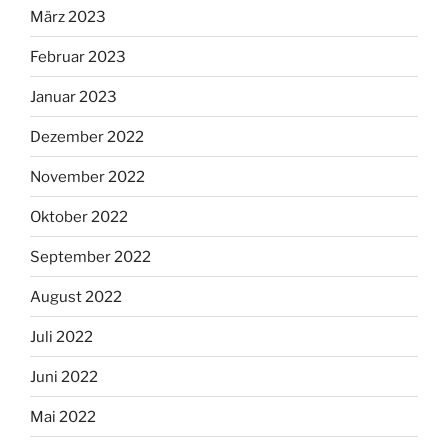
März 2023
Februar 2023
Januar 2023
Dezember 2022
November 2022
Oktober 2022
September 2022
August 2022
Juli 2022
Juni 2022
Mai 2022