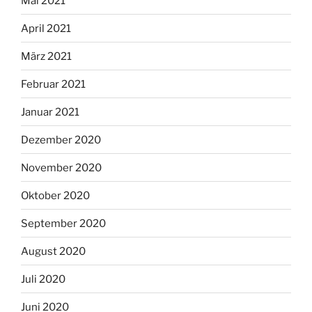
Mai 2021
April 2021
März 2021
Februar 2021
Januar 2021
Dezember 2020
November 2020
Oktober 2020
September 2020
August 2020
Juli 2020
Juni 2020