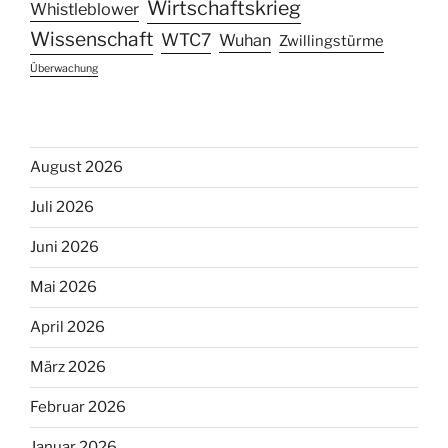
Wirtschaftskrieg
Whistleblower
Wissenschaft
WTC7
Wuhan
Zwillingstürme
Überwachung
August 2026
Juli 2026
Juni 2026
Mai 2026
April 2026
März 2026
Februar 2026
Januar 2026