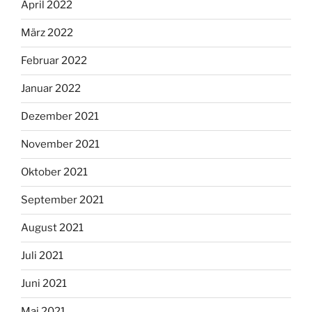
April 2022
März 2022
Februar 2022
Januar 2022
Dezember 2021
November 2021
Oktober 2021
September 2021
August 2021
Juli 2021
Juni 2021
Mai 2021