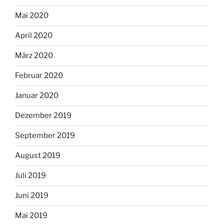
Mai 2020
April 2020
März 2020
Februar 2020
Januar 2020
Dezember 2019
September 2019
August 2019
Juli 2019
Juni 2019
Mai 2019