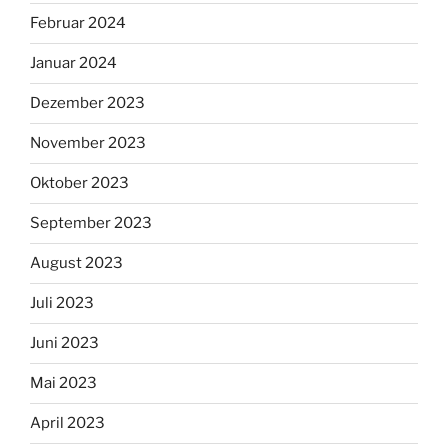
Februar 2024
Januar 2024
Dezember 2023
November 2023
Oktober 2023
September 2023
August 2023
Juli 2023
Juni 2023
Mai 2023
April 2023