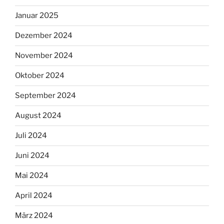
Januar 2025
Dezember 2024
November 2024
Oktober 2024
September 2024
August 2024
Juli 2024
Juni 2024
Mai 2024
April 2024
März 2024