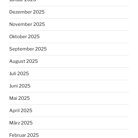
Dezember 2025
November 2025
Oktober 2025
September 2025
August 2025
Juli 2025
Juni 2025
Mai 2025
April 2025
März 2025
Februar 2025