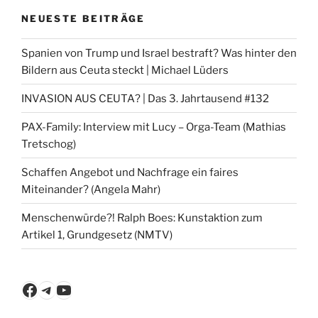
NEUESTE BEITRÄGE
Spanien von Trump und Israel bestraft? Was hinter den
Bildern aus Ceuta steckt | Michael Lüders
INVASION AUS CEUTA? | Das 3. Jahrtausend #132
PAX-Family: Interview mit Lucy – Orga-Team (Mathias
Tretschog)
Schaffen Angebot und Nachfrage ein faires
Miteinander? (Angela Mahr)
Menschenwürde?! Ralph Boes: Kunstaktion zum
Artikel 1, Grundgesetz (NMTV)
Facebook
Telegram
YouTube