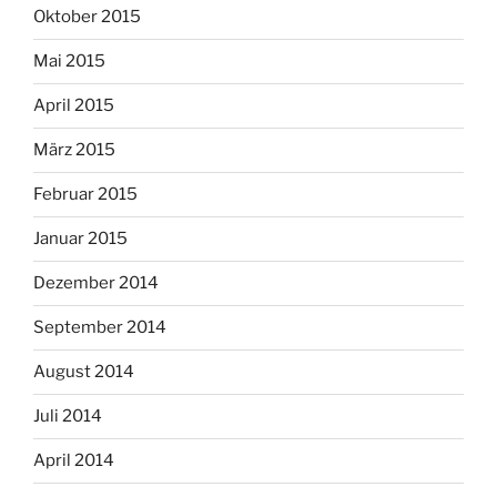
Oktober 2015
Mai 2015
April 2015
März 2015
Februar 2015
Januar 2015
Dezember 2014
September 2014
August 2014
Juli 2014
April 2014