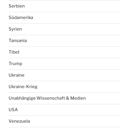
Serbien
Südamerika
Syrien
Tansania
Tibet
Trump
Ukraine
Ukraine-Krieg
Unabhängige Wissenschaft & Medien
USA
Venezuela