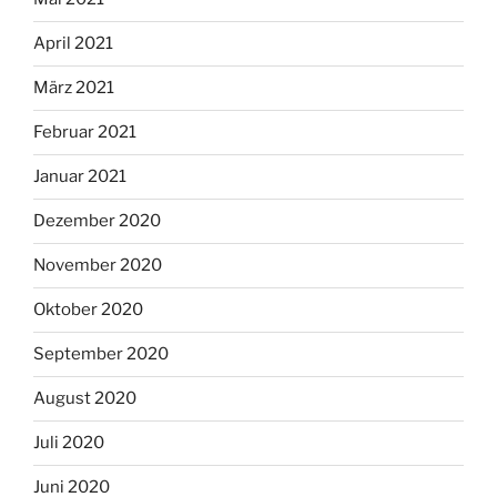
April 2021
März 2021
Februar 2021
Januar 2021
Dezember 2020
November 2020
Oktober 2020
September 2020
August 2020
Juli 2020
Juni 2020