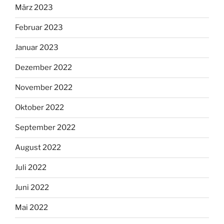
März 2023
Februar 2023
Januar 2023
Dezember 2022
November 2022
Oktober 2022
September 2022
August 2022
Juli 2022
Juni 2022
Mai 2022