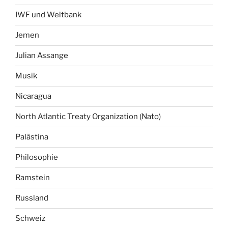
IWF und Weltbank
Jemen
Julian Assange
Musik
Nicaragua
North Atlantic Treaty Organization (Nato)
Palästina
Philosophie
Ramstein
Russland
Schweiz