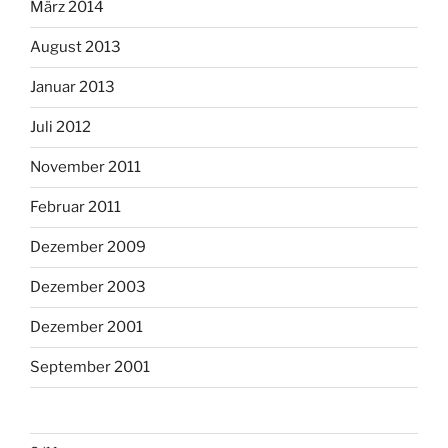
März 2014
August 2013
Januar 2013
Juli 2012
November 2011
Februar 2011
Dezember 2009
Dezember 2003
Dezember 2001
September 2001