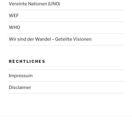
Vereinte Nationen (UNO)
WEF
WHO
Wir sind der Wandel – Geteilte Visionen
RECHTLICHES
Impressum
Disclaimer