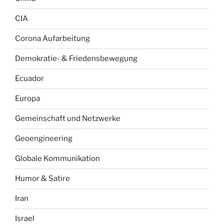
CIA
Corona Aufarbeitung
Demokratie- & Friedensbewegung
Ecuador
Europa
Gemeinschaft und Netzwerke
Geoengineering
Globale Kommunikation
Humor & Satire
Iran
Israel