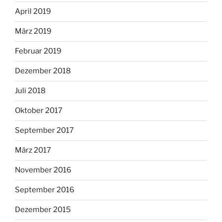
April 2019
März 2019
Februar 2019
Dezember 2018
Juli 2018
Oktober 2017
September 2017
März 2017
November 2016
September 2016
Dezember 2015