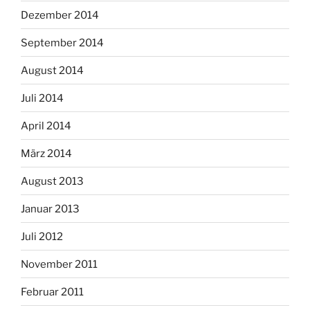
Dezember 2014
September 2014
August 2014
Juli 2014
April 2014
März 2014
August 2013
Januar 2013
Juli 2012
November 2011
Februar 2011