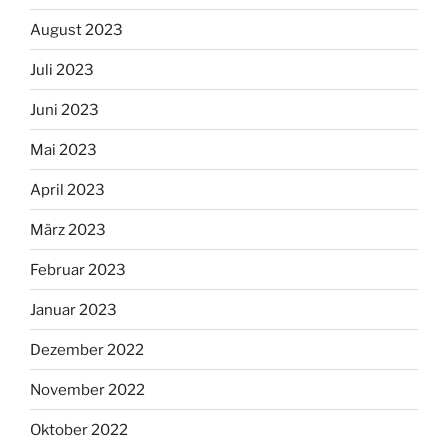
August 2023
Juli 2023
Juni 2023
Mai 2023
April 2023
März 2023
Februar 2023
Januar 2023
Dezember 2022
November 2022
Oktober 2022