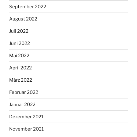
September 2022
August 2022
Juli 2022
Juni 2022
Mai 2022
April 2022
März 2022
Februar 2022
Januar 2022
Dezember 2021
November 2021