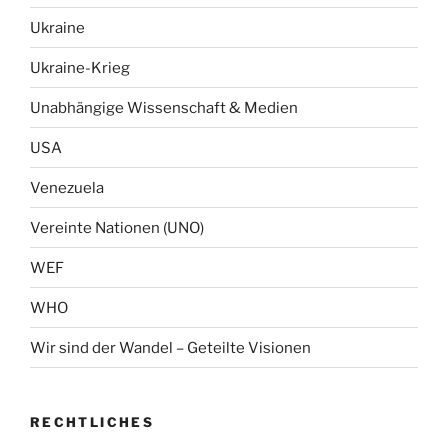
Ukraine
Ukraine-Krieg
Unabhängige Wissenschaft & Medien
USA
Venezuela
Vereinte Nationen (UNO)
WEF
WHO
Wir sind der Wandel – Geteilte Visionen
RECHTLICHES