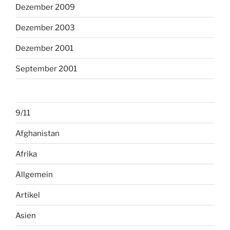
Dezember 2009
Dezember 2003
Dezember 2001
September 2001
9/11
Afghanistan
Afrika
Allgemein
Artikel
Asien