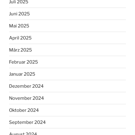
Juli 2025
Juni 2025
Mai 2025
April 2025
März 2025
Februar 2025
Januar 2025
Dezember 2024
November 2024
Oktober 2024
September 2024
August 2024