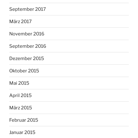
September 2017
März 2017
November 2016
September 2016
Dezember 2015
Oktober 2015
Mai 2015
April 2015
März 2015
Februar 2015
Januar 2015