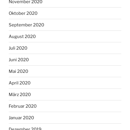
November 2020
Oktober 2020
September 2020
August 2020
Juli 2020
Juni 2020
Mai 2020
April 2020
März 2020
Februar 2020
Januar 2020
Dezember 2019