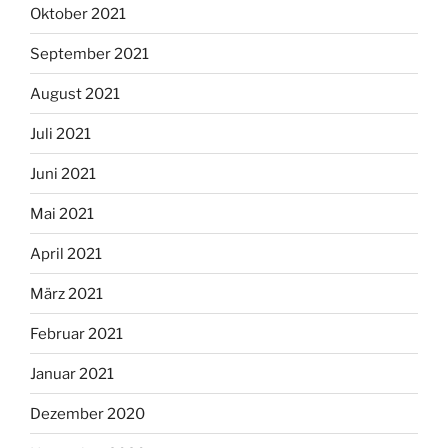
Oktober 2021
September 2021
August 2021
Juli 2021
Juni 2021
Mai 2021
April 2021
März 2021
Februar 2021
Januar 2021
Dezember 2020