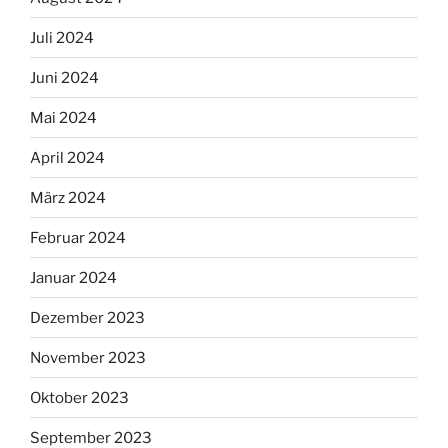
Juli 2024
Juni 2024
Mai 2024
April 2024
März 2024
Februar 2024
Januar 2024
Dezember 2023
November 2023
Oktober 2023
September 2023