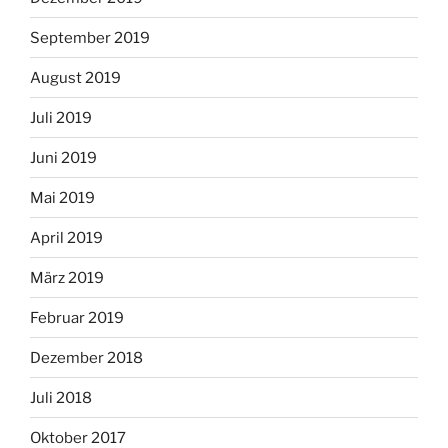
September 2019
August 2019
Juli 2019
Juni 2019
Mai 2019
April 2019
März 2019
Februar 2019
Dezember 2018
Juli 2018
Oktober 2017