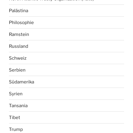
Palästina
Philosophie
Ramstein
Russland
Schweiz
Serbien
Südamerika
Syrien
Tansania
Tibet
Trump