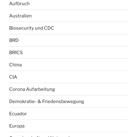
Aufbruch
Australien
Biosecurity und CDC
BRD
BRICS
China
CIA
Corona Aufarbeitung
Demokratie- & Friedensbewegung
Ecuador
Europa