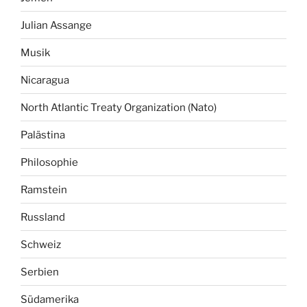
Julian Assange
Musik
Nicaragua
North Atlantic Treaty Organization (Nato)
Palästina
Philosophie
Ramstein
Russland
Schweiz
Serbien
Südamerika