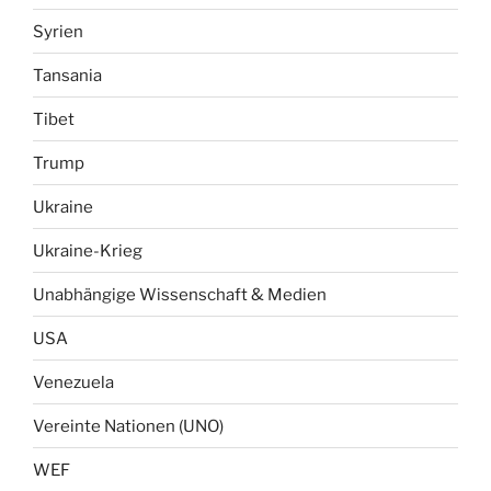
Syrien
Tansania
Tibet
Trump
Ukraine
Ukraine-Krieg
Unabhängige Wissenschaft & Medien
USA
Venezuela
Vereinte Nationen (UNO)
WEF