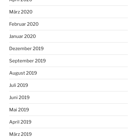
März 2020
Februar 2020
Januar 2020
Dezember 2019
September 2019
August 2019
Juli 2019
Juni 2019
Mai 2019
April 2019
März 2019