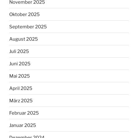
November 2025
Oktober 2025
September 2025
August 2025
Juli 2025
Juni 2025
Mai 2025
April 2025
März 2025
Februar 2025
Januar 2025
Dezember 2024