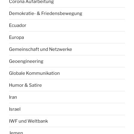
Corona Aufarbeitung
Demokratie- & Friedensbewegung
Ecuador
Europa
Gemeinschaft und Netzwerke
Geoengineering
Globale Kommunikation
Humor & Satire
Iran
Israel
IWF und Weltbank
Jemen