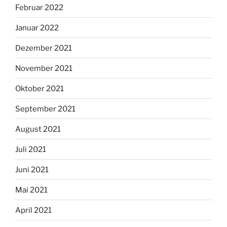
Februar 2022
Januar 2022
Dezember 2021
November 2021
Oktober 2021
September 2021
August 2021
Juli 2021
Juni 2021
Mai 2021
April 2021