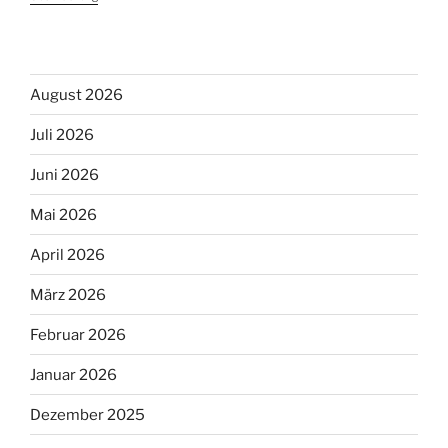
August 2026
Juli 2026
Juni 2026
Mai 2026
April 2026
März 2026
Februar 2026
Januar 2026
Dezember 2025