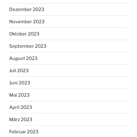
Dezember 2023
November 2023
Oktober 2023
September 2023
August 2023
Juli 2023
Juni 2023
Mai 2023
April 2023
März 2023
Februar 2023