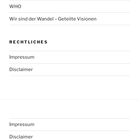
WHO
Wir sind der Wandel – Geteilte Visionen
RECHTLICHES
Impressum
Disclaimer
Impressum
Disclaimer