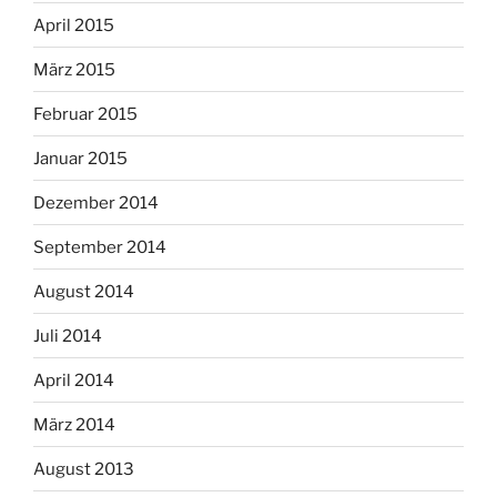
April 2015
März 2015
Februar 2015
Januar 2015
Dezember 2014
September 2014
August 2014
Juli 2014
April 2014
März 2014
August 2013