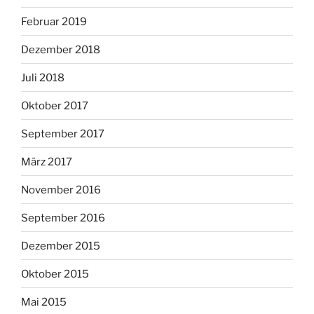
Februar 2019
Dezember 2018
Juli 2018
Oktober 2017
September 2017
März 2017
November 2016
September 2016
Dezember 2015
Oktober 2015
Mai 2015