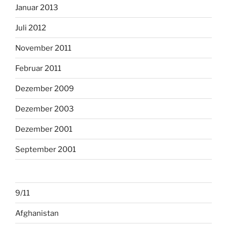
Januar 2013
Juli 2012
November 2011
Februar 2011
Dezember 2009
Dezember 2003
Dezember 2001
September 2001
9/11
Afghanistan