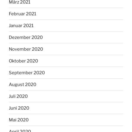
März 2021
Februar 2021
Januar 2021
Dezember 2020
November 2020
Oktober 2020
September 2020
August 2020
Juli 2020
Juni 2020
Mai 2020
April 2020