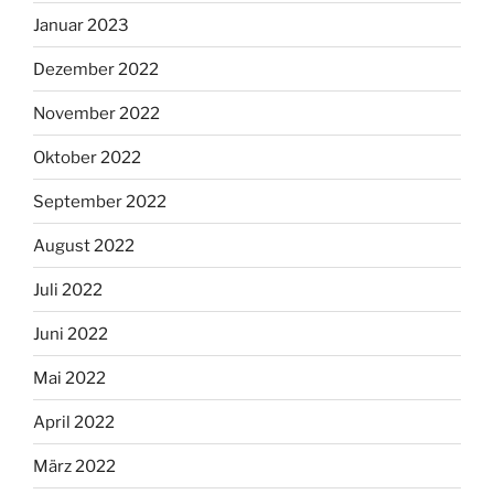
Januar 2023
Dezember 2022
November 2022
Oktober 2022
September 2022
August 2022
Juli 2022
Juni 2022
Mai 2022
April 2022
März 2022