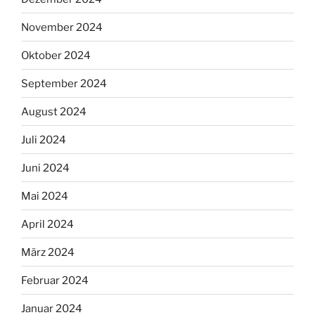
November 2024
Oktober 2024
September 2024
August 2024
Juli 2024
Juni 2024
Mai 2024
April 2024
März 2024
Februar 2024
Januar 2024