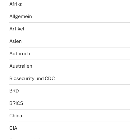
Afrika
Allgemein
Artikel
Asien
Aufbruch
Australien
Biosecurity und CDC
BRD
BRICS
China
CIA