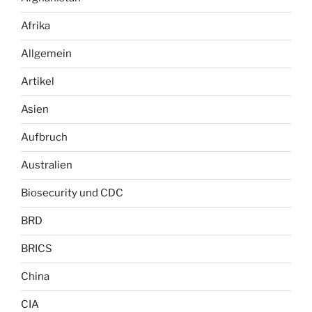
Afrika
Allgemein
Artikel
Asien
Aufbruch
Australien
Biosecurity und CDC
BRD
BRICS
China
CIA