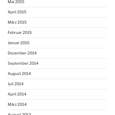
Mai 2015
April 2015
März 2015
Februar 2015
Januar 2015
Dezember 2014
September 2014
August 2014
Juli 2014
April 2014
März 2014
August 2013