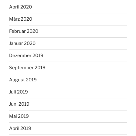
April 2020
März 2020
Februar 2020
Januar 2020
Dezember 2019
September 2019
August 2019
Juli 2019
Juni 2019
Mai 2019
April 2019