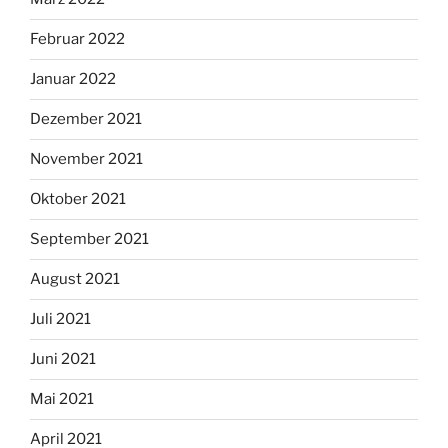
Februar 2022
Januar 2022
Dezember 2021
November 2021
Oktober 2021
September 2021
August 2021
Juli 2021
Juni 2021
Mai 2021
April 2021