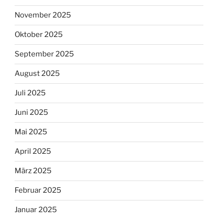
November 2025
Oktober 2025
September 2025
August 2025
Juli 2025
Juni 2025
Mai 2025
April 2025
März 2025
Februar 2025
Januar 2025