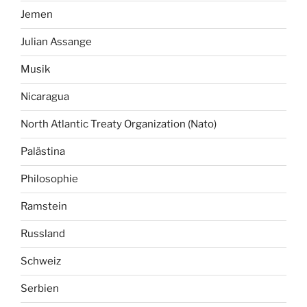
Jemen
Julian Assange
Musik
Nicaragua
North Atlantic Treaty Organization (Nato)
Palästina
Philosophie
Ramstein
Russland
Schweiz
Serbien