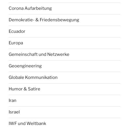
Corona Aufarbeitung
Demokratie- & Friedensbewegung
Ecuador
Europa
Gemeinschaft und Netzwerke
Geoengineering
Globale Kommunikation
Humor & Satire
Iran
Israel
IWF und Weltbank