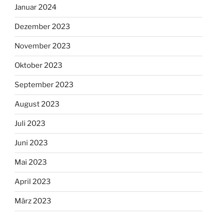
Januar 2024
Dezember 2023
November 2023
Oktober 2023
September 2023
August 2023
Juli 2023
Juni 2023
Mai 2023
April 2023
März 2023