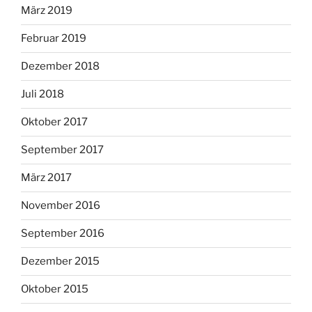
März 2019
Februar 2019
Dezember 2018
Juli 2018
Oktober 2017
September 2017
März 2017
November 2016
September 2016
Dezember 2015
Oktober 2015