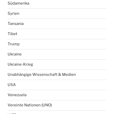
Südamerika
Syrien
Tansania
Tibet
Trump
Ukraine
Ukraine-Krieg
Unabhängige Wissenschaft & Medien
USA
Venezuela
Vereinte Nationen (UNO)