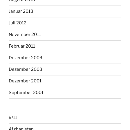
Januar 2013
Juli 2012
November 2011
Februar 2011
Dezember 2009
Dezember 2003
Dezember 2001
September 2001
9/11
Afghanistan