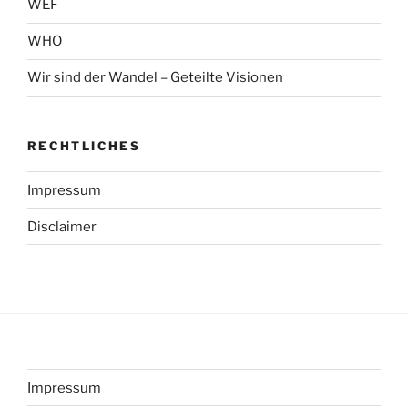
WEF
WHO
Wir sind der Wandel – Geteilte Visionen
RECHTLICHES
Impressum
Disclaimer
Impressum