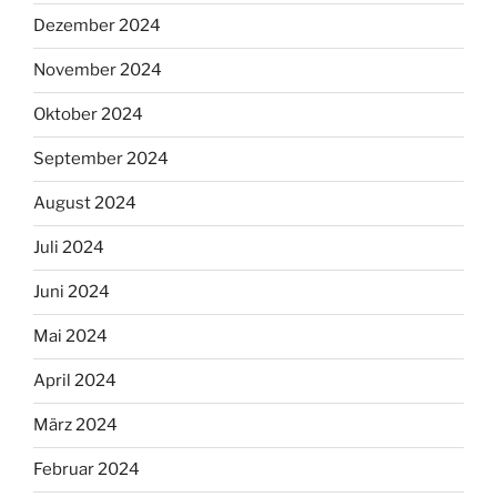
Dezember 2024
November 2024
Oktober 2024
September 2024
August 2024
Juli 2024
Juni 2024
Mai 2024
April 2024
März 2024
Februar 2024