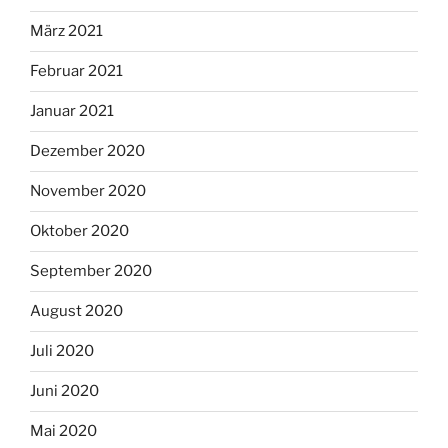
März 2021
Februar 2021
Januar 2021
Dezember 2020
November 2020
Oktober 2020
September 2020
August 2020
Juli 2020
Juni 2020
Mai 2020