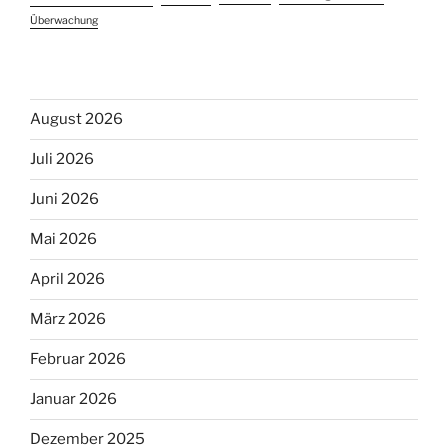
Überwachung
August 2026
Juli 2026
Juni 2026
Mai 2026
April 2026
März 2026
Februar 2026
Januar 2026
Dezember 2025