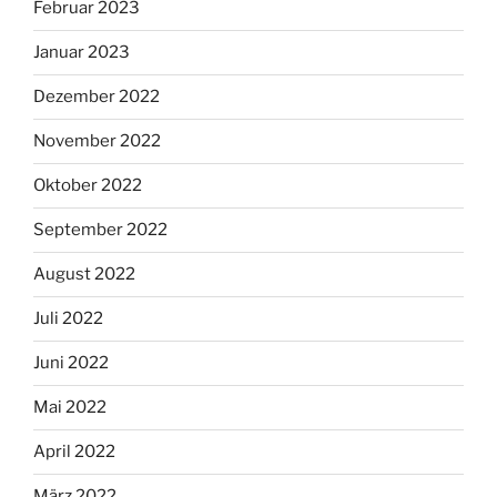
Februar 2023
Januar 2023
Dezember 2022
November 2022
Oktober 2022
September 2022
August 2022
Juli 2022
Juni 2022
Mai 2022
April 2022
März 2022