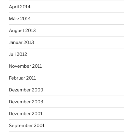
April 2014
März 2014
August 2013
Januar 2013
Juli 2012
November 2011
Februar 2011
Dezember 2009
Dezember 2003
Dezember 2001
September 2001