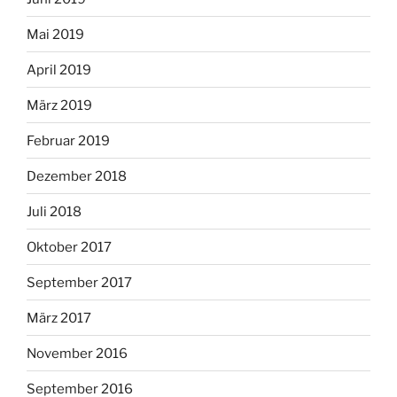
Mai 2019
April 2019
März 2019
Februar 2019
Dezember 2018
Juli 2018
Oktober 2017
September 2017
März 2017
November 2016
September 2016