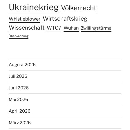
Ukrainekrieg
Völkerrecht
Wirtschaftskrieg
Whistleblower
Wissenschaft
WTC7
Wuhan
Zwillingstürme
Überwachung
August 2026
Juli 2026
Juni 2026
Mai 2026
April 2026
März 2026