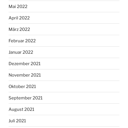
Mai 2022
April 2022
März 2022
Februar 2022
Januar 2022
Dezember 2021
November 2021
Oktober 2021
September 2021
August 2021
Juli 2021