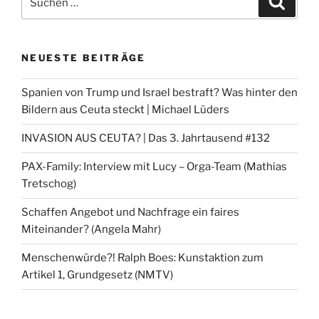
nach:
NEUESTE BEITRÄGE
Spanien von Trump und Israel bestraft? Was hinter den
Bildern aus Ceuta steckt | Michael Lüders
INVASION AUS CEUTA? | Das 3. Jahrtausend #132
PAX-Family: Interview mit Lucy – Orga-Team (Mathias
Tretschog)
Schaffen Angebot und Nachfrage ein faires
Miteinander? (Angela Mahr)
Menschenwürde?! Ralph Boes: Kunstaktion zum
Artikel 1, Grundgesetz (NMTV)