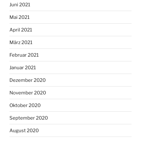
Juni 2021
Mai 2021
April 2021
März 2021
Februar 2021
Januar 2021
Dezember 2020
November 2020
Oktober 2020
September 2020
August 2020