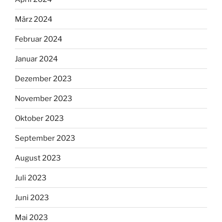
März 2024
Februar 2024
Januar 2024
Dezember 2023
November 2023
Oktober 2023
September 2023
August 2023
Juli 2023
Juni 2023
Mai 2023