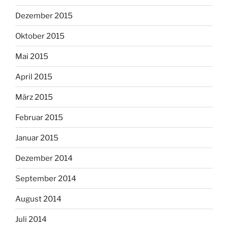
Dezember 2015
Oktober 2015
Mai 2015
April 2015
März 2015
Februar 2015
Januar 2015
Dezember 2014
September 2014
August 2014
Juli 2014