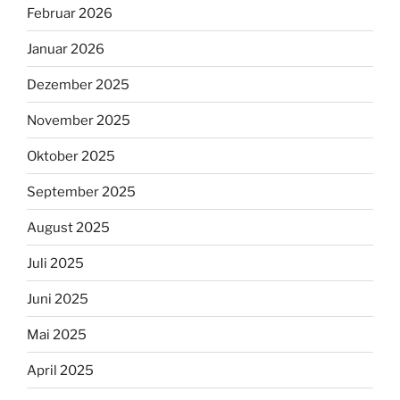
Februar 2026
Januar 2026
Dezember 2025
November 2025
Oktober 2025
September 2025
August 2025
Juli 2025
Juni 2025
Mai 2025
April 2025