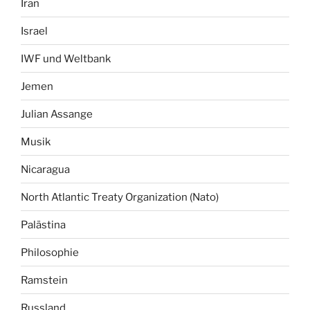
Iran
Israel
IWF und Weltbank
Jemen
Julian Assange
Musik
Nicaragua
North Atlantic Treaty Organization (Nato)
Palästina
Philosophie
Ramstein
Russland