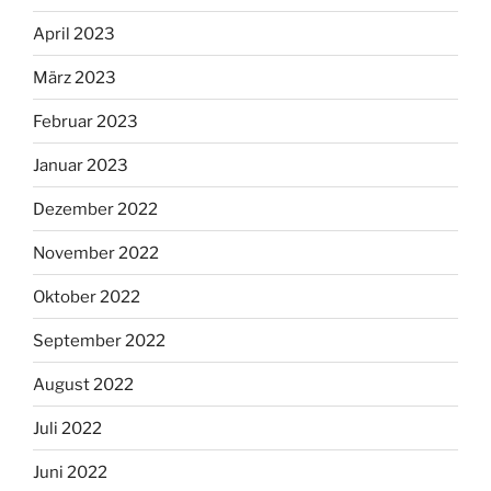
April 2023
März 2023
Februar 2023
Januar 2023
Dezember 2022
November 2022
Oktober 2022
September 2022
August 2022
Juli 2022
Juni 2022