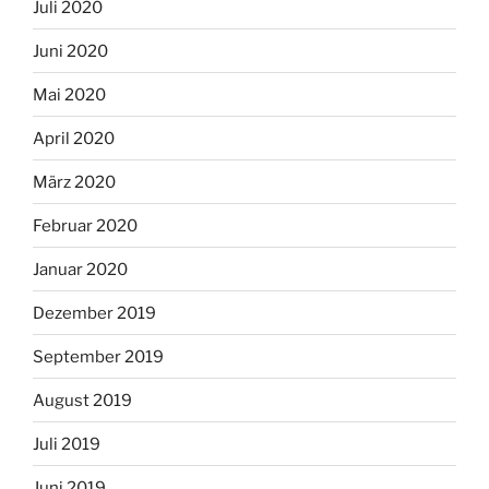
Juli 2020
Juni 2020
Mai 2020
April 2020
März 2020
Februar 2020
Januar 2020
Dezember 2019
September 2019
August 2019
Juli 2019
Juni 2019