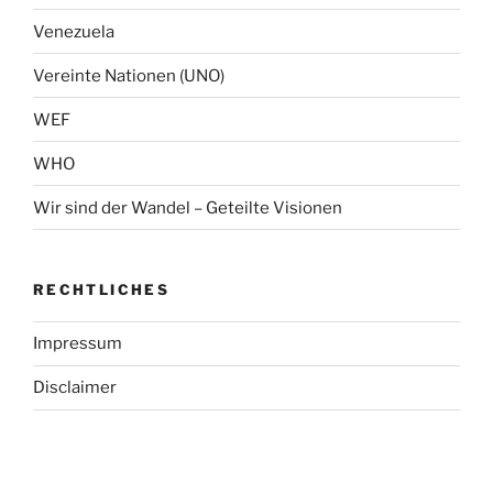
Venezuela
Vereinte Nationen (UNO)
WEF
WHO
Wir sind der Wandel – Geteilte Visionen
RECHTLICHES
Impressum
Disclaimer