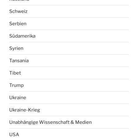
Schweiz
Serbien
Südamerika
Syrien
Tansania
Tibet
Trump
Ukraine
Ukraine-Krieg
Unabhängige Wissenschaft & Medien
USA