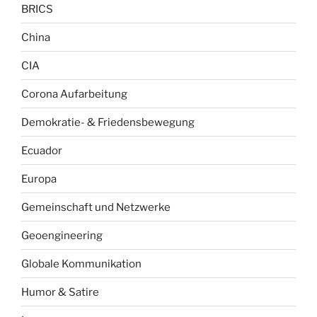
BRICS
China
CIA
Corona Aufarbeitung
Demokratie- & Friedensbewegung
Ecuador
Europa
Gemeinschaft und Netzwerke
Geoengineering
Globale Kommunikation
Humor & Satire