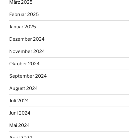
März 2025
Februar 2025
Januar 2025
Dezember 2024
November 2024
Oktober 2024
September 2024
August 2024
Juli 2024
Juni 2024
Mai 2024
April 2024