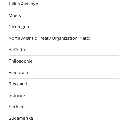
Julian Assange
Musik
Nicaragua
North Atlantic Treaty Organization (Nato)
Palästina
Philosophie
Ramstein
Russland
Schweiz
Serbien
Südamerika