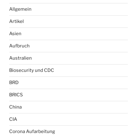
Allgemein
Artikel
Asien
Aufbruch
Australien
Biosecurity und CDC
BRD
BRICS
China
CIA
Corona Aufarbeitung