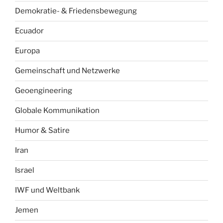
Demokratie- & Friedensbewegung
Ecuador
Europa
Gemeinschaft und Netzwerke
Geoengineering
Globale Kommunikation
Humor & Satire
Iran
Israel
IWF und Weltbank
Jemen