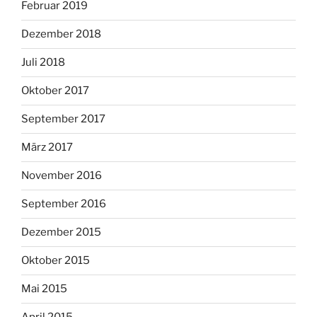
Februar 2019
Dezember 2018
Juli 2018
Oktober 2017
September 2017
März 2017
November 2016
September 2016
Dezember 2015
Oktober 2015
Mai 2015