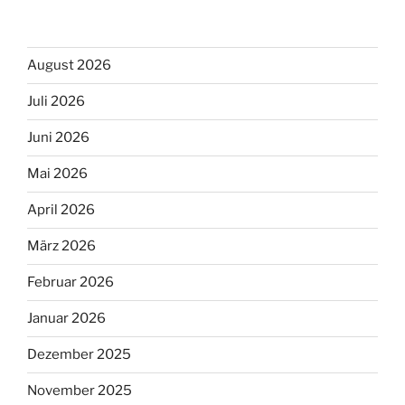
August 2026
Juli 2026
Juni 2026
Mai 2026
April 2026
März 2026
Februar 2026
Januar 2026
Dezember 2025
November 2025