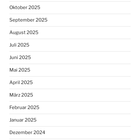
Oktober 2025
September 2025
August 2025
Juli 2025
Juni 2025
Mai 2025
April 2025
März 2025
Februar 2025
Januar 2025
Dezember 2024