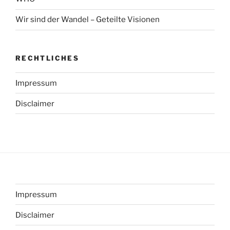
Wir sind der Wandel – Geteilte Visionen
RECHTLICHES
Impressum
Disclaimer
Impressum
Disclaimer