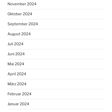
November 2024
Oktober 2024
September 2024
August 2024
Juli 2024
Juni 2024
Mai 2024
April 2024
März 2024
Februar 2024
Januar 2024