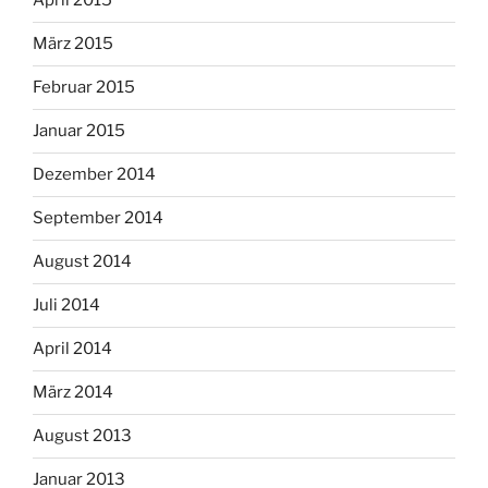
April 2015
März 2015
Februar 2015
Januar 2015
Dezember 2014
September 2014
August 2014
Juli 2014
April 2014
März 2014
August 2013
Januar 2013