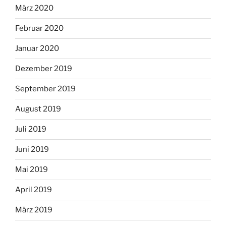
März 2020
Februar 2020
Januar 2020
Dezember 2019
September 2019
August 2019
Juli 2019
Juni 2019
Mai 2019
April 2019
März 2019