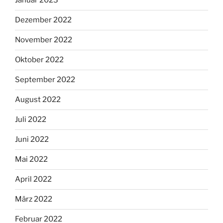
Januar 2023
Dezember 2022
November 2022
Oktober 2022
September 2022
August 2022
Juli 2022
Juni 2022
Mai 2022
April 2022
März 2022
Februar 2022