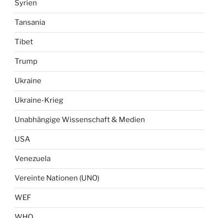
Syrien
Tansania
Tibet
Trump
Ukraine
Ukraine-Krieg
Unabhängige Wissenschaft & Medien
USA
Venezuela
Vereinte Nationen (UNO)
WEF
WHO