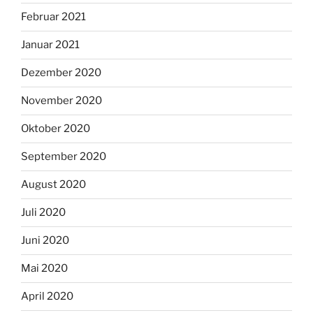
Februar 2021
Januar 2021
Dezember 2020
November 2020
Oktober 2020
September 2020
August 2020
Juli 2020
Juni 2020
Mai 2020
April 2020