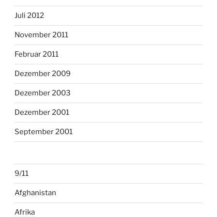
Juli 2012
November 2011
Februar 2011
Dezember 2009
Dezember 2003
Dezember 2001
September 2001
9/11
Afghanistan
Afrika