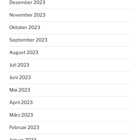
Dezember 2023
November 2023
Oktober 2023
September 2023
August 2023
Juli 2023
Juni 2023
Mai 2023
April 2023
März 2023
Februar 2023