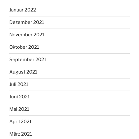
Januar 2022
Dezember 2021
November 2021
Oktober 2021
September 2021
August 2021
Juli 2021
Juni 2021
Mai 2021
April 2021
März 2021