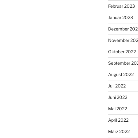
Februar 2023
Januar 2023
Dezember 202
November 20
Oktober 2022
September 20
August 2022
Juli 2022
Juni 2022
Mai 2022
April 2022
März 2022