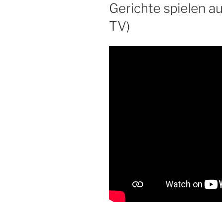
Gerichte spielen a
TV)