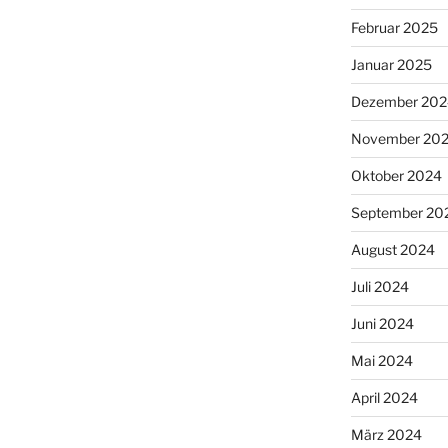
Februar 2025
Januar 2025
Dezember 202
November 20
Oktober 2024
September 20
August 2024
Juli 2024
Juni 2024
Mai 2024
April 2024
März 2024