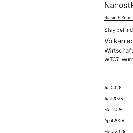
Nahostk
Robert F. Kenn
Stay behind
Völkerre
Wirtschaft
WTC7
Wuh
Juli 2026
Juni 2026
Mai 2026
April 2026
März 2026