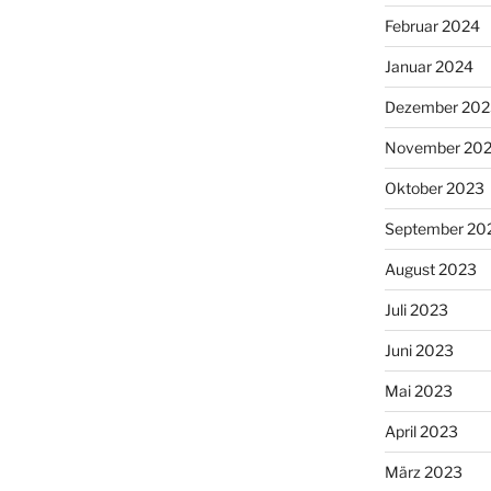
Februar 2024
Januar 2024
Dezember 202
November 20
Oktober 2023
September 20
August 2023
Juli 2023
Juni 2023
Mai 2023
April 2023
März 2023