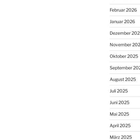
Februar 2026
Januar 2026
Dezember 202
November 20
Oktober 2025
September 20
August 2025
Juli 2025
Juni 2025
Mai 2025
April 2025
März 2025