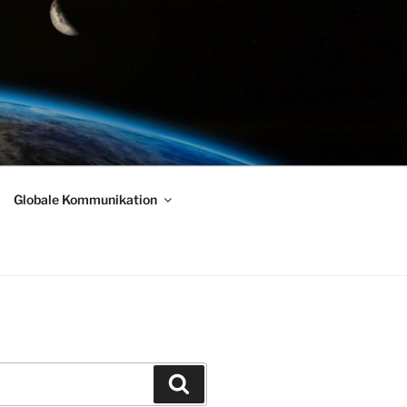
Globale Kommunikation
Suchen