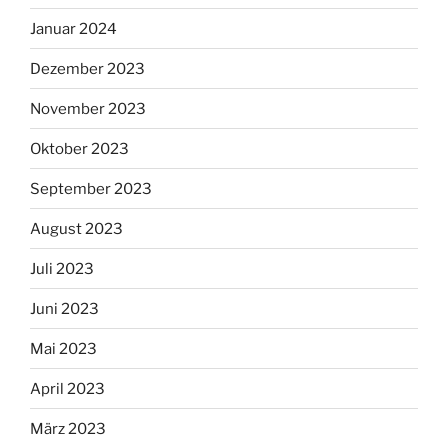
Januar 2024
Dezember 2023
November 2023
Oktober 2023
September 2023
August 2023
Juli 2023
Juni 2023
Mai 2023
April 2023
März 2023