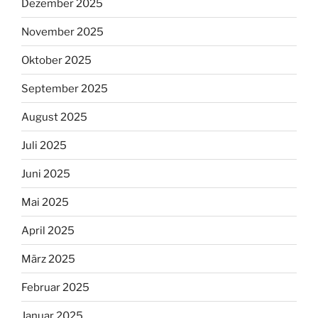
Dezember 2025
November 2025
Oktober 2025
September 2025
August 2025
Juli 2025
Juni 2025
Mai 2025
April 2025
März 2025
Februar 2025
Januar 2025