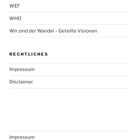
WEF
WHO
Wir sind der Wandel – Geteilte Visionen
RECHTLICHES
Impressum
Disclaimer
Impressum