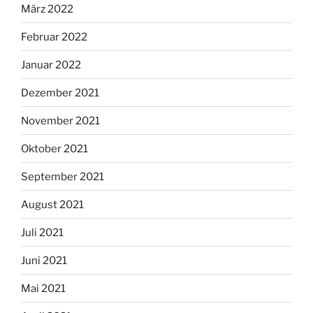
März 2022
Februar 2022
Januar 2022
Dezember 2021
November 2021
Oktober 2021
September 2021
August 2021
Juli 2021
Juni 2021
Mai 2021