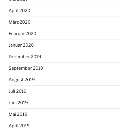
April 2020
März 2020
Februar 2020
Januar 2020
Dezember 2019
September 2019
August 2019
Juli 2019
Juni 2019
Mai 2019
April 2019