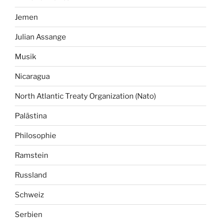
Jemen
Julian Assange
Musik
Nicaragua
North Atlantic Treaty Organization (Nato)
Palästina
Philosophie
Ramstein
Russland
Schweiz
Serbien