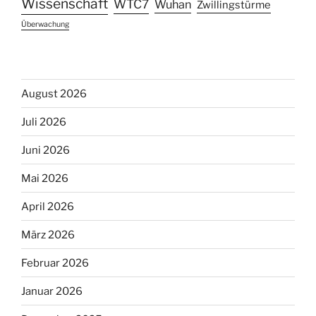
Wissenschaft
WTC7
Wuhan
Zwillingstürme
Überwachung
August 2026
Juli 2026
Juni 2026
Mai 2026
April 2026
März 2026
Februar 2026
Januar 2026