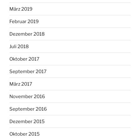
März 2019
Februar 2019
Dezember 2018
Juli 2018
Oktober 2017
September 2017
März 2017
November 2016
September 2016
Dezember 2015
Oktober 2015