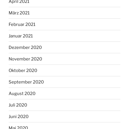
April 2021
März 2021
Februar 2021
Januar 2021
Dezember 2020
November 2020
Oktober 2020
September 2020
August 2020
Juli 2020
Juni 2020
Mai 2020