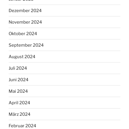
Dezember 2024
November 2024
Oktober 2024
September 2024
August 2024
Juli 2024
Juni 2024
Mai 2024
April 2024
März 2024
Februar 2024