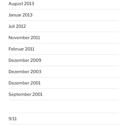
August 2013
Januar 2013
Juli 2012
November 2011
Februar 2011
Dezember 2009
Dezember 2003
Dezember 2001
September 2001
9/11