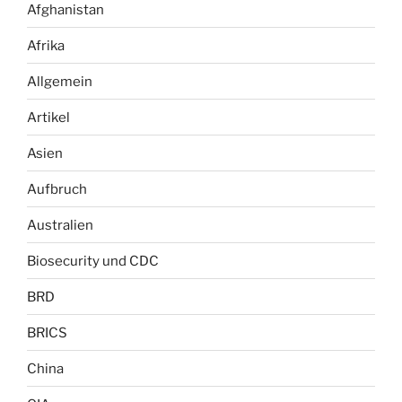
Afghanistan
Afrika
Allgemein
Artikel
Asien
Aufbruch
Australien
Biosecurity und CDC
BRD
BRICS
China