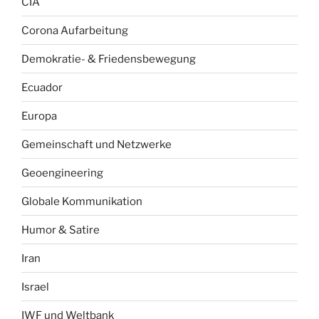
CIA
Corona Aufarbeitung
Demokratie- & Friedensbewegung
Ecuador
Europa
Gemeinschaft und Netzwerke
Geoengineering
Globale Kommunikation
Humor & Satire
Iran
Israel
IWF und Weltbank