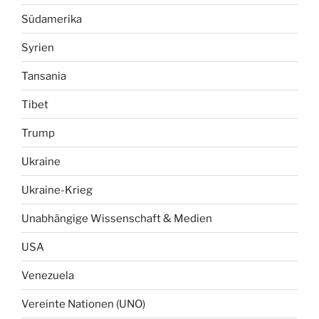
Südamerika
Syrien
Tansania
Tibet
Trump
Ukraine
Ukraine-Krieg
Unabhängige Wissenschaft & Medien
USA
Venezuela
Vereinte Nationen (UNO)