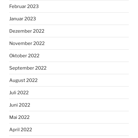
Februar 2023
Januar 2023
Dezember 2022
November 2022
Oktober 2022
September 2022
August 2022
Juli 2022
Juni 2022
Mai 2022
April 2022