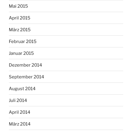
Mai 2015
April 2015
März 2015
Februar 2015
Januar 2015
Dezember 2014
September 2014
August 2014
Juli 2014
April 2014
März 2014