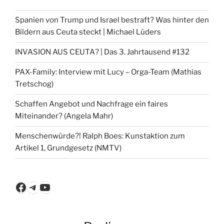
Spanien von Trump und Israel bestraft? Was hinter den
Bildern aus Ceuta steckt | Michael Lüders
INVASION AUS CEUTA? | Das 3. Jahrtausend #132
PAX-Family: Interview mit Lucy – Orga-Team (Mathias
Tretschog)
Schaffen Angebot und Nachfrage ein faires
Miteinander? (Angela Mahr)
Menschenwürde?! Ralph Boes: Kunstaktion zum
Artikel 1, Grundgesetz (NMTV)
Facebook
Telegram
YouTube