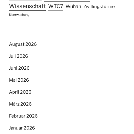
Wissenschaft
WTC7
Wuhan
Zwillingstürme
Überwachung
August 2026
Juli 2026
Juni 2026
Mai 2026
April 2026
März 2026
Februar 2026
Januar 2026