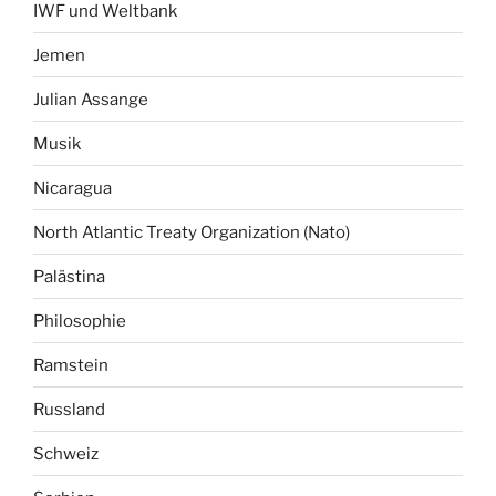
IWF und Weltbank
Jemen
Julian Assange
Musik
Nicaragua
North Atlantic Treaty Organization (Nato)
Palästina
Philosophie
Ramstein
Russland
Schweiz