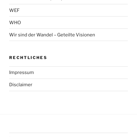
WEF
WHO
Wir sind der Wandel – Geteilte Visionen
RECHTLICHES
Impressum
Disclaimer