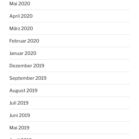
Mai 2020
April 2020
März 2020
Februar 2020
Januar 2020
Dezember 2019
September 2019
August 2019
Juli 2019
Juni 2019
Mai 2019