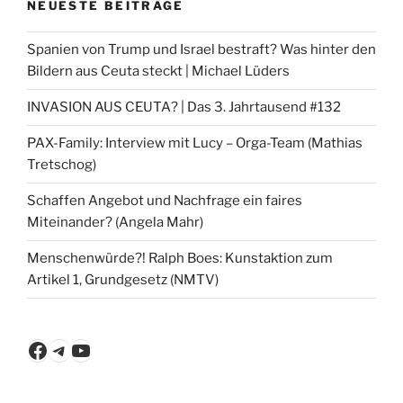
NEUESTE BEITRÄGE
Spanien von Trump und Israel bestraft? Was hinter den
Bildern aus Ceuta steckt | Michael Lüders
INVASION AUS CEUTA? | Das 3. Jahrtausend #132
PAX-Family: Interview mit Lucy – Orga-Team (Mathias
Tretschog)
Schaffen Angebot und Nachfrage ein faires
Miteinander? (Angela Mahr)
Menschenwürde?! Ralph Boes: Kunstaktion zum
Artikel 1, Grundgesetz (NMTV)
Facebook
Telegram
YouTube