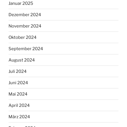
Januar 2025
Dezember 2024
November 2024
Oktober 2024
September 2024
August 2024
Juli 2024
Juni 2024
Mai 2024
April 2024
März 2024