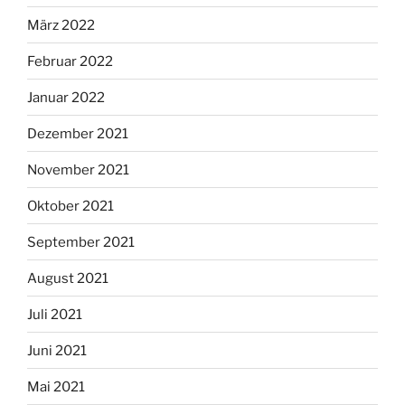
März 2022
Februar 2022
Januar 2022
Dezember 2021
November 2021
Oktober 2021
September 2021
August 2021
Juli 2021
Juni 2021
Mai 2021