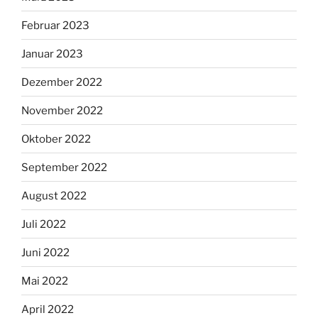
Februar 2023
Januar 2023
Dezember 2022
November 2022
Oktober 2022
September 2022
August 2022
Juli 2022
Juni 2022
Mai 2022
April 2022