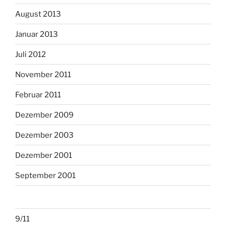
August 2013
Januar 2013
Juli 2012
November 2011
Februar 2011
Dezember 2009
Dezember 2003
Dezember 2001
September 2001
9/11