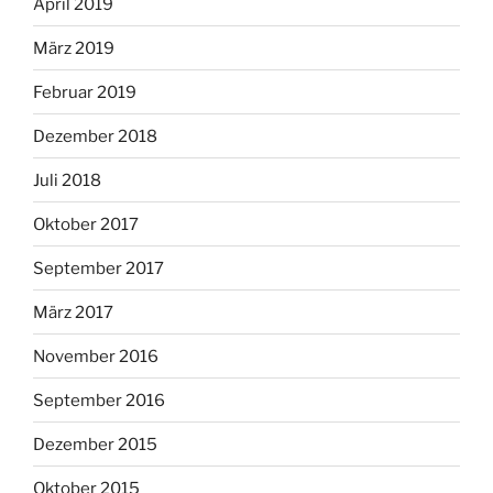
April 2019
März 2019
Februar 2019
Dezember 2018
Juli 2018
Oktober 2017
September 2017
März 2017
November 2016
September 2016
Dezember 2015
Oktober 2015