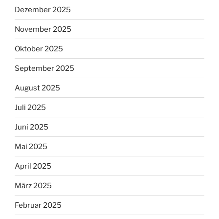
Dezember 2025
November 2025
Oktober 2025
September 2025
August 2025
Juli 2025
Juni 2025
Mai 2025
April 2025
März 2025
Februar 2025