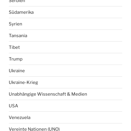
Serbien
Südamerika
Syrien
Tansania
Tibet
Trump
Ukraine
Ukraine-Krieg
Unabhängige Wissenschaft & Medien
USA
Venezuela
Vereinte Nationen (UNO)