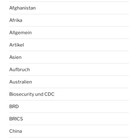
Afghanistan
Afrika
Allgemein
Artikel
Asien
Aufbruch
Australien
Biosecurity und CDC
BRD
BRICS
China