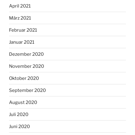
April 2021
März 2021
Februar 2021
Januar 2021
Dezember 2020
November 2020
Oktober 2020
September 2020
August 2020
Juli 2020
Juni 2020