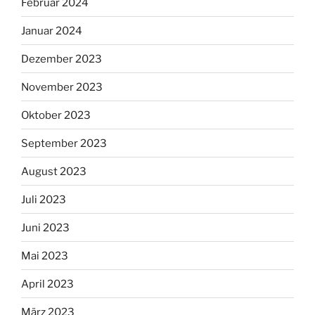
Februar 2024
Januar 2024
Dezember 2023
November 2023
Oktober 2023
September 2023
August 2023
Juli 2023
Juni 2023
Mai 2023
April 2023
März 2023