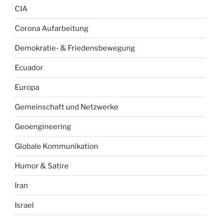
CIA
Corona Aufarbeitung
Demokratie- & Friedensbewegung
Ecuador
Europa
Gemeinschaft und Netzwerke
Geoengineering
Globale Kommunikation
Humor & Satire
Iran
Israel