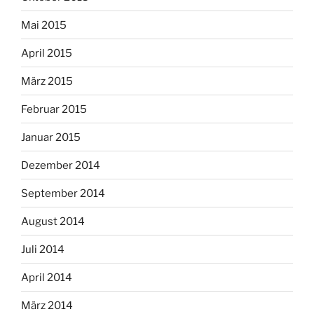
Mai 2015
April 2015
März 2015
Februar 2015
Januar 2015
Dezember 2014
September 2014
August 2014
Juli 2014
April 2014
März 2014